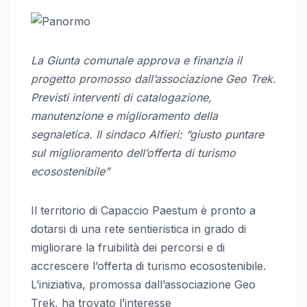
La Giunta comunale approva e finanzia il
progetto promosso dall’associazione Geo Trek.
Previsti interventi di catalogazione,
manutenzione e miglioramento della
segnaletica. Il sindaco Alfieri: “giusto puntare
sul miglioramento dell’offerta di turismo
ecosostenibile”
Il territorio di Capaccio Paestum è pronto a
dotarsi di una rete sentieristica in grado di
migliorare la fruibilità dei percorsi e di
accrescere l’offerta di turismo ecosostenibile.
L’iniziativa, promossa dall’associazione Geo
Trek, ha trovato l’interesse