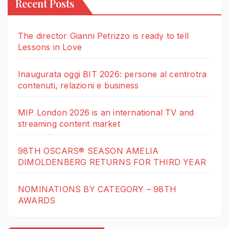
Recent Posts
The director Gianni Petrizzo is ready to tell
Lessons in Love
Inaugurata oggi BIT 2026: persone al centrotra
contenuti, relazioni e business
MIP London 2026 is an international TV and
streaming content market
98TH OSCARS® SEASON AMELIA
DIMOLDENBERG RETURNS FOR THIRD YEAR
NOMINATIONS BY CATEGORY – 98TH
AWARDS