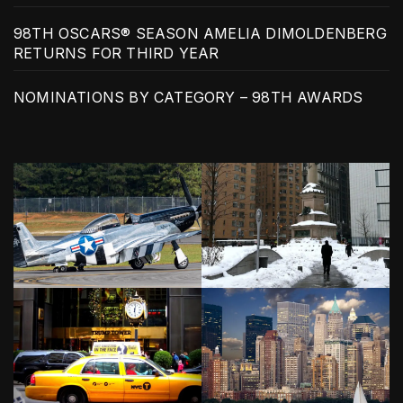
98TH OSCARS® SEASON AMELIA DIMOLDENBERG
RETURNS FOR THIRD YEAR
NOMINATIONS BY CATEGORY – 98TH AWARDS