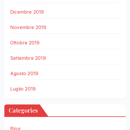
Dicembre 2019
Novembre 2019
Ottobre 2019
Settembre 2019
Agosto 2019
Luglio 2019
Categories
Blog