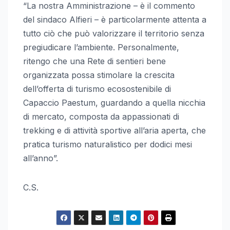
“La nostra Amministrazione – è il commento
del sindaco Alfieri – è particolarmente attenta a
tutto ciò che può valorizzare il territorio senza
pregiudicare l’ambiente. Personalmente,
ritengo che una Rete di sentieri bene
organizzata possa stimolare la crescita
dell’offerta di turismo ecosostenibile di
Capaccio Paestum, guardando a quella nicchia
di mercato, composta da appassionati di
trekking e di attività sportive all’aria aperta, che
pratica turismo naturalistico per dodici mesi
all’anno”.
C.S.