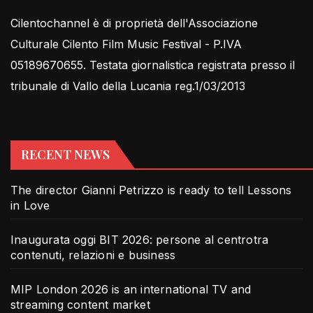
Cilentochannel è di proprietà dell'Associazione
Culturale Cilento Film Music Festival - P.IVA
05189670655. Testata giornalistica registrata presso il
tribunale di Vallo della Lucania reg.1/03/2013
RECENT NEWS
The director Gianni Petrizzo is ready to tell Lessons
in Love
Inaugurata oggi BIT 2026: persone al centrotra
contenuti, relazioni e business
MIP London 2026 is an international TV and
streaming content market