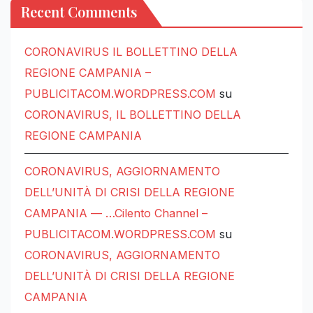
Recent Comments
CORONAVIRUS IL BOLLETTINO DELLA
REGIONE CAMPANIA –
PUBLICITACOM.WORDPRESS.COM
su
CORONAVIRUS, IL BOLLETTINO DELLA
REGIONE CAMPANIA
CORONAVIRUS, AGGIORNAMENTO
DELL’UNITÀ DI CRISI DELLA REGIONE
CAMPANIA — …Cilento Channel –
PUBLICITACOM.WORDPRESS.COM
su
CORONAVIRUS, AGGIORNAMENTO
DELL’UNITÀ DI CRISI DELLA REGIONE
CAMPANIA