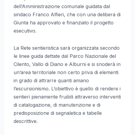
dell’Amministrazione comunale guidata dal
sindaco Franco Alfieri, che con una delibera di
Giunta ha approvato e finanziato il progetto
esecutivo.
La Rete sentieristica sarà organizzata secondo
le linee guida dettate dal Parco Nazionale del
Cilento, Vallo di Diano e Alburni e si snoderà in
un’area territoriale non certo priva di elementi
in grado di attrarre quanti amano
l’escursionismo. L’obiettivo è quello di rendere i
sentieri pienamente fruibili attraverso interventi
di catalogazione, di manutenzione e di
predisposizione di segnaletica e tabelle
descrittive.