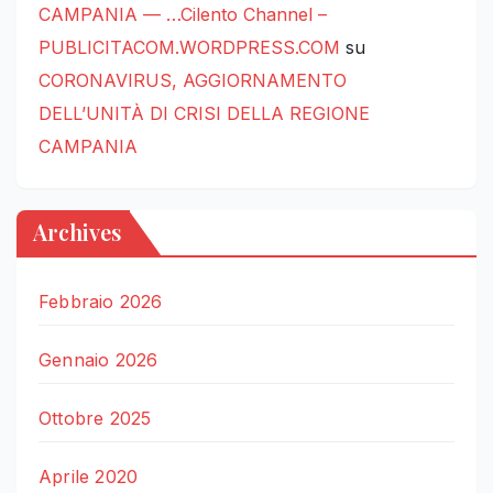
CAMPANIA — …Cilento Channel –
PUBLICITACOM.WORDPRESS.COM
su
CORONAVIRUS, AGGIORNAMENTO
DELL’UNITÀ DI CRISI DELLA REGIONE
CAMPANIA
Archives
Febbraio 2026
Gennaio 2026
Ottobre 2025
Aprile 2020