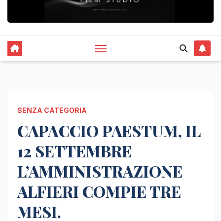
SENZA CATEGORIA
CAPACCIO PAESTUM, IL
12 SETTEMBRE
L’AMMINISTRAZIONE
ALFIERI COMPIE TRE
MESI.