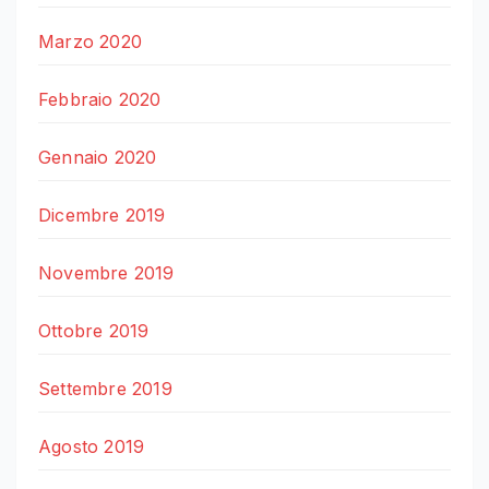
Marzo 2020
Febbraio 2020
Gennaio 2020
Dicembre 2019
Novembre 2019
Ottobre 2019
Settembre 2019
Agosto 2019