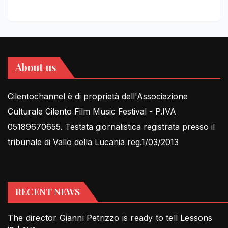
About us
Cilentochannel è di proprietà dell'Associazione
Culturale Cilento Film Music Festival - P.IVA
05189670655. Testata giornalistica registrata presso il
tribunale di Vallo della Lucania reg.1/03/2013
RECENT NEWS
The director Gianni Petrizzo is ready to tell Lessons