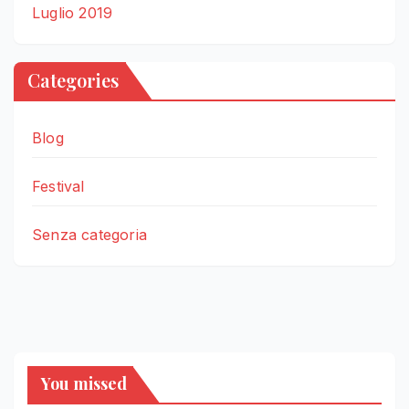
Luglio 2019
Categories
Blog
Festival
Senza categoria
You missed