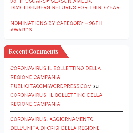
98TH OSCARS® SEASON AMELIA
DIMOLDENBERG RETURNS FOR THIRD YEAR
NOMINATIONS BY CATEGORY – 98TH
AWARDS
Recent Comments
CORONAVIRUS IL BOLLETTINO DELLA
REGIONE CAMPANIA –
PUBLICITACOM.WORDPRESS.COM
su
CORONAVIRUS, IL BOLLETTINO DELLA
REGIONE CAMPANIA
CORONAVIRUS, AGGIORNAMENTO
DELL’UNITÀ DI CRISI DELLA REGIONE