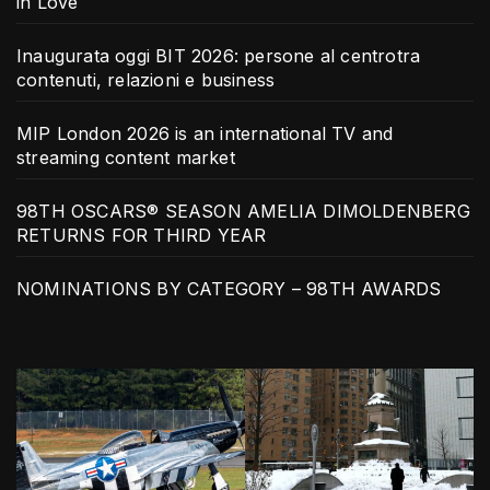
in Love
Inaugurata oggi BIT 2026: persone al centrotra
contenuti, relazioni e business
MIP London 2026 is an international TV and
streaming content market
98TH OSCARS® SEASON AMELIA DIMOLDENBERG
RETURNS FOR THIRD YEAR
NOMINATIONS BY CATEGORY – 98TH AWARDS