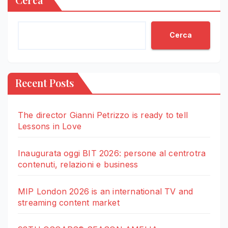
Cerca
Recent Posts
The director Gianni Petrizzo is ready to tell
Lessons in Love
Inaugurata oggi BIT 2026: persone al centrotra
contenuti, relazioni e business
MIP London 2026 is an international TV and
streaming content market