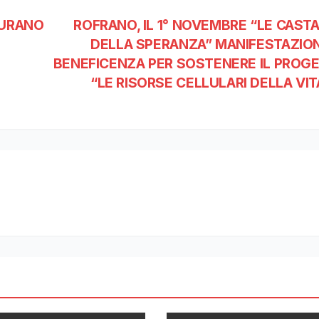
AURANO
ROFRANO, IL 1° NOVEMBRE “LE CAST
DELLA SPERANZA” MANIFESTAZION
BENEFICENZA PER SOSTENERE IL PROG
“LE RISORSE CELLULARI DELLA VI