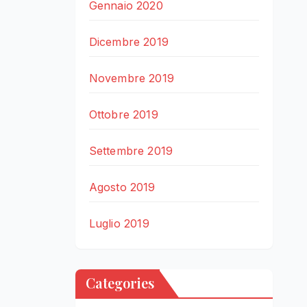
Gennaio 2020
Dicembre 2019
Novembre 2019
Ottobre 2019
Settembre 2019
Agosto 2019
Luglio 2019
Categories