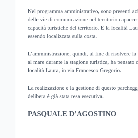
Nel programma amministrativo, sono presenti azion
delle vie di comunicazione nel territorio capacce
capacità turistiche del territorio. E la località L
essendo localizzata sulla costa.
L’amministrazione, quindi, al fine di risolvere la
al mare durante la stagione turistica, ha pensato
località Laura, in via Francesco Gregorio.
La realizzazione e la gestione di questo parcheg
delibera è già stata resa esecutiva.
PASQUALE D’AGOSTINO