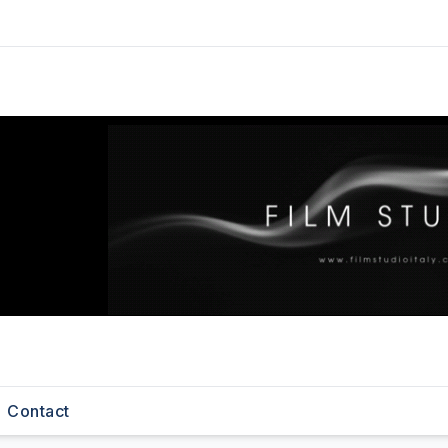
Contact