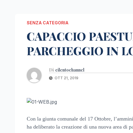
SENZA CATEGORIA
CAPACCIO PAESTU
PARCHEGGIO IN L
Di
cilentochannel
OTT 21, 2019
Con la giunta comunale del 17 Ottobre, l’ammini
ha deliberato la creazione di una nuova area di p