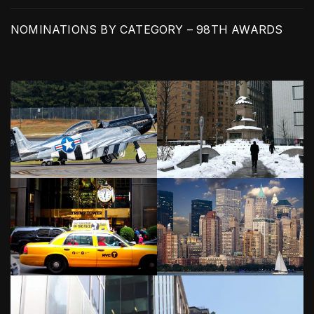
NOMINATIONS BY CATEGORY – 98TH AWARDS