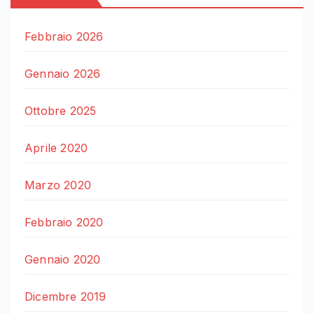
Febbraio 2026
Gennaio 2026
Ottobre 2025
Aprile 2020
Marzo 2020
Febbraio 2020
Gennaio 2020
Dicembre 2019