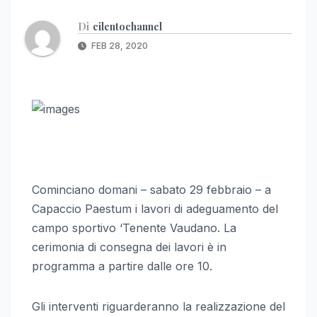
Di
cilentochannel
FEB 28, 2020
Cominciano domani – sabato 29 febbraio – a
Capaccio Paestum i lavori di adeguamento del
campo sportivo ‘Tenente Vaudano. La
cerimonia di consegna dei lavori è in
programma a partire dalle ore 10.
Gli interventi riguarderanno la realizzazione del