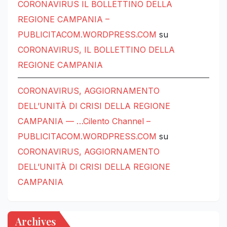
CORONAVIRUS IL BOLLETTINO DELLA
REGIONE CAMPANIA –
PUBLICITACOM.WORDPRESS.COM
su
CORONAVIRUS, IL BOLLETTINO DELLA
REGIONE CAMPANIA
CORONAVIRUS, AGGIORNAMENTO
DELL’UNITÀ DI CRISI DELLA REGIONE
CAMPANIA — …Cilento Channel –
PUBLICITACOM.WORDPRESS.COM
su
CORONAVIRUS, AGGIORNAMENTO
DELL’UNITÀ DI CRISI DELLA REGIONE
CAMPANIA
Archives