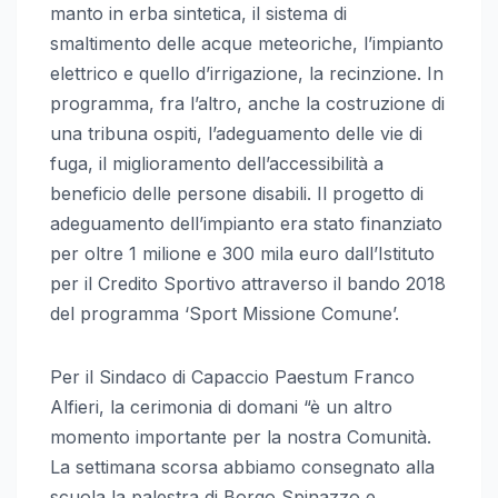
manto in erba sintetica, il sistema di
smaltimento delle acque meteoriche, l’impianto
elettrico e quello d’irrigazione, la recinzione. In
programma, fra l’altro, anche la costruzione di
una tribuna ospiti, l’adeguamento delle vie di
fuga, il miglioramento dell’accessibilità a
beneficio delle persone disabili. Il progetto di
adeguamento dell’impianto era stato finanziato
per oltre 1 milione e 300 mila euro dall’Istituto
per il Credito Sportivo attraverso il bando 2018
del programma ‘Sport Missione Comune’.
Per il Sindaco di Capaccio Paestum Franco
Alfieri, la cerimonia di domani “è un altro
momento importante per la nostra Comunità.
La settimana scorsa abbiamo consegnato alla
scuola la palestra di Borgo Spinazzo e