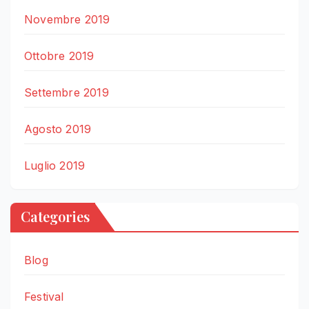
Novembre 2019
Ottobre 2019
Settembre 2019
Agosto 2019
Luglio 2019
Categories
Blog
Festival