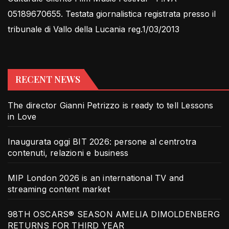
05189670655. Testata giornalistica registrata presso il
tribunale di Vallo della Lucania reg.1/03/2013
RECENT NEWS
The director Gianni Petrizzo is ready to tell Lessons
in Love
Inaugurata oggi BIT 2026: persone al centrotra
contenuti, relazioni e business
MIP London 2026 is an international TV and
streaming content market
98TH OSCARS® SEASON AMELIA DIMOLDENBERG
RETURNS FOR THIRD YEAR