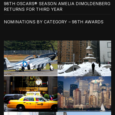
98TH OSCARS® SEASON AMELIA DIMOLDENBERG
RETURNS FOR THIRD YEAR
NOMINATIONS BY CATEGORY – 98TH AWARDS