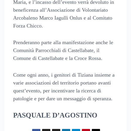
Maria, e l’incasso dell’evento verrà devoluto in
beneficenza all’Associazione di Volontariato
Arcobaleno Marco Iagulli Onlus e al Comitato
Forza Chicco.
Prenderanno parte alla manifestazione anche le
Comunità Parrocchiali di Castellabate, il
Comune di Castellabate e la Croce Rossa.
Come ogni anno, i genitori di Tiziana insieme a
varie associazioni del territorio portano avanti
quest’evento, per incentivare la ricerca di
patologie e per dare un messaggio di speranza.
PASQUALE D’AGOSTINO