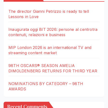
The director Gianni Petrizzo is ready to tell
Lessons in Love
Inaugurata oggi BIT 2026: persone al centrotra
contenuti, relazioni e business
MIP London 2026 is an international TV and
streaming content market
98TH OSCARS® SEASON AMELIA
DIMOLDENBERG RETURNS FOR THIRD YEAR
NOMINATIONS BY CATEGORY – 98TH
AWARDS
Recent Comments