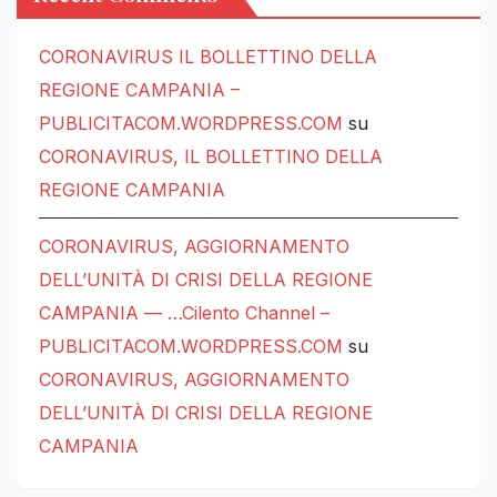
CORONAVIRUS IL BOLLETTINO DELLA
REGIONE CAMPANIA –
PUBLICITACOM.WORDPRESS.COM
su
CORONAVIRUS, IL BOLLETTINO DELLA
REGIONE CAMPANIA
CORONAVIRUS, AGGIORNAMENTO
DELL’UNITÀ DI CRISI DELLA REGIONE
CAMPANIA — …Cilento Channel –
PUBLICITACOM.WORDPRESS.COM
su
CORONAVIRUS, AGGIORNAMENTO
DELL’UNITÀ DI CRISI DELLA REGIONE
CAMPANIA