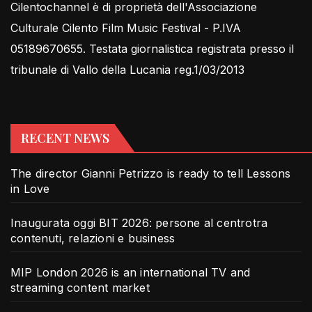
Cilentochannel è di proprietà dell'Associazione
Culturale Cilento Film Music Festival - P.IVA
05189670655. Testata giornalistica registrata presso il
tribunale di Vallo della Lucania reg.1/03/2013
RECENT NEWS
The director Gianni Petrizzo is ready to tell Lessons
in Love
Inaugurata oggi BIT 2026: persone al centrotra
contenuti, relazioni e business
MIP London 2026 is an international TV and
streaming content market