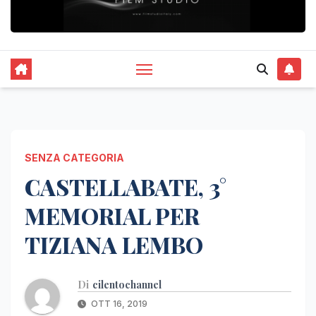
SENZA CATEGORIA
CASTELLABATE, 3°
MEMORIAL PER
TIZIANA LEMBO
Di
cilentochannel
OTT 16, 2019