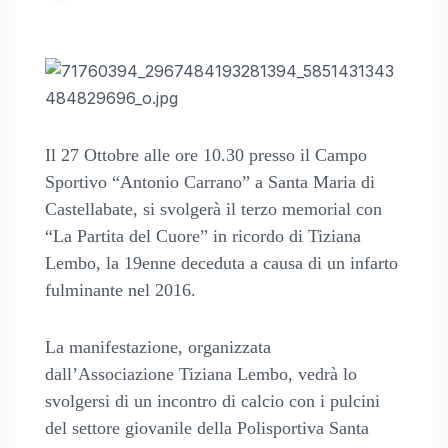
Il 27 Ottobre alle ore 10.30 presso il Campo
Sportivo “Antonio Carrano” a Santa Maria di
Castellabate, si svolgerà il terzo memorial con
“La Partita del Cuore” in ricordo di Tiziana
Lembo, la 19enne deceduta a causa di un infarto
fulminante nel 2016.
La manifestazione, organizzata
dall’Associazione Tiziana Lembo, vedrà lo
svolgersi di un incontro di calcio con i pulcini
del settore giovanile della Polisportiva Santa