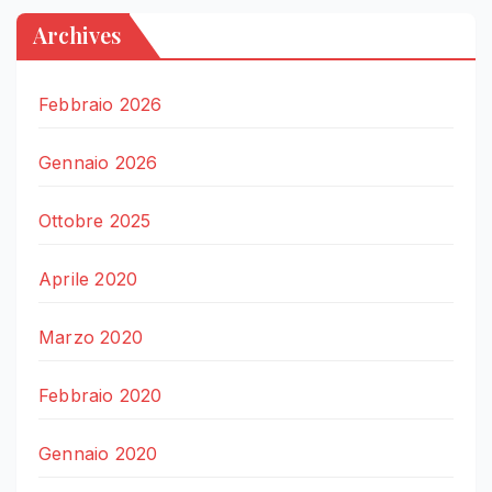
Archives
Febbraio 2026
Gennaio 2026
Ottobre 2025
Aprile 2020
Marzo 2020
Febbraio 2020
Gennaio 2020