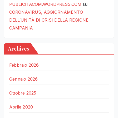
PUBLICITACOM.WORDPRESS.COM
su
CORONAVIRUS, AGGIORNAMENTO
DELL’UNITÀ DI CRISI DELLA REGIONE
CAMPANIA
Archives
Febbraio 2026
Gennaio 2026
Ottobre 2025
Aprile 2020