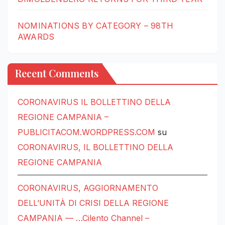
NOMINATIONS BY CATEGORY – 98TH
AWARDS
Recent Comments
CORONAVIRUS IL BOLLETTINO DELLA
REGIONE CAMPANIA –
PUBLICITACOM.WORDPRESS.COM
su
CORONAVIRUS, IL BOLLETTINO DELLA
REGIONE CAMPANIA
CORONAVIRUS, AGGIORNAMENTO
DELL’UNITÀ DI CRISI DELLA REGIONE
CAMPANIA — …Cilento Channel –