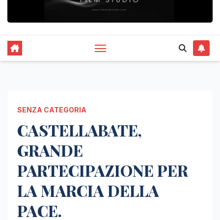
SENZA CATEGORIA
CASTELLABATE,
GRANDE
PARTECIPAZIONE PER
LA MARCIA DELLA
PACE.