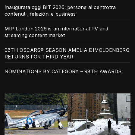
Inaugurata oggi BIT 2026: persone al centrotra
contenuti, relazioni e business
MIP London 2026 is an international TV and
streaming content market
98TH OSCARS® SEASON AMELIA DIMOLDENBERG
RETURNS FOR THIRD YEAR
NOMINATIONS BY CATEGORY – 98TH AWARDS