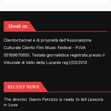
About us
Cilentochannel è di proprietà dell'Associazione
Culturale Cilento Film Music Festival - P.IVA
05189670655. Testata giornalistica registrata presso il
tribunale di Vallo della Lucania reg.1/03/2013
RECENT NEWS
The director Gianni Petrizzo is ready to tell Lessons
in Love