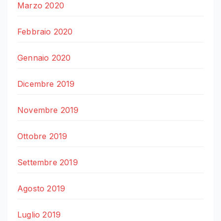
Marzo 2020
Febbraio 2020
Gennaio 2020
Dicembre 2019
Novembre 2019
Ottobre 2019
Settembre 2019
Agosto 2019
Luglio 2019