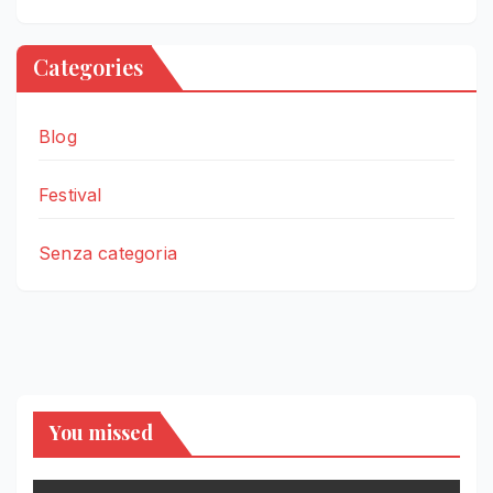
Categories
Blog
Festival
Senza categoria
You missed