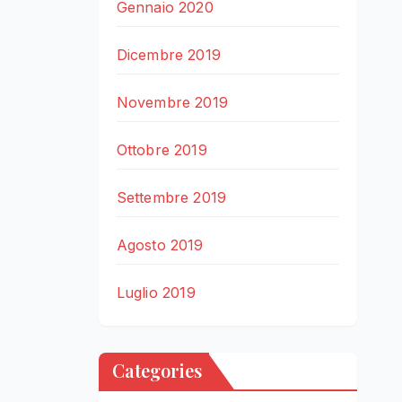
Gennaio 2020
Dicembre 2019
Novembre 2019
Ottobre 2019
Settembre 2019
Agosto 2019
Luglio 2019
Categories