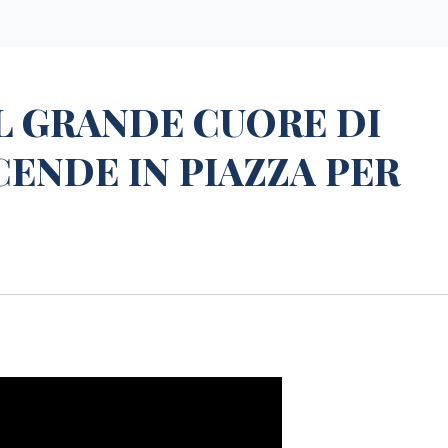
IL GRANDE CUORE DI
ENDE IN PIAZZA PER