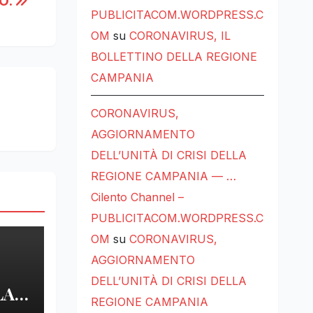
O.
PUBLICITACOM.WORDPRESS.C
OM
su
CORONAVIRUS, IL
BOLLETTINO DELLA REGIONE
CAMPANIA
CORONAVIRUS,
AGGIORNAMENTO
DELL’UNITÀ DI CRISI DELLA
REGIONE CAMPANIA — …
Cilento Channel –
PUBLICITACOM.WORDPRESS.C
OM
su
CORONAVIRUS,
AGGIORNAMENTO
DELL’UNITÀ DI CRISI DELLA
LA
REGIONE CAMPANIA