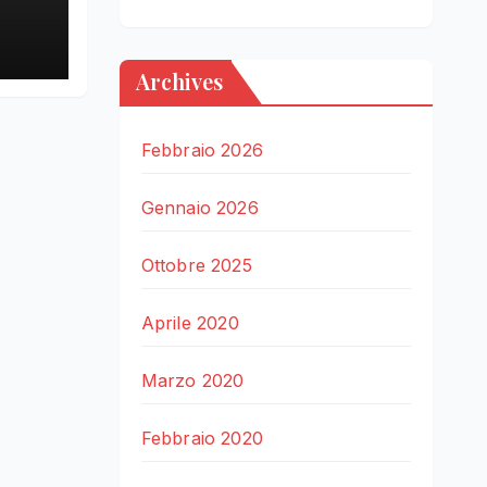
LE
Archives
Febbraio 2026
Gennaio 2026
Ottobre 2025
Aprile 2020
Marzo 2020
Febbraio 2020