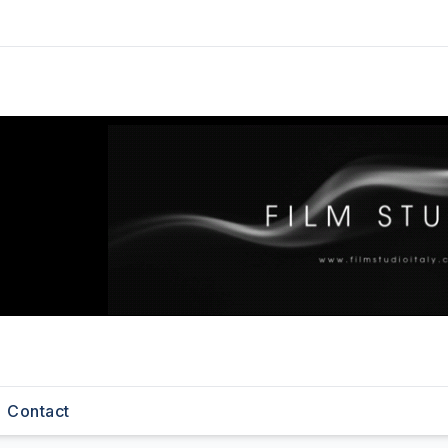
Contact