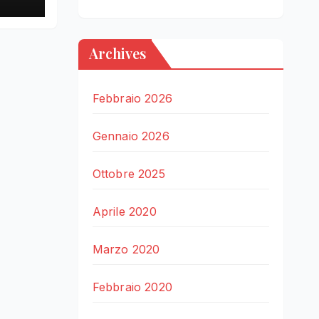
Archives
Febbraio 2026
Gennaio 2026
Ottobre 2025
Aprile 2020
Marzo 2020
Febbraio 2020