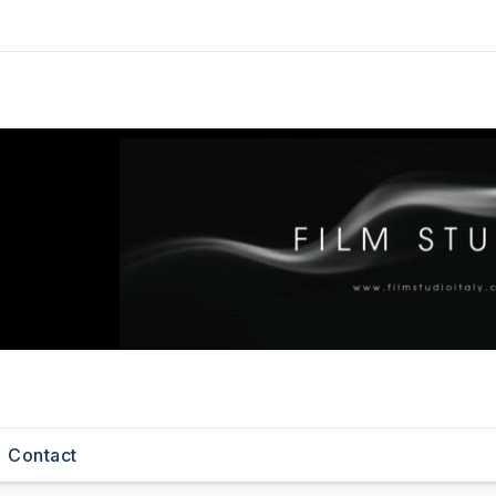
Contact