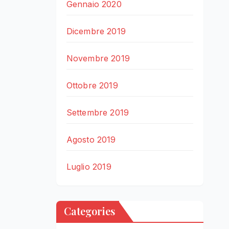
Gennaio 2020
Dicembre 2019
Novembre 2019
Ottobre 2019
Settembre 2019
Agosto 2019
Luglio 2019
Categories