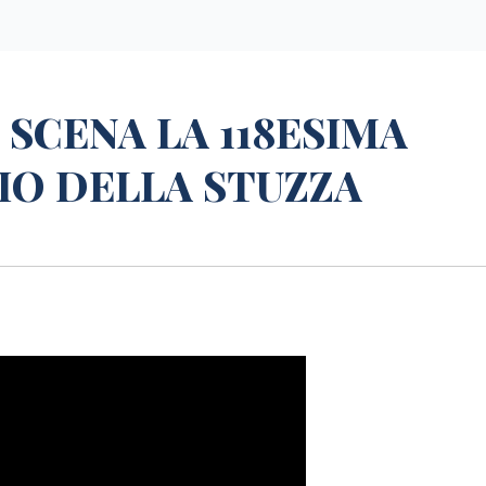
 SCENA LA 118ESIMA
IO DELLA STUZZA