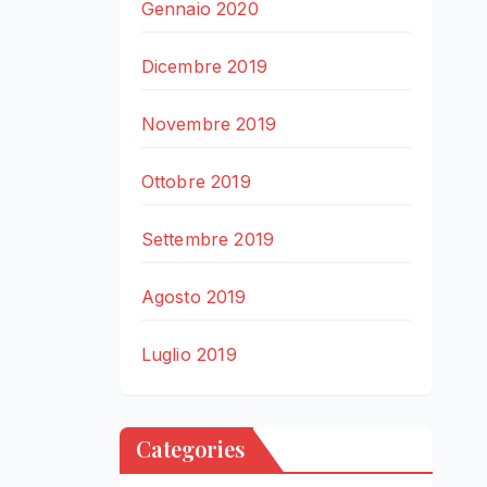
Gennaio 2020
Dicembre 2019
Novembre 2019
Ottobre 2019
Settembre 2019
Agosto 2019
Luglio 2019
Categories