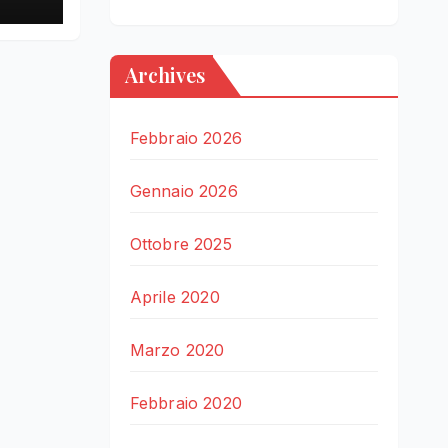
Archives
Febbraio 2026
Gennaio 2026
Ottobre 2025
Aprile 2020
Marzo 2020
Febbraio 2020