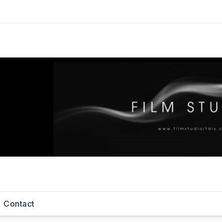
Contact