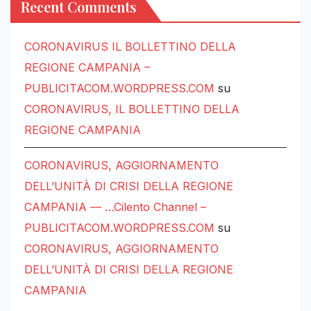
Recent Comments
CORONAVIRUS IL BOLLETTINO DELLA
REGIONE CAMPANIA –
PUBLICITACOM.WORDPRESS.COM
su
CORONAVIRUS, IL BOLLETTINO DELLA
REGIONE CAMPANIA
CORONAVIRUS, AGGIORNAMENTO
DELL’UNITÀ DI CRISI DELLA REGIONE
CAMPANIA — …Cilento Channel –
PUBLICITACOM.WORDPRESS.COM
su
CORONAVIRUS, AGGIORNAMENTO
DELL’UNITÀ DI CRISI DELLA REGIONE
CAMPANIA