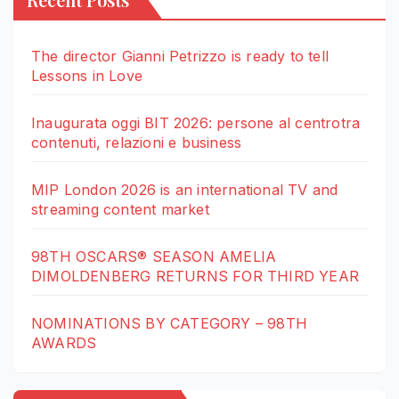
The director Gianni Petrizzo is ready to tell
Lessons in Love
Inaugurata oggi BIT 2026: persone al centrotra
contenuti, relazioni e business
MIP London 2026 is an international TV and
streaming content market
98TH OSCARS® SEASON AMELIA
DIMOLDENBERG RETURNS FOR THIRD YEAR
NOMINATIONS BY CATEGORY – 98TH
AWARDS