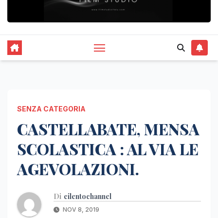
SENZA CATEGORIA
CASTELLABATE, MENSA
SCOLASTICA : AL VIA LE
AGEVOLAZIONI.
Di
cilentochannel
NOV 8, 2019