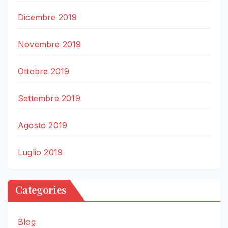
Dicembre 2019
Novembre 2019
Ottobre 2019
Settembre 2019
Agosto 2019
Luglio 2019
Categories
Blog