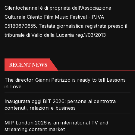
Cilentochannel è di proprietà dell'Associazione
Culturale Cilento Film Music Festival - P.IVA
05189670655. Testata giornalistica registrata presso il
tribunale di Vallo della Lucania reg.1/03/2013
RECENT NEWS
The director Gianni Petrizzo is ready to tell Lessons
in Love
Inaugurata oggi BIT 2026: persone al centrotra
contenuti, relazioni e business
MIP London 2026 is an international TV and
streaming content market