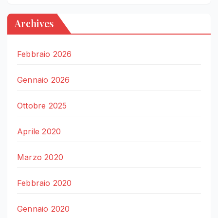
Archives
Febbraio 2026
Gennaio 2026
Ottobre 2025
Aprile 2020
Marzo 2020
Febbraio 2020
Gennaio 2020