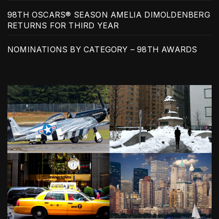
98TH OSCARS® SEASON AMELIA DIMOLDENBERG
RETURNS FOR THIRD YEAR
NOMINATIONS BY CATEGORY – 98TH AWARDS