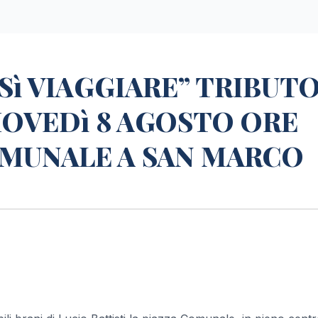
Sì VIAGGIARE” TRIBUTO
IOVEDì 8 AGOSTO ORE
COMUNALE A SAN MARCO