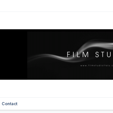
Contact