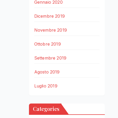
Gennaio 2020
Dicembre 2019
Novembre 2019
Ottobre 2019
Settembre 2019
Agosto 2019
Luglio 2019
Categories