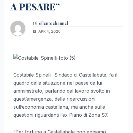
A PESARE”
Di
cilentochannel
APR 4, 2020
Costabile Spinelli, Sindaco di Castellabate, fa il
quadro della situazione nel paese da lui
amministrato, parlando del lavoro svolto in
quest’emergenza, delle ripercussioni
sull’economia castellana, ma anche sulle
questioni riguardanti l’ex Piano di Zona S7.
“Per fortuna a Castellabate non abbiamo