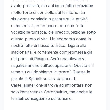
avuto positività, ma abbiamo fatto un’azione
molto forte di controllo sul territorio. La
situazione comincia a pesare sulle attività
commerciali, in un paese con una forte
vocazione turistica, c’è preoccupazione sotto
questo punto di vita. Un economia come la
nostra fatta di flusso turistico, legata alla
stagionalità, è fortemente compromessa già
col ponte di Pasqua. Avrà una rilevanza
negativa anche sull’occupazione. Questo è il
tema su cui dobbiamo lavorare.” Queste le
parole di Spinelli sulla situazione di
Castellabate, che si trova ad affrontare non
solo l’emergenza Coronavirus, ma anche le
terribili conseguenze sul turismo.