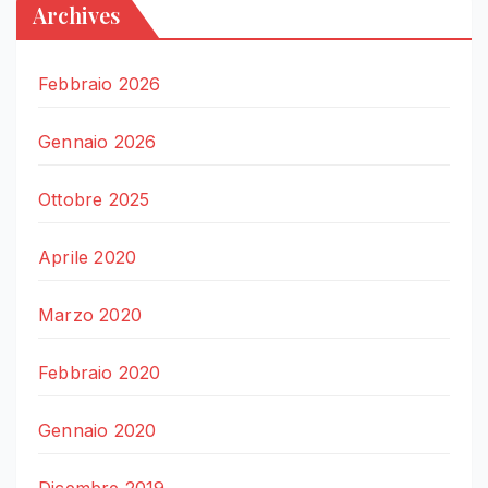
Archives
Febbraio 2026
Gennaio 2026
Ottobre 2025
Aprile 2020
Marzo 2020
Febbraio 2020
Gennaio 2020