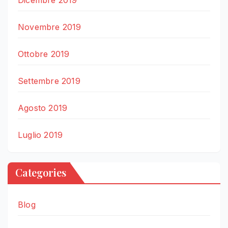
Dicembre 2019
Novembre 2019
Ottobre 2019
Settembre 2019
Agosto 2019
Luglio 2019
Categories
Blog