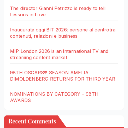
The director Gianni Petrizzo is ready to tell
Lessons in Love
Inaugurata oggi BIT 2026: persone al centrotra
contenuti, relazioni e business
MIP London 2026 is an international TV and
streaming content market
98TH OSCARS® SEASON AMELIA
DIMOLDENBERG RETURNS FOR THIRD YEAR
NOMINATIONS BY CATEGORY – 98TH
AWARDS
Recent Comments