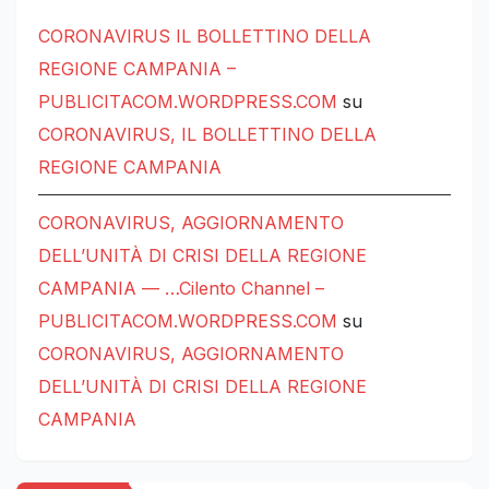
CORONAVIRUS IL BOLLETTINO DELLA
REGIONE CAMPANIA –
PUBLICITACOM.WORDPRESS.COM
su
CORONAVIRUS, IL BOLLETTINO DELLA
REGIONE CAMPANIA
CORONAVIRUS, AGGIORNAMENTO
DELL’UNITÀ DI CRISI DELLA REGIONE
CAMPANIA — …Cilento Channel –
PUBLICITACOM.WORDPRESS.COM
su
CORONAVIRUS, AGGIORNAMENTO
DELL’UNITÀ DI CRISI DELLA REGIONE
CAMPANIA