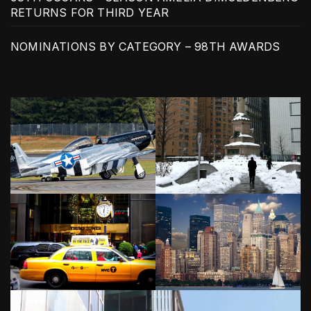
RETURNS FOR THIRD YEAR
NOMINATIONS BY CATEGORY – 98TH AWARDS