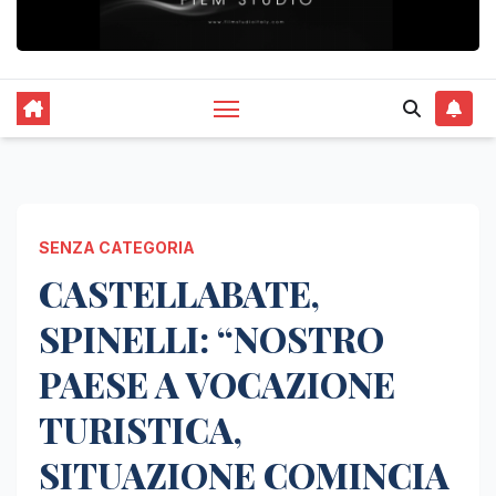
SENZA CATEGORIA
CASTELLABATE,
SPINELLI: “NOSTRO
PAESE A VOCAZIONE
TURISTICA,
SITUAZIONE COMINCIA