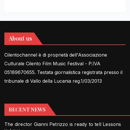
About us
Cilentochannel è di proprietà dell'Associazione
Culturale Cilento Film Music Festival - P.IVA
05189670655. Testata giornalistica registrata presso il
tribunale di Vallo della Lucania reg.1/03/2013
RECENT NEWS
The director Gianni Petrizzo is ready to tell Lessons