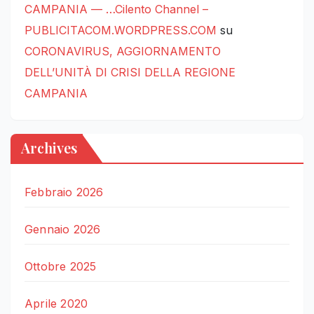
CAMPANIA — …Cilento Channel –
PUBLICITACOM.WORDPRESS.COM
su
CORONAVIRUS, AGGIORNAMENTO
DELL’UNITÀ DI CRISI DELLA REGIONE
CAMPANIA
Archives
Febbraio 2026
Gennaio 2026
Ottobre 2025
Aprile 2020