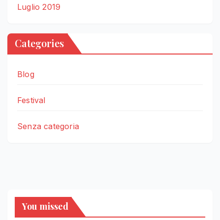
Luglio 2019
Categories
Blog
Festival
Senza categoria
You missed