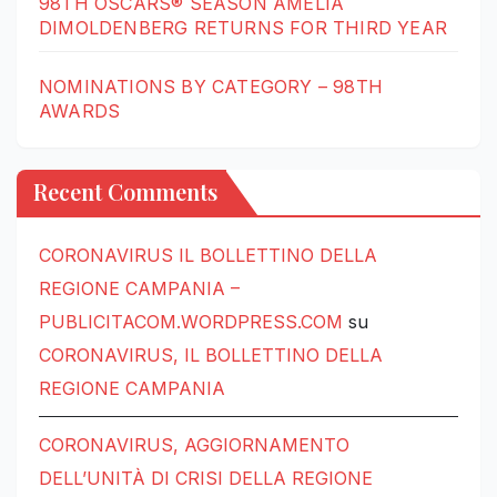
98TH OSCARS® SEASON AMELIA
DIMOLDENBERG RETURNS FOR THIRD YEAR
NOMINATIONS BY CATEGORY – 98TH
AWARDS
Recent Comments
CORONAVIRUS IL BOLLETTINO DELLA
REGIONE CAMPANIA –
PUBLICITACOM.WORDPRESS.COM
su
CORONAVIRUS, IL BOLLETTINO DELLA
REGIONE CAMPANIA
CORONAVIRUS, AGGIORNAMENTO
DELL’UNITÀ DI CRISI DELLA REGIONE