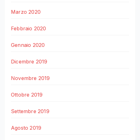
Marzo 2020
Febbraio 2020
Gennaio 2020
Dicembre 2019
Novembre 2019
Ottobre 2019
Settembre 2019
Agosto 2019