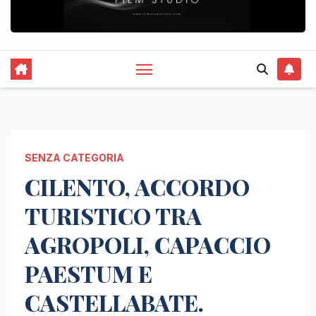
SENZA CATEGORIA
CILENTO, ACCORDO
TURISTICO TRA
AGROPOLI, CAPACCIO
PAESTUM E
CASTELLABATE.