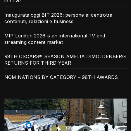
in Love
Inaugurata oggi BIT 2026: persone al centrotra
contenuti, relazioni e business
MIP London 2026 is an international TV and
streaming content market
98TH OSCARS® SEASON AMELIA DIMOLDENBERG
RETURNS FOR THIRD YEAR
NOMINATIONS BY CATEGORY – 98TH AWARDS