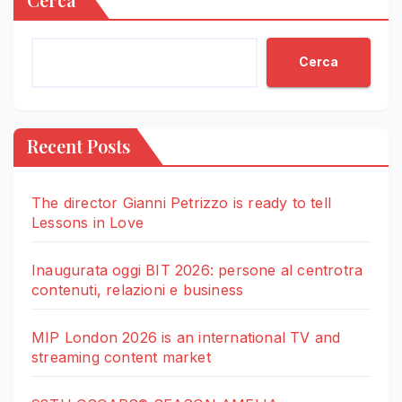
Cerca
Recent Posts
The director Gianni Petrizzo is ready to tell
Lessons in Love
Inaugurata oggi BIT 2026: persone al centrotra
contenuti, relazioni e business
MIP London 2026 is an international TV and
streaming content market