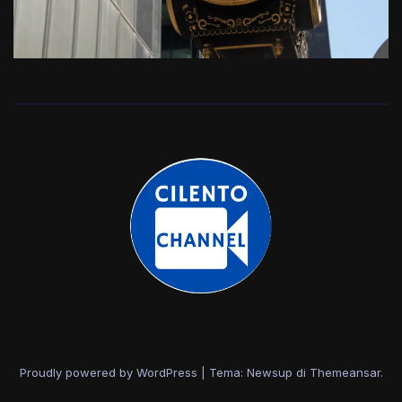
Proudly powered by WordPress
|
Tema: Newsup di
Themeansar
.