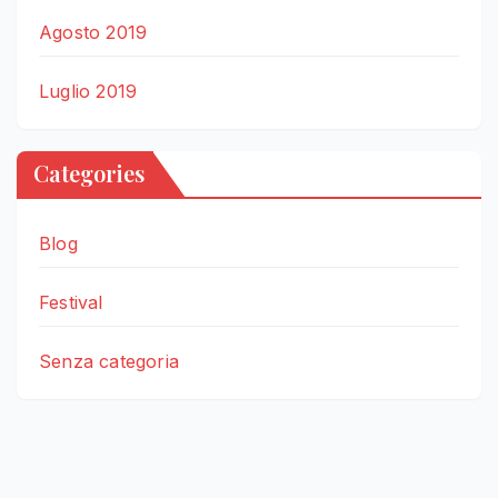
Agosto 2019
Luglio 2019
Categories
Blog
Festival
Senza categoria