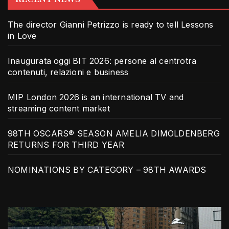
The director Gianni Petrizzo is ready to tell Lessons
in Love
Inaugurata oggi BIT 2026: persone al centrotra
contenuti, relazioni e business
MIP London 2026 is an international TV and
streaming content market
98TH OSCARS® SEASON AMELIA DIMOLDENBERG
RETURNS FOR THIRD YEAR
NOMINATIONS BY CATEGORY – 98TH AWARDS