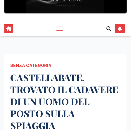
SENZA CATEGORIA
CASTELLABATE,
TROVATO IL CADAVERE
DI UN UOMO DEL
POSTO SULLA
SPIAGGIA