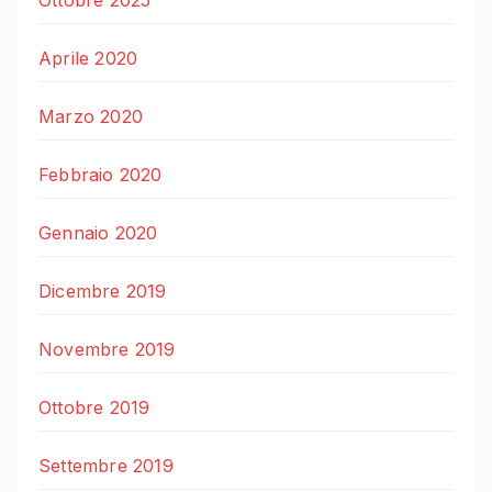
Ottobre 2025
Aprile 2020
Marzo 2020
Febbraio 2020
Gennaio 2020
Dicembre 2019
Novembre 2019
Ottobre 2019
Settembre 2019