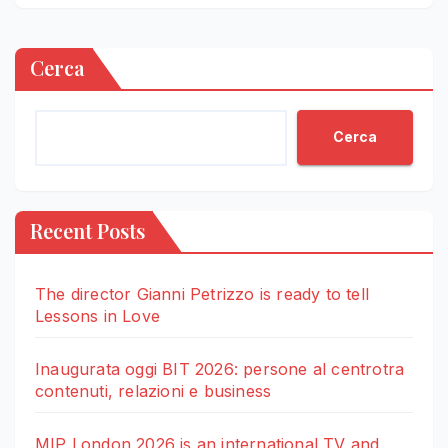
Cerca
Cerca
Recent Posts
The director Gianni Petrizzo is ready to tell
Lessons in Love
Inaugurata oggi BIT 2026: persone al centrotra
contenuti, relazioni e business
MIP London 2026 is an international TV and