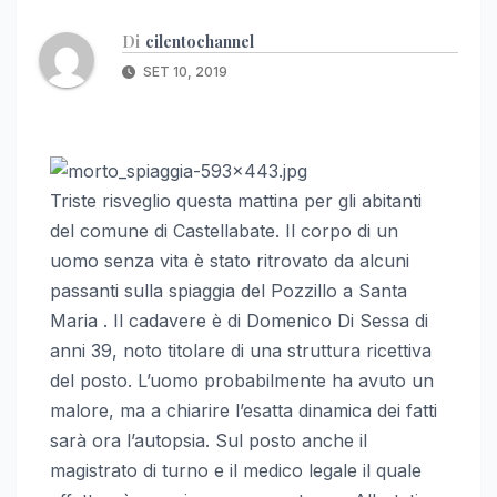
Di
cilentochannel
SET 10, 2019
Triste risveglio questa mattina per gli abitanti
del comune di Castellabate. Il corpo di un
uomo senza vita è stato ritrovato da alcuni
passanti sulla spiaggia del Pozzillo a Santa
Maria . Il cadavere è di Domenico Di Sessa di
anni 39, noto titolare di una struttura ricettiva
del posto. L’uomo probabilmente ha avuto un
malore, ma a chiarire l’esatta dinamica dei fatti
sarà ora l’autopsia. Sul posto anche il
magistrato di turno e il medico legale il quale