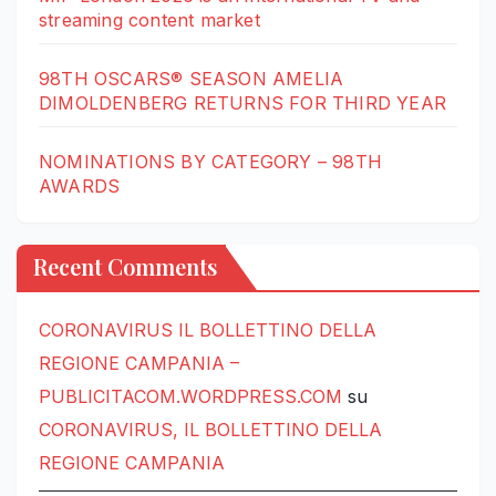
streaming content market
98TH OSCARS® SEASON AMELIA
DIMOLDENBERG RETURNS FOR THIRD YEAR
NOMINATIONS BY CATEGORY – 98TH
AWARDS
Recent Comments
CORONAVIRUS IL BOLLETTINO DELLA
REGIONE CAMPANIA –
PUBLICITACOM.WORDPRESS.COM
su
CORONAVIRUS, IL BOLLETTINO DELLA
REGIONE CAMPANIA