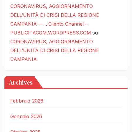
CORONAVIRUS, AGGIORNAMENTO
DELL’UNITÀ DI CRISI DELLA REGIONE
CAMPANIA — …Cilento Channel –
PUBLICITACOM.WORDPRESS.COM
su
CORONAVIRUS, AGGIORNAMENTO
DELL’UNITÀ DI CRISI DELLA REGIONE
CAMPANIA
Archives
Febbraio 2026
Gennaio 2026