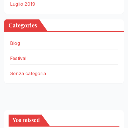
Luglio 2019
Categories
Blog
Festival
Senza categoria
You missed