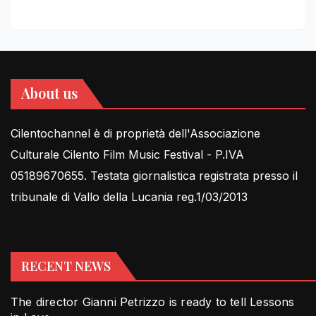
About us
Cilentochannel è di proprietà dell'Associazione
Culturale Cilento Film Music Festival - P.IVA
05189670655. Testata giornalistica registrata presso il
tribunale di Vallo della Lucania reg.1/03/2013
RECENT NEWS
The director Gianni Petrizzo is ready to tell Lessons