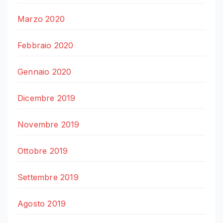
Marzo 2020
Febbraio 2020
Gennaio 2020
Dicembre 2019
Novembre 2019
Ottobre 2019
Settembre 2019
Agosto 2019