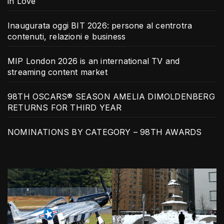
in Love
Inaugurata oggi BIT 2026: persone al centrotra
contenuti, relazioni e business
MIP London 2026 is an international TV and
streaming content market
98TH OSCARS® SEASON AMELIA DIMOLDENBERG
RETURNS FOR THIRD YEAR
NOMINATIONS BY CATEGORY – 98TH AWARDS