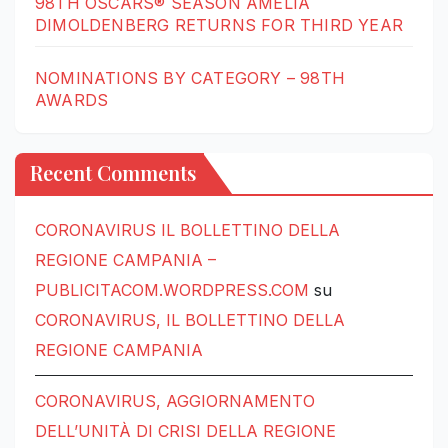
98TH OSCARS® SEASON AMELIA
DIMOLDENBERG RETURNS FOR THIRD YEAR
NOMINATIONS BY CATEGORY – 98TH
AWARDS
Recent Comments
CORONAVIRUS IL BOLLETTINO DELLA
REGIONE CAMPANIA –
PUBLICITACOM.WORDPRESS.COM
su
CORONAVIRUS, IL BOLLETTINO DELLA
REGIONE CAMPANIA
CORONAVIRUS, AGGIORNAMENTO
DELL’UNITÀ DI CRISI DELLA REGIONE