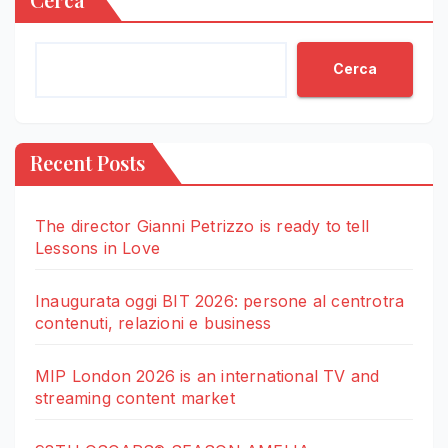
Cerca
Recent Posts
The director Gianni Petrizzo is ready to tell
Lessons in Love
Inaugurata oggi BIT 2026: persone al centrotra
contenuti, relazioni e business
MIP London 2026 is an international TV and
streaming content market