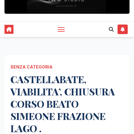
SENZA CATEGORIA
CASTELLABATE,
VIABILITA’, CHIUSURA
CORSO BEATO
SIMEONE FRAZIONE
LAGO .