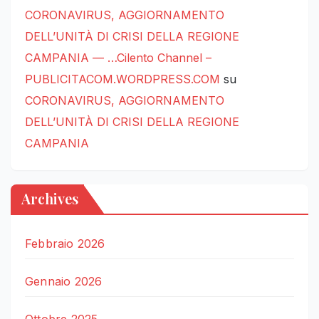
CORONAVIRUS, AGGIORNAMENTO
DELL’UNITÀ DI CRISI DELLA REGIONE
CAMPANIA — …Cilento Channel –
PUBLICITACOM.WORDPRESS.COM
su
CORONAVIRUS, AGGIORNAMENTO
DELL’UNITÀ DI CRISI DELLA REGIONE
CAMPANIA
Archives
Febbraio 2026
Gennaio 2026