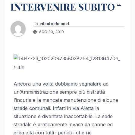
INTERVENIRE SUBITO “
Di
cilentochannel
AGO 30, 2019
Ancora una volta dobbiamo segnalare ad
un’Amministrazione sempre più distratta
l’incuria e la mancata manutenzione di alcune
strade comunali. Infatti in via Aletta la
situazione è diventata inaccettabile. La sede
stradale è praticamente invasa da canne ed
erba alta con tutti i pericoli che ne