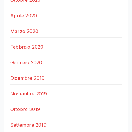
Ottobre 2025
Aprile 2020
Marzo 2020
Febbraio 2020
Gennaio 2020
Dicembre 2019
Novembre 2019
Ottobre 2019
Settembre 2019