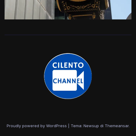
Proudly powered by WordPress
|
Tema: Newsup di
Themeansar
.