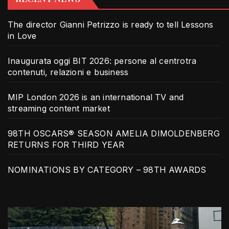
The director Gianni Petrizzo is ready to tell Lessons
in Love
Inaugurata oggi BIT 2026: persone al centrotra
contenuti, relazioni e business
MIP London 2026 is an international TV and
streaming content market
98TH OSCARS® SEASON AMELIA DIMOLDENBERG
RETURNS FOR THIRD YEAR
NOMINATIONS BY CATEGORY – 98TH AWARDS