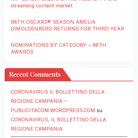
streaming content market
98TH OSCARS® SEASON AMELIA
DIMOLDENBERG RETURNS FOR THIRD YEAR
NOMINATIONS BY CATEGORY – 98TH
AWARDS
Recent Comments
CORONAVIRUS IL BOLLETTINO DELLA
REGIONE CAMPANIA –
PUBLICITACOM.WORDPRESS.COM
su
CORONAVIRUS, IL BOLLETTINO DELLA
REGIONE CAMPANIA