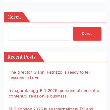
Cerca
Cerca
Recent Posts
The director Gianni Petrizzo is ready to tell
Lessons in Love
Inaugurata oggi BIT 2026: persone al centrotra
contenuti, relazioni e business
MIP London 2026 is an international TV and