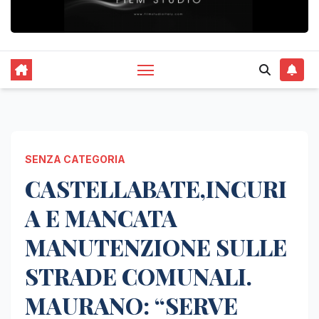
SENZA CATEGORIA
CASTELLABATE,INCURI
A E MANCATA
MANUTENZIONE SULLE
STRADE COMUNALI.
MAURANO: “SERVE