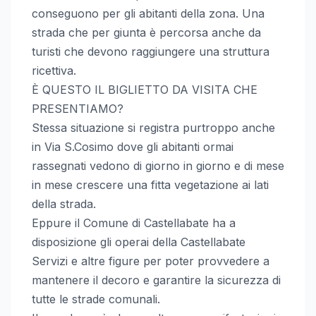
conseguono per gli abitanti della zona. Una
strada che per giunta è percorsa anche da
turisti che devono raggiungere una struttura
ricettiva.
È QUESTO IL BIGLIETTO DA VISITA CHE
PRESENTIAMO?
Stessa situazione si registra purtroppo anche
in Via S.Cosimo dove gli abitanti ormai
rassegnati vedono di giorno in giorno e di mese
in mese crescere una fitta vegetazione ai lati
della strada.
Eppure il Comune di Castellabate ha a
disposizione gli operai della Castellabate
Servizi e altre figure per poter provvedere a
mantenere il decoro e garantire la sicurezza di
tutte le strade comunali.