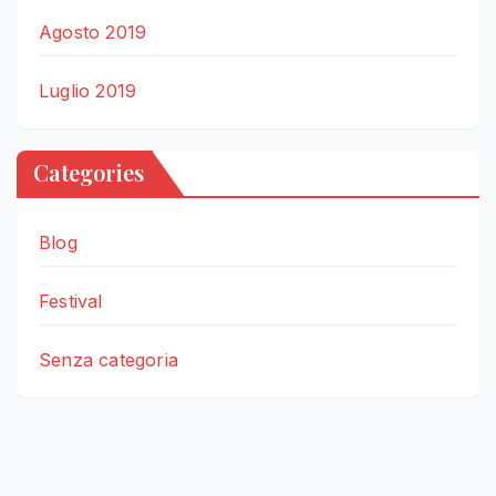
Agosto 2019
Luglio 2019
Categories
Blog
Festival
Senza categoria