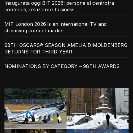
Inaugurata oggi BIT 2026: persone al centrotra
contenuti, relazioni e business
MIP London 2026 is an international TV and
streaming content market
98TH OSCARS® SEASON AMELIA DIMOLDENBERG
RETURNS FOR THIRD YEAR
NOMINATIONS BY CATEGORY – 98TH AWARDS