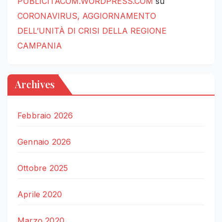
PUBLICITACOM.WORDPRESS.COM
su
CORONAVIRUS, AGGIORNAMENTO
DELL’UNITÀ DI CRISI DELLA REGIONE
CAMPANIA
Archives
Febbraio 2026
Gennaio 2026
Ottobre 2025
Aprile 2020
Marzo 2020