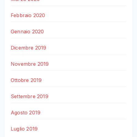
Febbraio 2020
Gennaio 2020
Dicembre 2019
Novembre 2019
Ottobre 2019
Settembre 2019
Agosto 2019
Luglio 2019