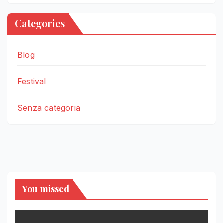
Categories
Blog
Festival
Senza categoria
You missed