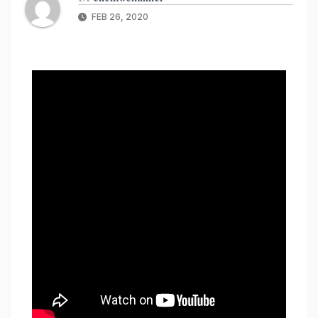
FEB 26, 2020