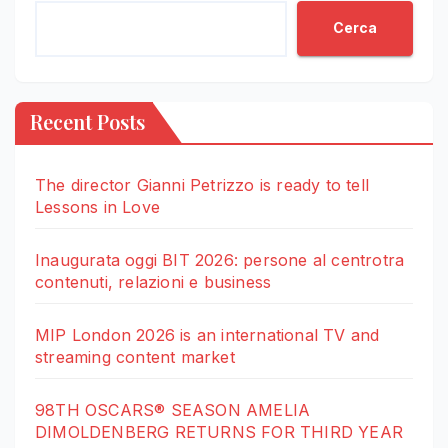
Cerca
Recent Posts
The director Gianni Petrizzo is ready to tell
Lessons in Love
Inaugurata oggi BIT 2026: persone al centrotra
contenuti, relazioni e business
MIP London 2026 is an international TV and
streaming content market
98TH OSCARS® SEASON AMELIA
DIMOLDENBERG RETURNS FOR THIRD YEAR