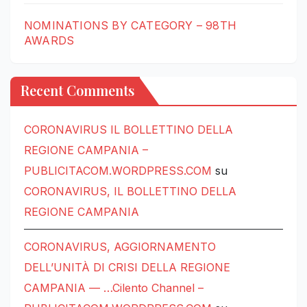
NOMINATIONS BY CATEGORY – 98TH
AWARDS
Recent Comments
CORONAVIRUS IL BOLLETTINO DELLA
REGIONE CAMPANIA –
PUBLICITACOM.WORDPRESS.COM
su
CORONAVIRUS, IL BOLLETTINO DELLA
REGIONE CAMPANIA
CORONAVIRUS, AGGIORNAMENTO
DELL’UNITÀ DI CRISI DELLA REGIONE
CAMPANIA — …Cilento Channel –