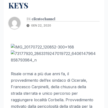
KEYS
Di
cilentochannel
GEN 22, 2020
Risale ormai a più due anni fa, il
provvedimento dell’ex sindaco di Cicerale,
Francesco Carpinelli, della chiusura della
strada sterrata e unico percorso per
raggiungere località Corbella. Provvedimento
motivato dalla pericolosità della strada per la