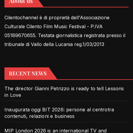
About us
Cilentochannel è di proprietà dell'Associazione
Culturale Cilento Film Music Festival - P.IVA
05189670655. Testata giornalistica registrata presso il
tribunale di Vallo della Lucania reg.1/03/2013
RECENT NEWS
The director Gianni Petrizzo is ready to tell Lessons
in Love
Inaugurata oggi BIT 2026: persone al centrotra
contenuti, relazioni e business
MIP London 2026 is an international TV and