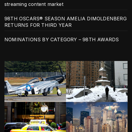
streaming content market
98TH OSCARS® SEASON AMELIA DIMOLDENBERG
RETURNS FOR THIRD YEAR
NOMINATIONS BY CATEGORY – 98TH AWARDS