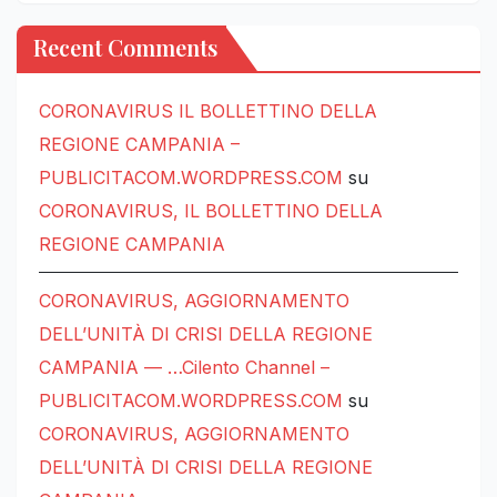
Recent Comments
CORONAVIRUS IL BOLLETTINO DELLA
REGIONE CAMPANIA –
PUBLICITACOM.WORDPRESS.COM
su
CORONAVIRUS, IL BOLLETTINO DELLA
REGIONE CAMPANIA
CORONAVIRUS, AGGIORNAMENTO
DELL’UNITÀ DI CRISI DELLA REGIONE
CAMPANIA — …Cilento Channel –
PUBLICITACOM.WORDPRESS.COM
su
CORONAVIRUS, AGGIORNAMENTO
DELL’UNITÀ DI CRISI DELLA REGIONE