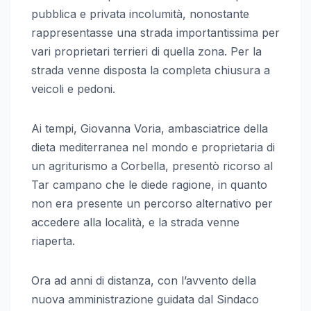
pubblica e privata incolumità, nonostante
rappresentasse una strada importantissima per
vari proprietari terrieri di quella zona. Per la
strada venne disposta la completa chiusura a
veicoli e pedoni.
Ai tempi, Giovanna Voria, ambasciatrice della
dieta mediterranea nel mondo e proprietaria di
un agriturismo a Corbella, presentò ricorso al
Tar campano che le diede ragione, in quanto
non era presente un percorso alternativo per
accedere alla località, e la strada venne
riaperta.
Ora ad anni di distanza, con l’avvento della
nuova amministrazione guidata dal Sindaco