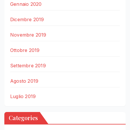
Gennaio 2020
Dicembre 2019
Novembre 2019
Ottobre 2019
Settembre 2019
Agosto 2019
Luglio 2019
Categories