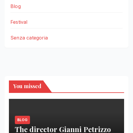
Blog
Festival
Senza categoria
You missed
BLOG
The director Gianni Petrizzo