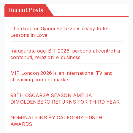
Recent Posts
The director Gianni Petrizzo is ready to tell
Lessons in Love
Inaugurata oggi BIT 2026: persone al centrotra
contenuti, relazioni e business
MIP London 2026 is an international TV and
streaming content market
98TH OSCARS® SEASON AMELIA
DIMOLDENBERG RETURNS FOR THIRD YEAR
NOMINATIONS BY CATEGORY – 98TH
AWARDS