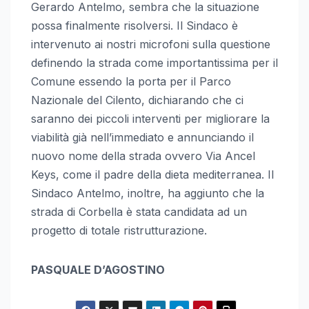
Gerardo Antelmo, sembra che la situazione
possa finalmente risolversi. Il Sindaco è
intervenuto ai nostri microfoni sulla questione
definendo la strada come importantissima per il
Comune essendo la porta per il Parco
Nazionale del Cilento, dichiarando che ci
saranno dei piccoli interventi per migliorare la
viabilità già nell’immediato e annunciando il
nuovo nome della strada ovvero Via Ancel
Keys, come il padre della dieta mediterranea. Il
Sindaco Antelmo, inoltre, ha aggiunto che la
strada di Corbella è stata candidata ad un
progetto di totale ristrutturazione.
PASQUALE D’AGOSTINO