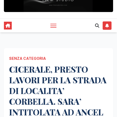
SENZA CATEGORIA
CICERALE, PRESTO
LAVORI PER LA STRADA
DI LOCALITA’
CORBELLA. SARA’
INTITOLATA AD ANCEL