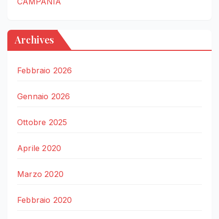
CAMPANIA
Archives
Febbraio 2026
Gennaio 2026
Ottobre 2025
Aprile 2020
Marzo 2020
Febbraio 2020