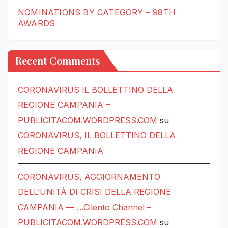
NOMINATIONS BY CATEGORY – 98TH
AWARDS
Recent Comments
CORONAVIRUS IL BOLLETTINO DELLA
REGIONE CAMPANIA –
PUBLICITACOM.WORDPRESS.COM
su
CORONAVIRUS, IL BOLLETTINO DELLA
REGIONE CAMPANIA
CORONAVIRUS, AGGIORNAMENTO
DELL’UNITÀ DI CRISI DELLA REGIONE
CAMPANIA — …Cilento Channel –
PUBLICITACOM.WORDPRESS.COM
su