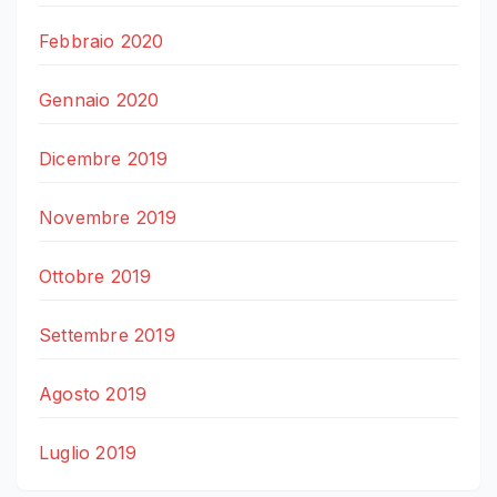
Febbraio 2020
Gennaio 2020
Dicembre 2019
Novembre 2019
Ottobre 2019
Settembre 2019
Agosto 2019
Luglio 2019