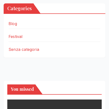
Categories
Blog
Festival
Senza categoria
You missed