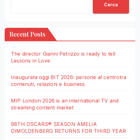
Cerca
Recent Posts
The director Gianni Petrizzo is ready to tell
Lessons in Love
Inaugurata oggi BIT 2026: persone al centrotra
contenuti, relazioni e business
MIP London 2026 is an international TV and
streaming content market
98TH OSCARS® SEASON AMELIA
DIMOLDENBERG RETURNS FOR THIRD YEAR