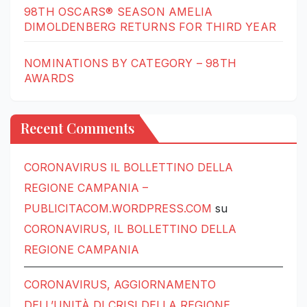
98TH OSCARS® SEASON AMELIA
DIMOLDENBERG RETURNS FOR THIRD YEAR
NOMINATIONS BY CATEGORY – 98TH
AWARDS
Recent Comments
CORONAVIRUS IL BOLLETTINO DELLA
REGIONE CAMPANIA –
PUBLICITACOM.WORDPRESS.COM
su
CORONAVIRUS, IL BOLLETTINO DELLA
REGIONE CAMPANIA
CORONAVIRUS, AGGIORNAMENTO
DELL’UNITÀ DI CRISI DELLA REGIONE