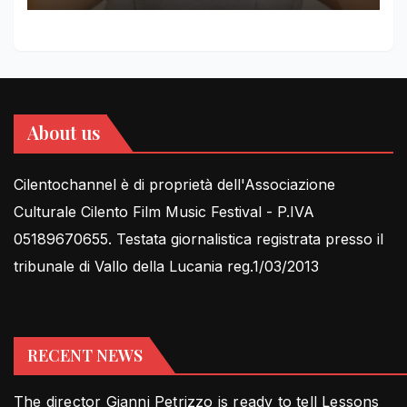
About us
Cilentochannel è di proprietà dell'Associazione
Culturale Cilento Film Music Festival - P.IVA
05189670655. Testata giornalistica registrata presso il
tribunale di Vallo della Lucania reg.1/03/2013
RECENT NEWS
The director Gianni Petrizzo is ready to tell Lessons