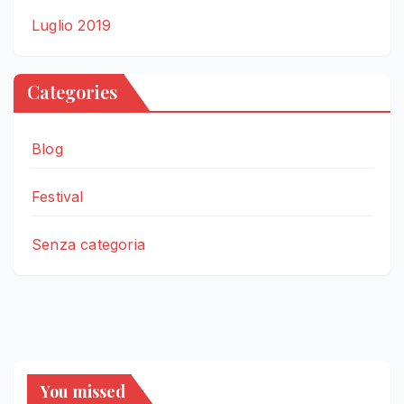
Luglio 2019
Categories
Blog
Festival
Senza categoria
You missed