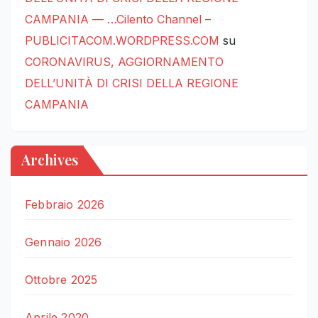
CAMPANIA — …Cilento Channel –
PUBLICITACOM.WORDPRESS.COM
su
CORONAVIRUS, AGGIORNAMENTO
DELL’UNITÀ DI CRISI DELLA REGIONE
CAMPANIA
Archives
Febbraio 2026
Gennaio 2026
Ottobre 2025
Aprile 2020