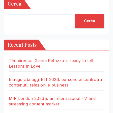
Cerca
Cerca
Recent Posts
The director Gianni Petrizzo is ready to tell
Lessons in Love
Inaugurata oggi BIT 2026: persone al centrotra
contenuti, relazioni e business
MIP London 2026 is an international TV and
streaming content market