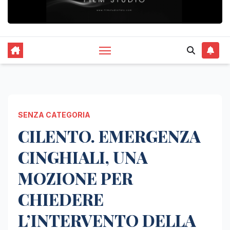
SENZA CATEGORIA
CILENTO. EMERGENZA
CINGHIALI, UNA
MOZIONE PER
CHIEDERE
L’INTERVENTO DELLA