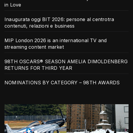
in Love
Inaugurata oggi BIT 2026: persone al centrotra
contenuti, relazioni e business
MIP London 2026 is an international TV and
streaming content market
98TH OSCARS® SEASON AMELIA DIMOLDENBERG
RETURNS FOR THIRD YEAR
NOMINATIONS BY CATEGORY – 98TH AWARDS