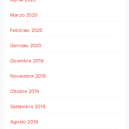
Marzo 2020
Febbraio 2020
Gennaio 2020
Dicembre 2019
Novembre 2019
Ottobre 2019
Settembre 2019
Agosto 2019