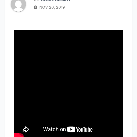
NOV 20, 2019