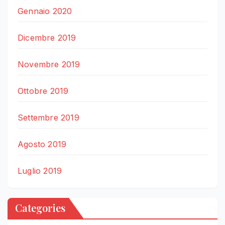
Gennaio 2020
Dicembre 2019
Novembre 2019
Ottobre 2019
Settembre 2019
Agosto 2019
Luglio 2019
Categories