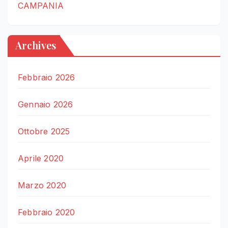
CAMPANIA
Archives
Febbraio 2026
Gennaio 2026
Ottobre 2025
Aprile 2020
Marzo 2020
Febbraio 2020