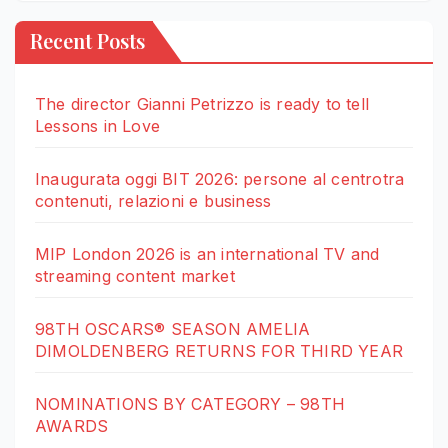
Recent Posts
The director Gianni Petrizzo is ready to tell
Lessons in Love
Inaugurata oggi BIT 2026: persone al centrotra
contenuti, relazioni e business
MIP London 2026 is an international TV and
streaming content market
98TH OSCARS® SEASON AMELIA
DIMOLDENBERG RETURNS FOR THIRD YEAR
NOMINATIONS BY CATEGORY – 98TH
AWARDS