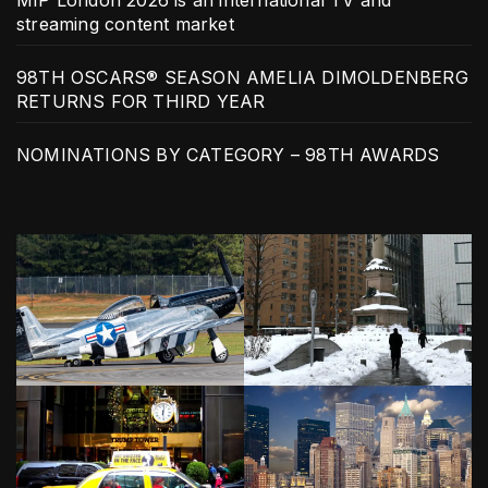
streaming content market
98TH OSCARS® SEASON AMELIA DIMOLDENBERG
RETURNS FOR THIRD YEAR
NOMINATIONS BY CATEGORY – 98TH AWARDS