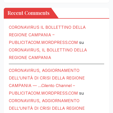
Recent Comments
CORONAVIRUS IL BOLLETTINO DELLA
REGIONE CAMPANIA –
PUBLICITACOM.WORDPRESS.COM
su
CORONAVIRUS, IL BOLLETTINO DELLA
REGIONE CAMPANIA
CORONAVIRUS, AGGIORNAMENTO
DELL’UNITÀ DI CRISI DELLA REGIONE
CAMPANIA — …Cilento Channel –
PUBLICITACOM.WORDPRESS.COM
su
CORONAVIRUS, AGGIORNAMENTO
DELL’UNITÀ DI CRISI DELLA REGIONE