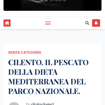
SENZA CATEGORIA
CILENTO, IL PESCATO
DELLA DIETA
MEDITERRANEA DEL
PARCO NAZIONALE.
Di
cilentochannel