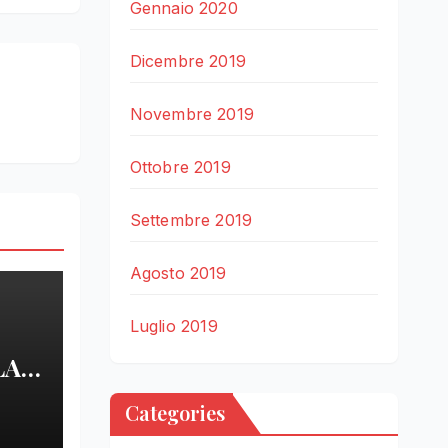
Gennaio 2020
Dicembre 2019
Novembre 2019
Ottobre 2019
Settembre 2019
Agosto 2019
Luglio 2019
LA
Categories
LE