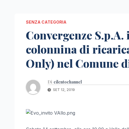
SENZA CATEGORIA
Convergenze S.p.A. 
colonnina di ricaric
Only) nel Comune di 
Di
cilentochannel
SET 12, 2019