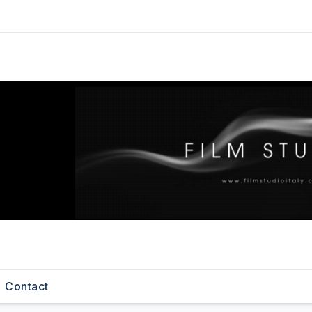
Contact