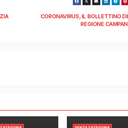
ZIA
CORONAVIRUS, IL BOLLETTINO D
REGIONE CAMPAN
 CATEGORIA
SENZA CATEGORIA