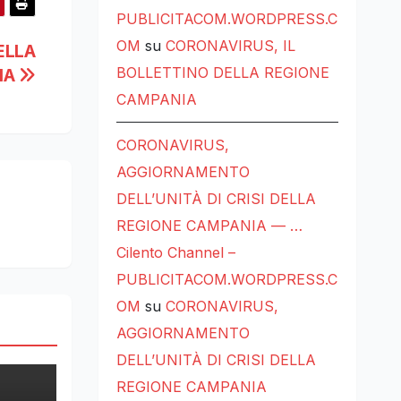
PUBLICITACOM.WORDPRESS.C
OM
su
CORONAVIRUS, IL
ELLA
BOLLETTINO DELLA REGIONE
IA
CAMPANIA
CORONAVIRUS,
AGGIORNAMENTO
DELL’UNITÀ DI CRISI DELLA
REGIONE CAMPANIA — …
Cilento Channel –
PUBLICITACOM.WORDPRESS.C
OM
su
CORONAVIRUS,
AGGIORNAMENTO
DELL’UNITÀ DI CRISI DELLA
REGIONE CAMPANIA