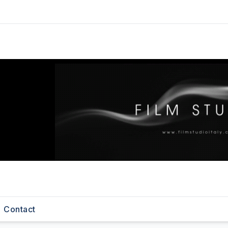
Contact