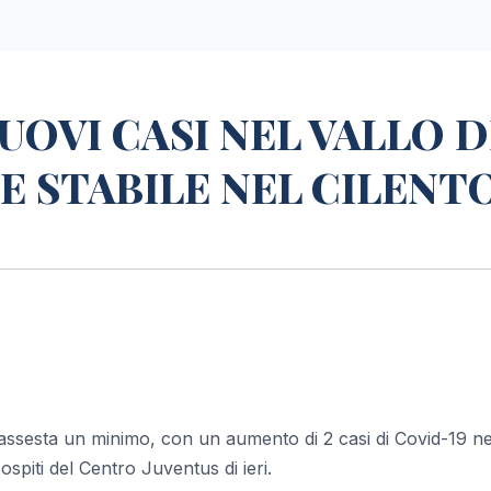
UOVI CASI NEL VALLO D
E STABILE NEL CILENT
 si assesta un minimo, con un aumento di 2 casi di Covid-19 ne
ospiti del Centro Juventus di ieri.