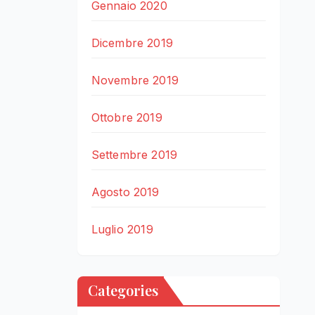
Gennaio 2020
Dicembre 2019
Novembre 2019
Ottobre 2019
Settembre 2019
Agosto 2019
Luglio 2019
Categories