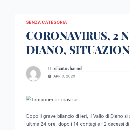
SENZA CATEGORIA
CORONAVIRUS, 2 N
DIANO, SITUAZION
Di
cilentochannel
APR 3, 2020
Dopo il grave bilancio di ieri, il Vallo di Diano
ultime 24 ore, dopo i 14 contagi e i 2 decessi di 