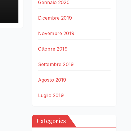
Gennaio 2020
LE
Dicembre 2019
Novembre 2019
Ottobre 2019
Settembre 2019
Agosto 2019
Luglio 2019
Categories