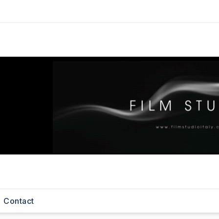
Contact