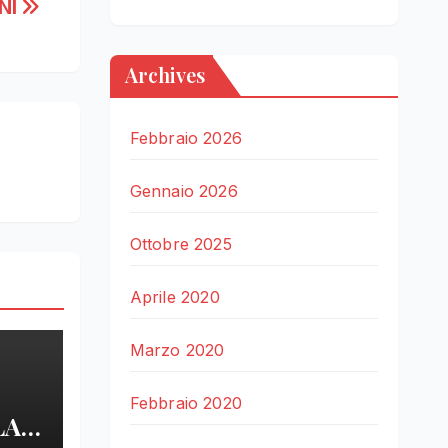
NI
Archives
Febbraio 2026
Gennaio 2026
Ottobre 2025
Aprile 2020
Marzo 2020
Febbraio 2020
LA