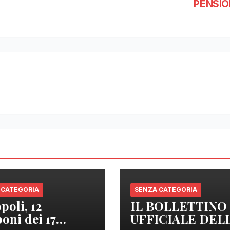
PENSIO
 CATEGORIA
SENZA CATEGORIA
poli, 12
IL BOLLETTINO
oni dei 17
UFFICIALE DEL