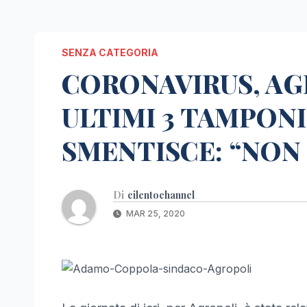
SENZA CATEGORIA
CORONAVIRUS, AG
ULTIMI 3 TAMPONI
SMENTISCE: “NON
Di
cilentochannel
MAR 25, 2020