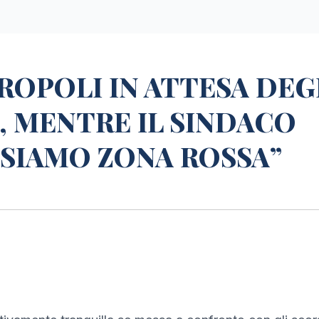
ROPOLI IN ATTESA DEG
, MENTRE IL SINDACO
 SIAMO ZONA ROSSA”