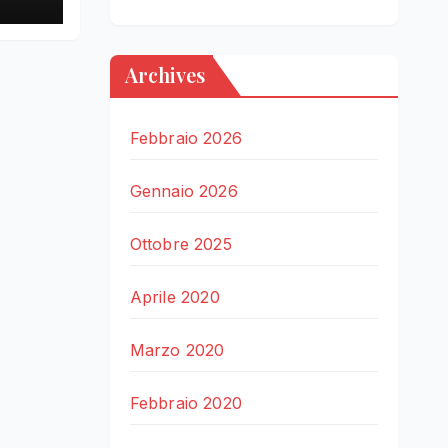
Archives
Febbraio 2026
Gennaio 2026
Ottobre 2025
Aprile 2020
Marzo 2020
Febbraio 2020