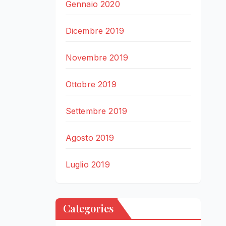
Gennaio 2020
Dicembre 2019
Novembre 2019
Ottobre 2019
Settembre 2019
Agosto 2019
Luglio 2019
Categories