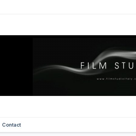
Contact