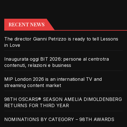
RECENT NEWS
The director Gianni Petrizzo is ready to tell Lessons
in Love
Inaugurata oggi BIT 2026: persone al centrotra
contenuti, relazioni e business
MIP London 2026 is an international TV and
streaming content market
98TH OSCARS® SEASON AMELIA DIMOLDENBERG
RETURNS FOR THIRD YEAR
NOMINATIONS BY CATEGORY – 98TH AWARDS