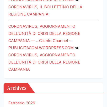
CORONAVIRUS, IL BOLLETTINO DELLA
REGIONE CAMPANIA
CORONAVIRUS, AGGIORNAMENTO
DELL’UNITÀ DI CRISI DELLA REGIONE
CAMPANIA — …Cilento Channel –
PUBLICITACOM.WORDPRESS.COM
su
CORONAVIRUS, AGGIORNAMENTO
DELL’UNITÀ DI CRISI DELLA REGIONE
CAMPANIA
Archives
Febbraio 2026