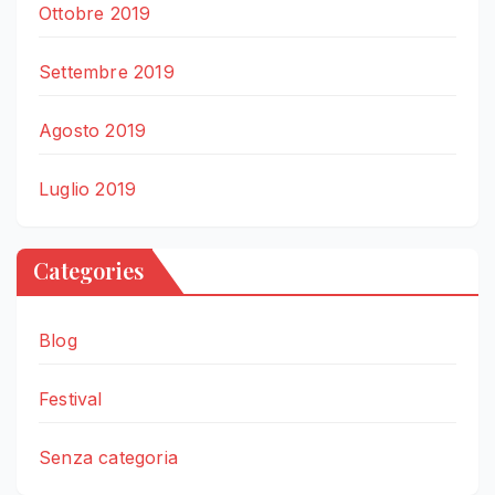
Ottobre 2019
Settembre 2019
Agosto 2019
Luglio 2019
Categories
Blog
Festival
Senza categoria