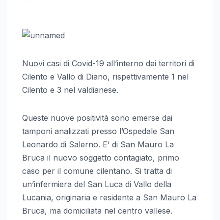
Nuovi casi di Covid-19 all’interno dei territori di
Cilento e Vallo di Diano, rispettivamente 1 nel
Cilento e 3 nel valdianese.
Queste nuove positività sono emerse dai
tamponi analizzati presso l’Ospedale San
Leonardo di Salerno. E’ di San Mauro La
Bruca il nuovo soggetto contagiato, primo
caso per il comune cilentano. Si tratta di
un’infermiera del San Luca di Vallo della
Lucania, originaria e residente a San Mauro La
Bruca, ma domiciliata nel centro vallese.