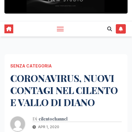
SENZA CATEGORIA
CORONAVIRUS, NUOVI
CONTAGI NEL CILENTO
E VALLO DI DIANO
Di
cilentochannel
APR 1, 2020