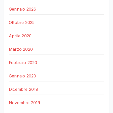
Gennaio 2026
Ottobre 2025
Aprile 2020
Marzo 2020
Febbraio 2020
Gennaio 2020
Dicembre 2019
Novembre 2019