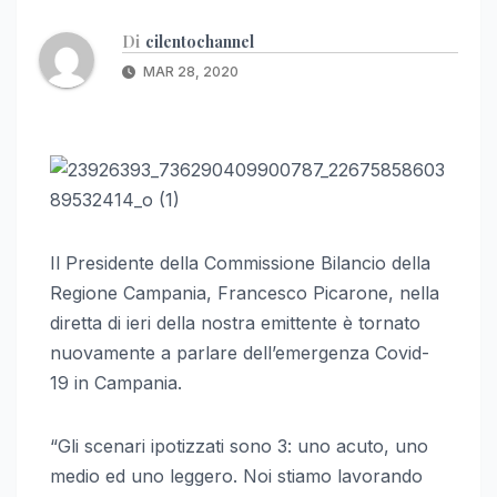
Di
cilentochannel
MAR 28, 2020
Il Presidente della Commissione Bilancio della
Regione Campania, Francesco Picarone, nella
diretta di ieri della nostra emittente è tornato
nuovamente a parlare dell’emergenza Covid-
19 in Campania.
“Gli scenari ipotizzati sono 3: uno acuto, uno
medio ed uno leggero. Noi stiamo lavorando