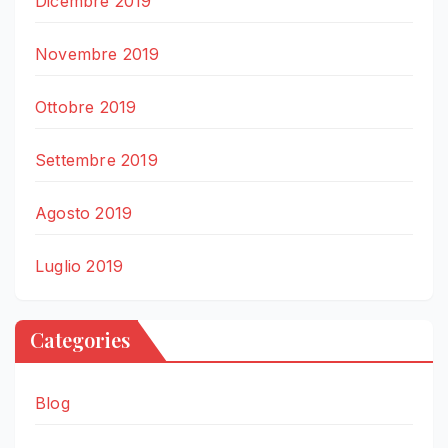
Dicembre 2019
Novembre 2019
Ottobre 2019
Settembre 2019
Agosto 2019
Luglio 2019
Categories
Blog