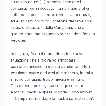
su quello acuto (…) siamo in linea con i
contagiati, con i decessi, ma non siamo al di
sotto con i posti di terapia intensiva occupati,
ed è un dato positivo”. Picarone descrive così
l’attuale situazione della Campania, che a
quanto pare, sta seguendo le previsioni fatte in
Regione.
In seguito, fa anche una riflessione sulla
situazione che si trova ad affrontare il
personale medico in questa pandemia: “Non
possiamo avere altri eroi al massacro, in Italia
si sono contagiati troppi medici e sanitari.
Occorrono i presidi, qua se le procurano
ancora i medici a spese proprie. Sono arrivati
in Campania, ma dopo le nostre sollecitazioni”.