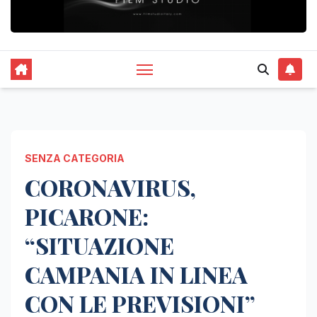
SENZA CATEGORIA
CORONAVIRUS,
PICARONE:
“SITUAZIONE
CAMPANIA IN LINEA
CON LE PREVISIONI”