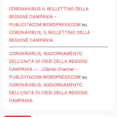
CORONAVIRUS IL BOLLETTINO DELLA
REGIONE CAMPANIA –
PUBLICITACOM.WORDPRESS.COM
su
CORONAVIRUS, IL BOLLETTINO DELLA
REGIONE CAMPANIA
CORONAVIRUS, AGGIORNAMENTO
DELL’UNITÀ DI CRISI DELLA REGIONE
CAMPANIA — …Cilento Channel –
PUBLICITACOM.WORDPRESS.COM
su
CORONAVIRUS, AGGIORNAMENTO
DELL’UNITÀ DI CRISI DELLA REGIONE
CAMPANIA