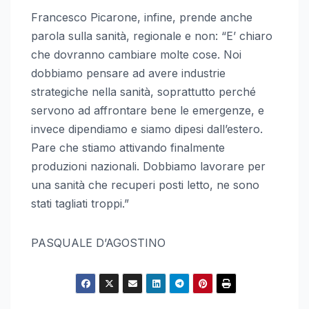
Francesco Picarone, infine, prende anche
parola sulla sanità, regionale e non: “E’ chiaro
che dovranno cambiare molte cose. Noi
dobbiamo pensare ad avere industrie
strategiche nella sanità, soprattutto perché
servono ad affrontare bene le emergenze, e
invece dipendiamo e siamo dipesi dall’estero.
Pare che stiamo attivando finalmente
produzioni nazionali. Dobbiamo lavorare per
una sanità che recuperi posti letto, ne sono
stati tagliati troppi.”
PASQUALE D’AGOSTINO