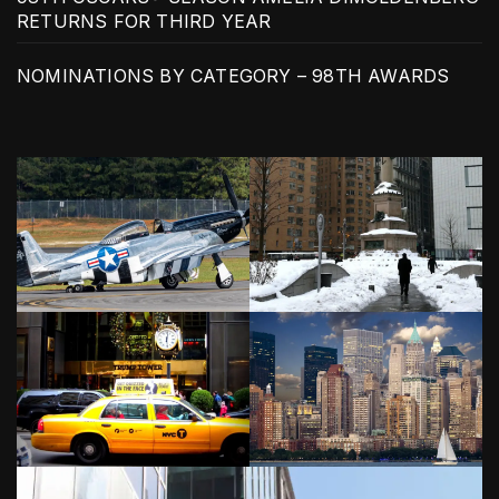
RETURNS FOR THIRD YEAR
NOMINATIONS BY CATEGORY – 98TH AWARDS