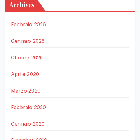
Archives
Febbraio 2026
Gennaio 2026
Ottobre 2025
Aprile 2020
Marzo 2020
Febbraio 2020
Gennaio 2020