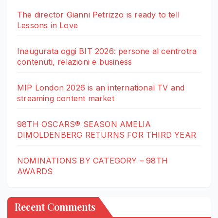
The director Gianni Petrizzo is ready to tell
Lessons in Love
Inaugurata oggi BIT 2026: persone al centrotra
contenuti, relazioni e business
MIP London 2026 is an international TV and
streaming content market
98TH OSCARS® SEASON AMELIA
DIMOLDENBERG RETURNS FOR THIRD YEAR
NOMINATIONS BY CATEGORY – 98TH
AWARDS
Recent Comments