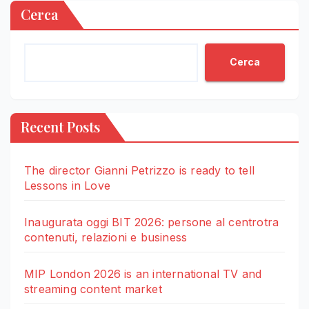
Cerca
Cerca
Recent Posts
The director Gianni Petrizzo is ready to tell
Lessons in Love
Inaugurata oggi BIT 2026: persone al centrotra
contenuti, relazioni e business
MIP London 2026 is an international TV and
streaming content market