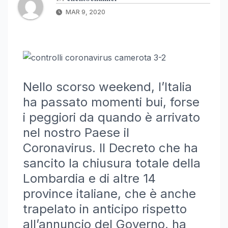
MAR 9, 2020
Nello scorso weekend, l’Italia
ha passato momenti bui, forse
i peggiori da quando è arrivato
nel nostro Paese il
Coronavirus. Il Decreto che ha
sancito la chiusura totale della
Lombardia e di altre 14
province italiane, che è anche
trapelato in anticipo rispetto
all’annuncio del Governo, ha