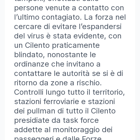
persone venute a contatto con
l’ultimo contagiato. La forza nel
cercare di evitare l’espandersi
del virus è stata evidente, con
un Cilento praticamente
blindato, nonostante le
ordinanze che invitano a
contattare le autorità se si è di
ritorno da zone a rischio.
Controlli lungo tutto il territorio,
stazioni ferroviarie e stazioni
dei pullman di tutto il Cilento
presidiate da task force
addette al monitoraggio dei
passeggeri e dalle Forze