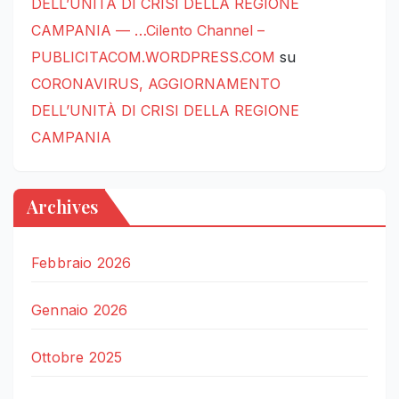
DELL’UNITÀ DI CRISI DELLA REGIONE
CAMPANIA — …Cilento Channel –
PUBLICITACOM.WORDPRESS.COM
su
CORONAVIRUS, AGGIORNAMENTO
DELL’UNITÀ DI CRISI DELLA REGIONE
CAMPANIA
Archives
Febbraio 2026
Gennaio 2026
Ottobre 2025