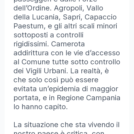
dell’Ordine. Agropoli, Vallo
della Lucania, Sapri, Capaccio
Paestum, e gli altri scali minori
sottoposti a controlli
rigidissimi. Camerota
addirittura con le vie d’accesso
al Comune tutte sotto controllo
dei Vigili Urbani. La realtà, è
che solo così può essere
evitata un’epidemia di maggior
portata, e in Regione Campania
lo hanno capito.
La situazione che sta vivendo il
nostro paese è critica, con