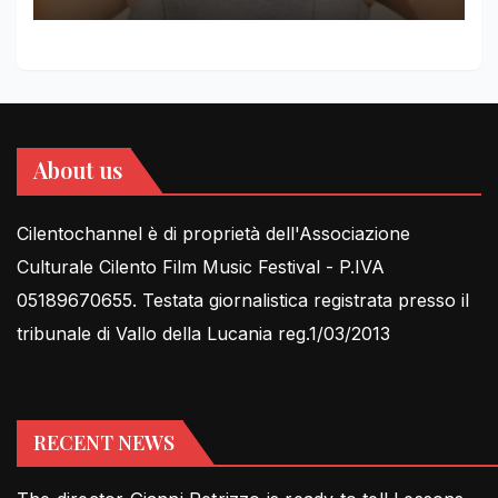
About us
Cilentochannel è di proprietà dell'Associazione
Culturale Cilento Film Music Festival - P.IVA
05189670655. Testata giornalistica registrata presso il
tribunale di Vallo della Lucania reg.1/03/2013
RECENT NEWS