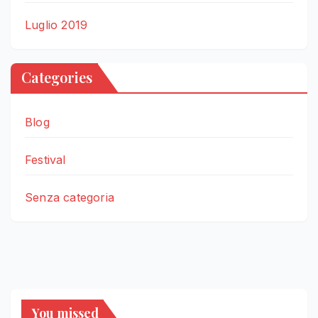
Luglio 2019
Categories
Blog
Festival
Senza categoria
You missed