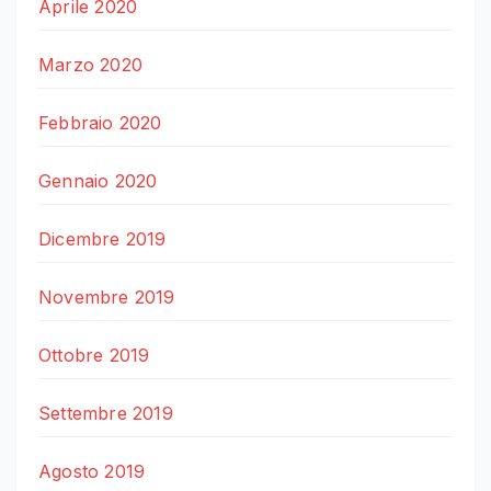
Aprile 2020
Marzo 2020
Febbraio 2020
Gennaio 2020
Dicembre 2019
Novembre 2019
Ottobre 2019
Settembre 2019
Agosto 2019