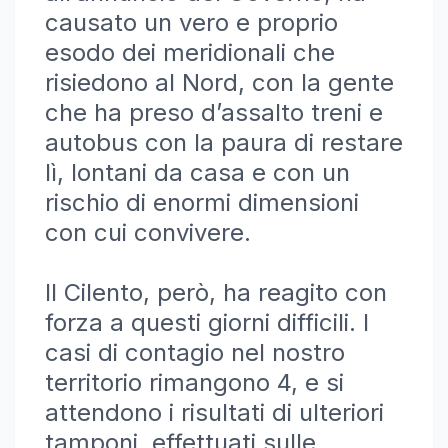
causato un vero e proprio
esodo dei meridionali che
risiedono al Nord, con la gente
che ha preso d’assalto treni e
autobus con la paura di restare
lì, lontani da casa e con un
rischio di enormi dimensioni
con cui convivere.
Il Cilento, però, ha reagito con
forza a questi giorni difficili. I
casi di contagio nel nostro
territorio rimangono 4, e si
attendono i risultati di ulteriori
tamponi, effettuati sulle