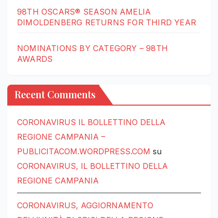
98TH OSCARS® SEASON AMELIA
DIMOLDENBERG RETURNS FOR THIRD YEAR
NOMINATIONS BY CATEGORY – 98TH
AWARDS
Recent Comments
CORONAVIRUS IL BOLLETTINO DELLA
REGIONE CAMPANIA –
PUBLICITACOM.WORDPRESS.COM
su
CORONAVIRUS, IL BOLLETTINO DELLA
REGIONE CAMPANIA
CORONAVIRUS, AGGIORNAMENTO