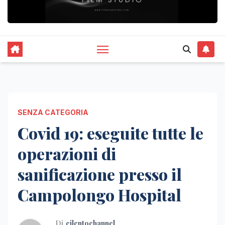
SENZA CATEGORIA
Covid 19: eseguite tutte le
operazioni di
sanificazione presso il
Campolongo Hospital
Di
cilentochannel