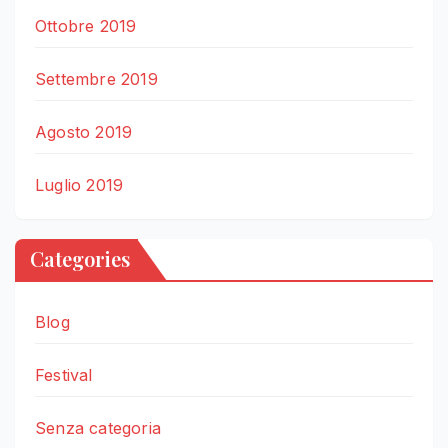
Ottobre 2019
Settembre 2019
Agosto 2019
Luglio 2019
Categories
Blog
Festival
Senza categoria