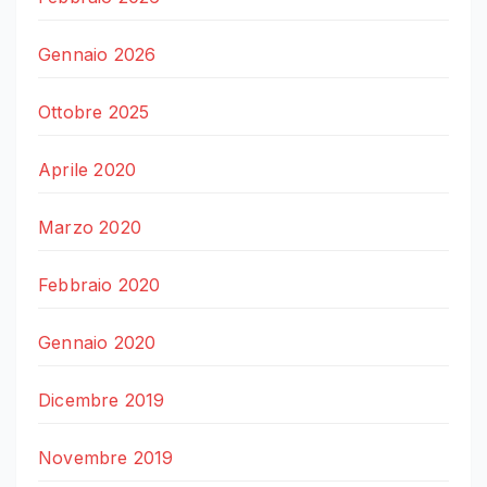
Gennaio 2026
Ottobre 2025
Aprile 2020
Marzo 2020
Febbraio 2020
Gennaio 2020
Dicembre 2019
Novembre 2019