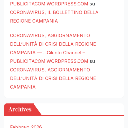
PUBLICITACOM.WORDPRESS.COM
su
CORONAVIRUS, IL BOLLETTINO DELLA
REGIONE CAMPANIA
CORONAVIRUS, AGGIORNAMENTO
DELL’UNITÀ DI CRISI DELLA REGIONE
CAMPANIA — …Cilento Channel –
PUBLICITACOM.WORDPRESS.COM
su
CORONAVIRUS, AGGIORNAMENTO
DELL’UNITÀ DI CRISI DELLA REGIONE
CAMPANIA
Archives
Febbraio 2026