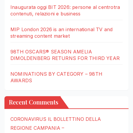
Inaugurata oggi BIT 2026: persone al centrotra
contenuti, relazioni e business
MIP London 2026 is an international TV and
streaming content market
98TH OSCARS® SEASON AMELIA
DIMOLDENBERG RETURNS FOR THIRD YEAR
NOMINATIONS BY CATEGORY – 98TH
AWARDS
Recent Comments
CORONAVIRUS IL BOLLETTINO DELLA
REGIONE CAMPANIA –