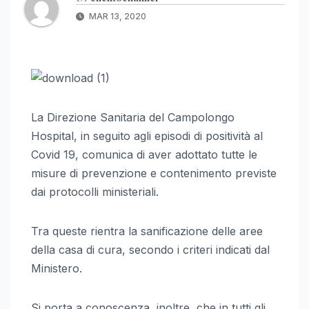
MAR 13, 2020
La Direzione Sanitaria del Campolongo
Hospital, in seguito agli episodi di positività al
Covid 19, comunica di aver adottato tutte le
misure di prevenzione e contenimento previste
dai protocolli ministeriali.
Tra queste rientra la sanificazione delle aree
della casa di cura, secondo i criteri indicati dal
Ministero.
Si porta a conoscenza, inoltre, che in tutti gli