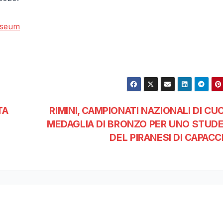
useum
TA
RIMINI, CAMPIONATI NAZIONALI DI CUC
MEDAGLIA DI BRONZO PER UNO STUD
DEL PIRANESI DI CAPAC