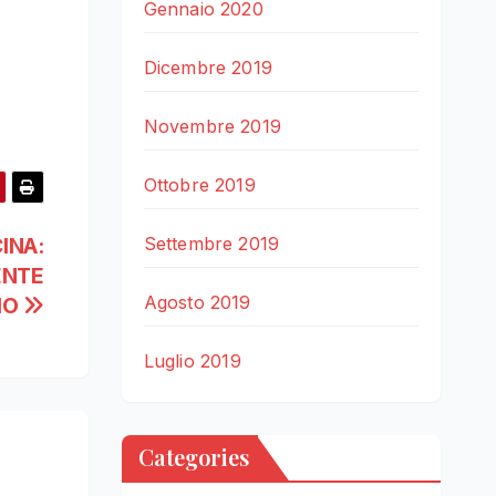
Gennaio 2020
Dicembre 2019
Novembre 2019
Ottobre 2019
INA:
Settembre 2019
ENTE
Agosto 2019
CIO
Luglio 2019
Categories