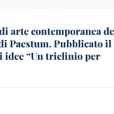
 di arte contemporanea de
di Paestum. Pubblicato il
 idee “Un triclinio per