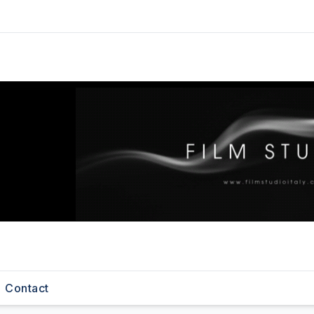
Contact