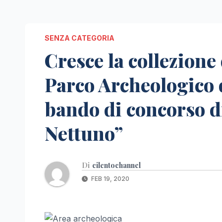
SENZA CATEGORIA
Cresce la collezione
Parco Archeologico 
bando di concorso di
Nettuno”
Di
cilentochannel
FEB 19, 2020