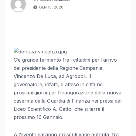
GEN 13, 2020
C’è grande fermento fra i cittadini per l’arrivo
del presidente della Regione Campania,
Vincenzo De Luca, ad Agropoli. Il
governatore, infatti, è atteso in città nei
prossimi giorni per l’inaugurazione della nuova
caserma della Guardia di Finanza nei pressi del
Liceo Scientifico A. Gatto, che si terrà il
prossimo 16 Gennaio.
All’evento saranno presenti varie autorità, fra