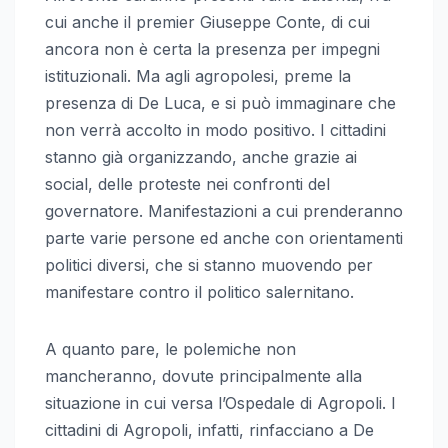
cui anche il premier Giuseppe Conte, di cui
ancora non è certa la presenza per impegni
istituzionali. Ma agli agropolesi, preme la
presenza di De Luca, e si può immaginare che
non verrà accolto in modo positivo. I cittadini
stanno già organizzando, anche grazie ai
social, delle proteste nei confronti del
governatore. Manifestazioni a cui prenderanno
parte varie persone ed anche con orientamenti
politici diversi, che si stanno muovendo per
manifestare contro il politico salernitano.
A quanto pare, le polemiche non
mancheranno, dovute principalmente alla
situazione in cui versa l’Ospedale di Agropoli. I
cittadini di Agropoli, infatti, rinfacciano a De