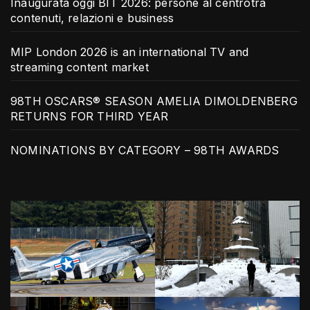
Inaugurata oggi BIT 2026: persone al centrotra
contenuti, relazioni e business
MIP London 2026 is an international TV and
streaming content market
98TH OSCARS® SEASON AMELIA DIMOLDENBERG
RETURNS FOR THIRD YEAR
NOMINATIONS BY CATEGORY – 98TH AWARDS