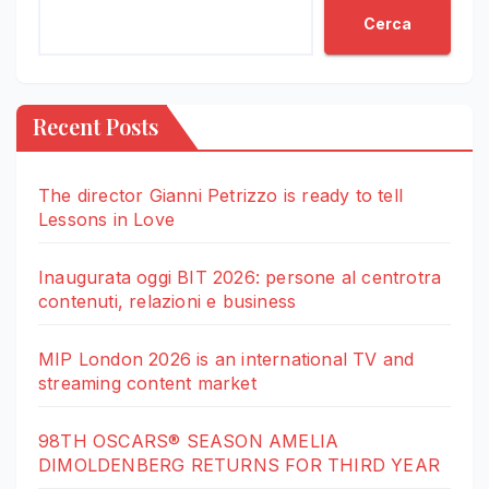
Cerca
Recent Posts
The director Gianni Petrizzo is ready to tell
Lessons in Love
Inaugurata oggi BIT 2026: persone al centrotra
contenuti, relazioni e business
MIP London 2026 is an international TV and
streaming content market
98TH OSCARS® SEASON AMELIA
DIMOLDENBERG RETURNS FOR THIRD YEAR