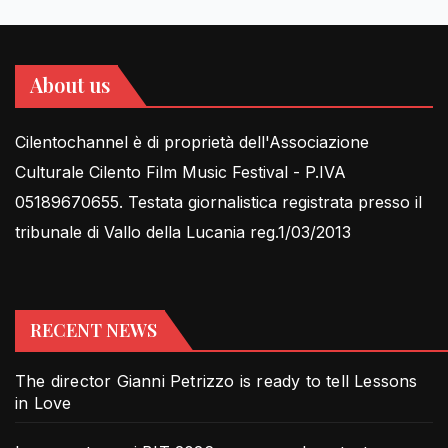
About us
Cilentochannel è di proprietà dell'Associazione
Culturale Cilento Film Music Festival - P.IVA
05189670655. Testata giornalistica registrata presso il
tribunale di Vallo della Lucania reg.1/03/2013
RECENT NEWS
The director Gianni Petrizzo is ready to tell Lessons
in Love