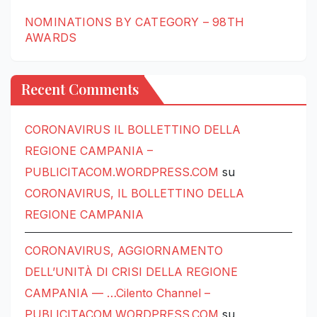
NOMINATIONS BY CATEGORY – 98TH
AWARDS
Recent Comments
CORONAVIRUS IL BOLLETTINO DELLA
REGIONE CAMPANIA –
PUBLICITACOM.WORDPRESS.COM
su
CORONAVIRUS, IL BOLLETTINO DELLA
REGIONE CAMPANIA
CORONAVIRUS, AGGIORNAMENTO
DELL’UNITÀ DI CRISI DELLA REGIONE
CAMPANIA — …Cilento Channel –
PUBLICITACOM.WORDPRESS.COM
su