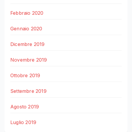
Febbraio 2020
Gennaio 2020
Dicembre 2019
Novembre 2019
Ottobre 2019
Settembre 2019
Agosto 2019
Luglio 2019