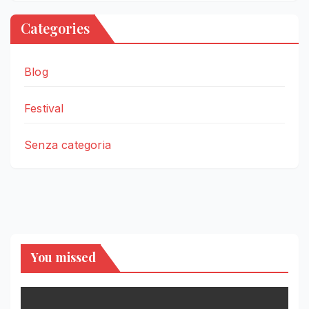
Categories
Blog
Festival
Senza categoria
You missed