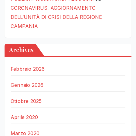
CORONAVIRUS, AGGIORNAMENTO
DELL’UNITÀ DI CRISI DELLA REGIONE
CAMPANIA
Archives
Febbraio 2026
Gennaio 2026
Ottobre 2025
Aprile 2020
Marzo 2020