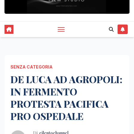
SENZA CATEGORIA
DE LUCA AD AGROPOLI:
IN FERMENTO
PROTESTA PACIFICA
PRO OSPEDALE
Di
cilentochannel