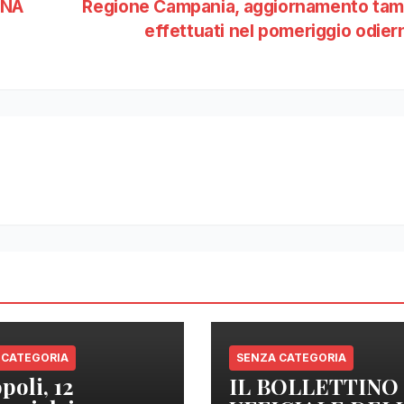
ONA
Regione Campania, aggiornamento tam
effettuati nel pomeriggio odie
 CATEGORIA
SENZA CATEGORIA
poli, 12
IL BOLLETTINO