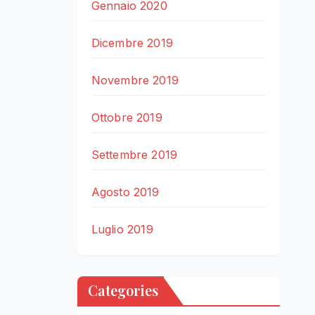
Gennaio 2020
Dicembre 2019
Novembre 2019
Ottobre 2019
Settembre 2019
Agosto 2019
Luglio 2019
Categories