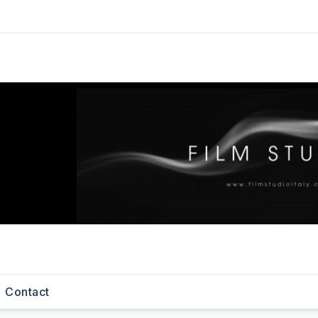
Contact