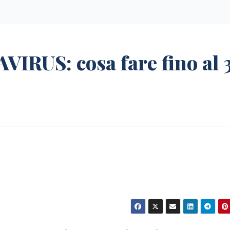
RUS: cosa fare fino al 