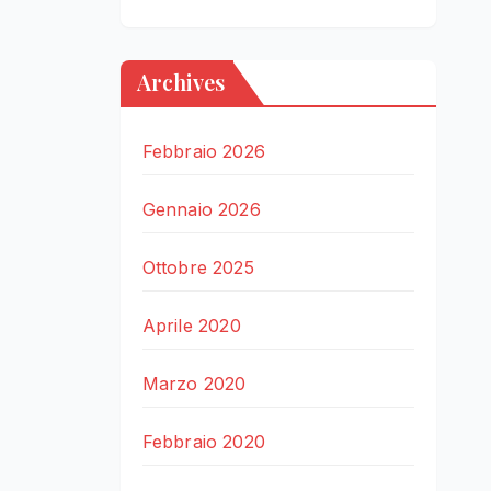
Archives
Febbraio 2026
Gennaio 2026
Ottobre 2025
Aprile 2020
Marzo 2020
Febbraio 2020