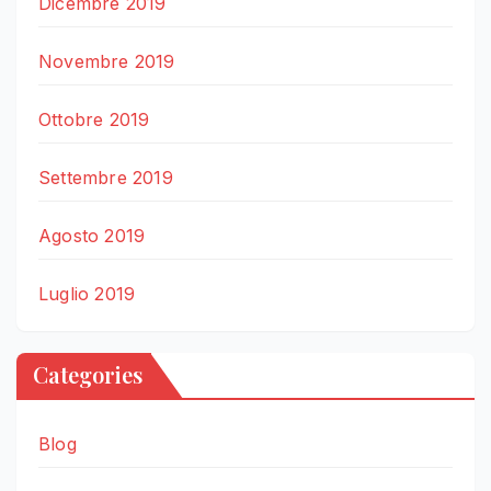
Dicembre 2019
Novembre 2019
Ottobre 2019
Settembre 2019
Agosto 2019
Luglio 2019
Categories
Blog