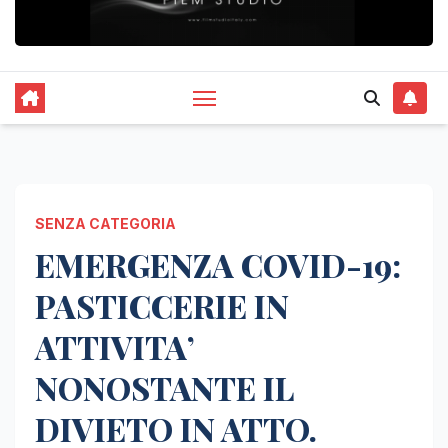
SENZA CATEGORIA
EMERGENZA COVID-19:
PASTICCERIE IN
ATTIVITA’
NONOSTANTE IL
DIVIETO IN ATTO.