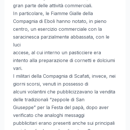
gran parte delle attività commerciali.
In particolare, le Fiamme Gialle della
Compagnia di Eboli hanno notato, in pieno
centro, un esercizio commerciale con la
saracinesca parzialmente abbassata, con le
luci
accese, al cui interno un pasticciere era
intento alla preparazione di cornetti e dolciumi
vari.
I militari della Compagnia di Scafati, invece, nei
giorni scorsi, venuti in possesso di
alcuni volantini che pubblicizzavano la vendita
delle tradizionali “zeppole di San
Giuseppe” per la Festa del papà, dopo aver
verificato che analoghi messaggi
pubblicitari erano presenti anche sui principali