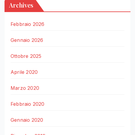
Archives
Febbraio 2026
Gennaio 2026
Ottobre 2025
Aprile 2020
Marzo 2020
Febbraio 2020
Gennaio 2020