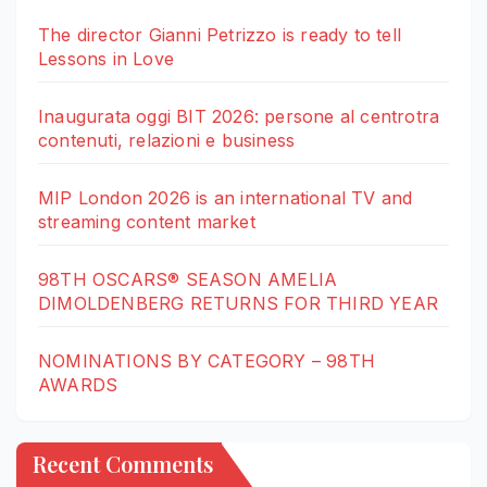
The director Gianni Petrizzo is ready to tell
Lessons in Love
Inaugurata oggi BIT 2026: persone al centrotra
contenuti, relazioni e business
MIP London 2026 is an international TV and
streaming content market
98TH OSCARS® SEASON AMELIA
DIMOLDENBERG RETURNS FOR THIRD YEAR
NOMINATIONS BY CATEGORY – 98TH
AWARDS
Recent Comments