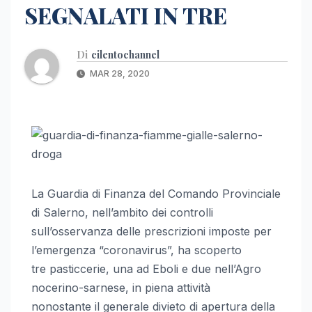
SEGNALATI IN TRE
Di
cilentochannel
MAR 28, 2020
La Guardia di Finanza del Comando Provinciale
di Salerno, nell’ambito dei controlli
sull’osservanza delle prescrizioni imposte per
l’emergenza “coronavirus”, ha scoperto
tre pasticcerie, una ad Eboli e due nell’Agro
nocerino-sarnese, in piena attività
nonostante il generale divieto di apertura della