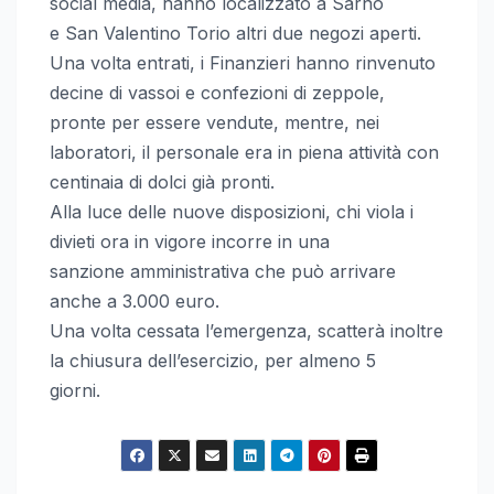
social media, hanno localizzato a Sarno
e San Valentino Torio altri due negozi aperti.
Una volta entrati, i Finanzieri hanno rinvenuto
decine di vassoi e confezioni di zeppole,
pronte per essere vendute, mentre, nei
laboratori, il personale era in piena attività con
centinaia di dolci già pronti.
Alla luce delle nuove disposizioni, chi viola i
divieti ora in vigore incorre in una
sanzione amministrativa che può arrivare
anche a 3.000 euro.
Una volta cessata l’emergenza, scatterà inoltre
la chiusura dell’esercizio, per almeno 5
giorni.