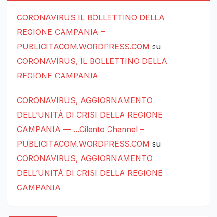
CORONAVIRUS IL BOLLETTINO DELLA
REGIONE CAMPANIA –
PUBLICITACOM.WORDPRESS.COM
su
CORONAVIRUS, IL BOLLETTINO DELLA
REGIONE CAMPANIA
CORONAVIRUS, AGGIORNAMENTO
DELL’UNITÀ DI CRISI DELLA REGIONE
CAMPANIA — …Cilento Channel –
PUBLICITACOM.WORDPRESS.COM
su
CORONAVIRUS, AGGIORNAMENTO
DELL’UNITÀ DI CRISI DELLA REGIONE
CAMPANIA