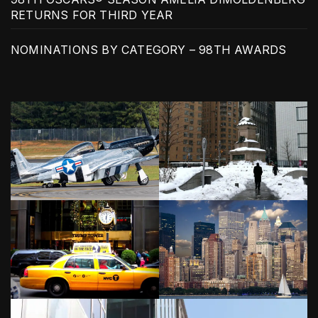
RETURNS FOR THIRD YEAR
NOMINATIONS BY CATEGORY – 98TH AWARDS