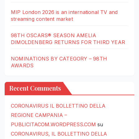
MIP London 2026 is an international TV and
streaming content market
98TH OSCARS® SEASON AMELIA
DIMOLDENBERG RETURNS FOR THIRD YEAR
NOMINATIONS BY CATEGORY – 98TH
AWARDS
Recent Comments
CORONAVIRUS IL BOLLETTINO DELLA
REGIONE CAMPANIA –
PUBLICITACOM.WORDPRESS.COM
su
CORONAVIRUS, IL BOLLETTINO DELLA