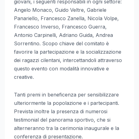
giovani, i seguenti responsabili in ogni settore:
Angelo Monaco, Guido Veltre, Gabriele
Panariello, Francesco Zanella, Nicola Volpe,
Francesco Inverso, Francesco Guerra,
Antonio Carpinelli, Adriano Guida, Andrea
Sorrentino. Scopo chiave del comitato è
favorire la partecipazione e la socializzazione
dei ragazzi cilentani, intercettandoli attraverso
questo evento con modalità innovative e
creative.
Tanti premi in beneficenza per sensibilizzare
ulteriormente la popolazione e i partecipanti.
Prevista inoltre la presenza di numerosi
testimonial del panorama sportivo, che si
alterneranno tra la cerimonia inaugurale e la
conferenza di presentazione.