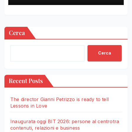
Cerca
Cerca
Recent Posts
The director Gianni Petrizzo is ready to tell
Lessons in Love
Inaugurata oggi BIT 2026: persone al centrotra
contenuti, relazioni e business