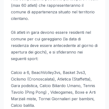
(max 60 atleti) che rappresenteranno il
comune di appartenenza situato nel territorio
cilentano.
Gli atleti in gara devono essere residenti nel
comune per cui gareggiano (la data di
residenza deve essere antecedente al giorno di
apertura dei giochi), e si sfideranno nei
seguenti sport:
Calcio a 6, BeachVolley3vs, Basket 3vs3,
Ciclismo (Cronoscalata), Atletica (Staffetta),
Gara podistica, Calcio Biliardo Umano, Tennis
Tavolo (Ping Pong) , Videogames, Boxe e Arti
Marziali miste, Tornei Giornalieri per bambini,
Calcio balilla.