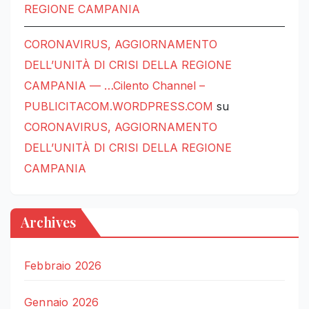
REGIONE CAMPANIA
CORONAVIRUS, AGGIORNAMENTO
DELL’UNITÀ DI CRISI DELLA REGIONE
CAMPANIA — …Cilento Channel –
PUBLICITACOM.WORDPRESS.COM
su
CORONAVIRUS, AGGIORNAMENTO
DELL’UNITÀ DI CRISI DELLA REGIONE
CAMPANIA
Archives
Febbraio 2026
Gennaio 2026