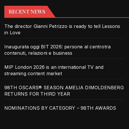
RECENT NEWS
The director Gianni Petrizzo is ready to tell Lessons
in Love
Inaugurata oggi BIT 2026: persone al centrotra
contenuti, relazioni e business
MIP London 2026 is an international TV and
streaming content market
98TH OSCARS® SEASON AMELIA DIMOLDENBERG
RETURNS FOR THIRD YEAR
NOMINATIONS BY CATEGORY – 98TH AWARDS