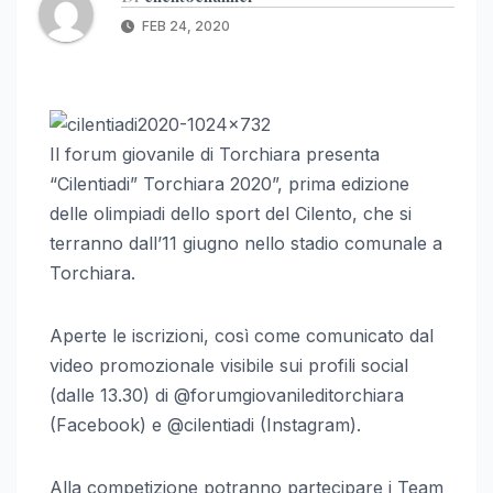
FEB 24, 2020
Il forum giovanile di Torchiara presenta
“Cilentiadi” Torchiara 2020”, prima edizione
delle olimpiadi dello sport del Cilento, che si
terranno dall’11 giugno nello stadio comunale a
Torchiara.
Aperte le iscrizioni, così come comunicato dal
video promozionale visibile sui profili social
(dalle 13.30) di @forumgiovanileditorchiara
(Facebook) e @cilentiadi (Instagram).
Alla competizione potranno partecipare i Team