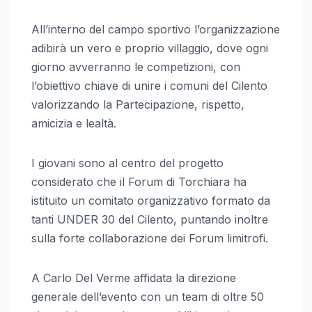
All’interno del campo sportivo l’organizzazione
adibirà un vero e proprio villaggio, dove ogni
giorno avverranno le competizioni, con
l’obiettivo chiave di unire i comuni del Cilento
valorizzando la Partecipazione, rispetto,
amicizia e lealtà.
I giovani sono al centro del progetto
considerato che il Forum di Torchiara ha
istituito un comitato organizzativo formato da
tanti UNDER 30 del Cilento, puntando inoltre
sulla forte collaborazione dei Forum limitrofi.
A Carlo Del Verme affidata la direzione
generale dell’evento con un team di oltre 50