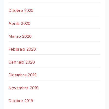
Ottobre 2025
Aprile 2020
Marzo 2020
Febbraio 2020
Gennaio 2020
Dicembre 2019
Novembre 2019
Ottobre 2019