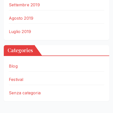
Settembre 2019
Agosto 2019
Luglio 2019
Categories
Blog
Festival
Senza categoria