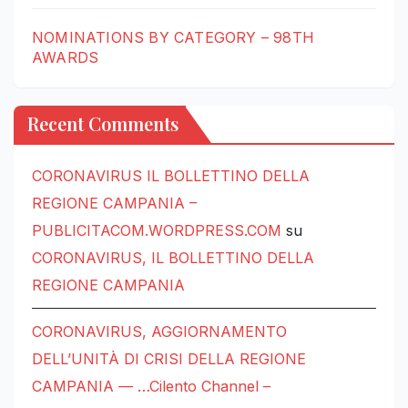
NOMINATIONS BY CATEGORY – 98TH
AWARDS
Recent Comments
CORONAVIRUS IL BOLLETTINO DELLA
REGIONE CAMPANIA –
PUBLICITACOM.WORDPRESS.COM
su
CORONAVIRUS, IL BOLLETTINO DELLA
REGIONE CAMPANIA
CORONAVIRUS, AGGIORNAMENTO
DELL’UNITÀ DI CRISI DELLA REGIONE
CAMPANIA — …Cilento Channel –