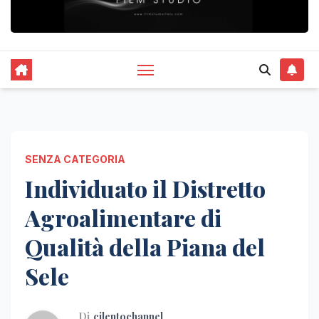
SENZA CATEGORIA
Individuato il Distretto
Agroalimentare di
Qualità della Piana del
Sele
Di
cilentochannel