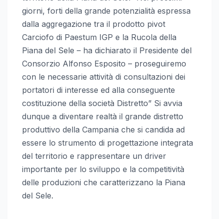
giorni, forti della grande potenzialità espressa
dalla aggregazione tra il prodotto pivot
Carciofo di Paestum IGP e la Rucola della
Piana del Sele – ha dichiarato il Presidente del
Consorzio Alfonso Esposito – proseguiremo
con le necessarie attività di consultazioni dei
portatori di interesse ed alla conseguente
costituzione della società Distretto” Si avvia
dunque a diventare realtà il grande distretto
produttivo della Campania che si candida ad
essere lo strumento di progettazione integrata
del territorio e rappresentare un driver
importante per lo sviluppo e la competitività
delle produzioni che caratterizzano la Piana
del Sele.