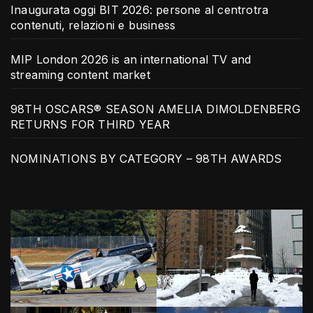
Inaugurata oggi BIT 2026: persone al centrotra
contenuti, relazioni e business
MIP London 2026 is an international TV and
streaming content market
98TH OSCARS® SEASON AMELIA DIMOLDENBERG
RETURNS FOR THIRD YEAR
NOMINATIONS BY CATEGORY – 98TH AWARDS