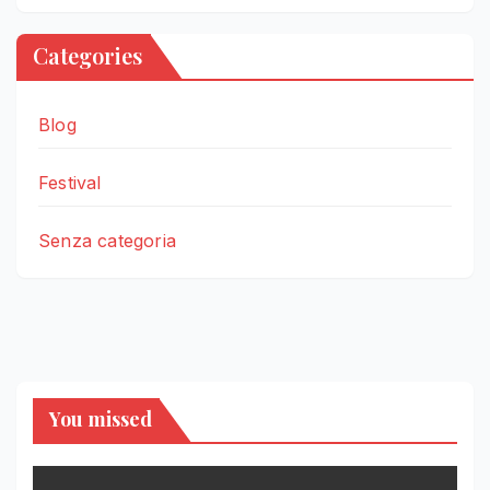
Categories
Blog
Festival
Senza categoria
You missed