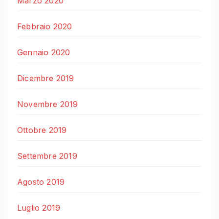
Marzo 2020
Febbraio 2020
Gennaio 2020
Dicembre 2019
Novembre 2019
Ottobre 2019
Settembre 2019
Agosto 2019
Luglio 2019