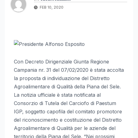
FEB 10, 2020
Con Decreto Dirigenziale Giunta Regione
Campania nr. 31 del 07/02/2020 è stata accolta
la proposta di individuazione del Distretto
Agroalimentare di Qualità della Piana del Sele.
La notizia ufficiale è stata notificata al
Consorzio di Tutela del Carciofo di Paestum
IGP, soggetto capofila del comitato promotore
del riconoscimento e costituzione del Distretto
Agroalimentare di Qualità per le aziende del
territorio della Piana del Sele. “Nei prossimi