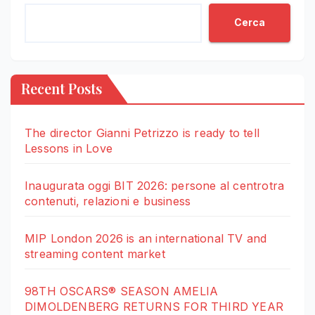
Cerca
Recent Posts
The director Gianni Petrizzo is ready to tell
Lessons in Love
Inaugurata oggi BIT 2026: persone al centrotra
contenuti, relazioni e business
MIP London 2026 is an international TV and
streaming content market
98TH OSCARS® SEASON AMELIA
DIMOLDENBERG RETURNS FOR THIRD YEAR