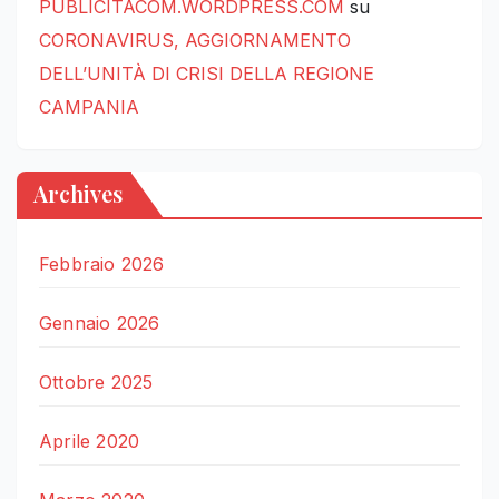
PUBLICITACOM.WORDPRESS.COM
su
CORONAVIRUS, AGGIORNAMENTO
DELL’UNITÀ DI CRISI DELLA REGIONE
CAMPANIA
Archives
Febbraio 2026
Gennaio 2026
Ottobre 2025
Aprile 2020