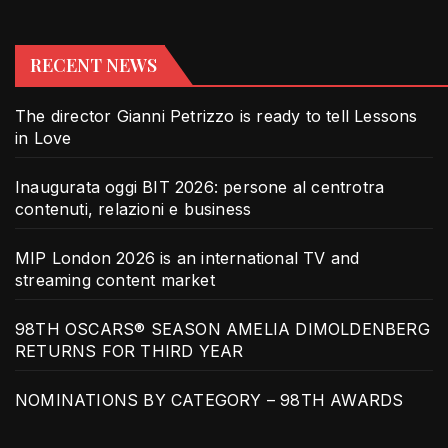
RECENT NEWS
The director Gianni Petrizzo is ready to tell Lessons
in Love
Inaugurata oggi BIT 2026: persone al centrotra
contenuti, relazioni e business
MIP London 2026 is an international TV and
streaming content market
98TH OSCARS® SEASON AMELIA DIMOLDENBERG
RETURNS FOR THIRD YEAR
NOMINATIONS BY CATEGORY – 98TH AWARDS