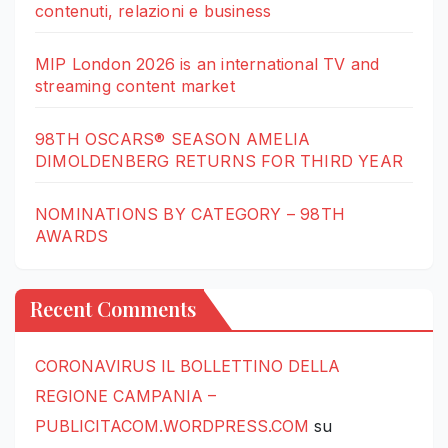
contenuti, relazioni e business
MIP London 2026 is an international TV and
streaming content market
98TH OSCARS® SEASON AMELIA
DIMOLDENBERG RETURNS FOR THIRD YEAR
NOMINATIONS BY CATEGORY – 98TH
AWARDS
Recent Comments
CORONAVIRUS IL BOLLETTINO DELLA
REGIONE CAMPANIA –
PUBLICITACOM.WORDPRESS.COM
su