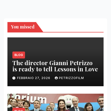
You missed
BLOG
The director Gianni Petrizzo
is ready to tell Lessons in Love
FEBBRAIO 27, 2026
PETRIZZOFILM