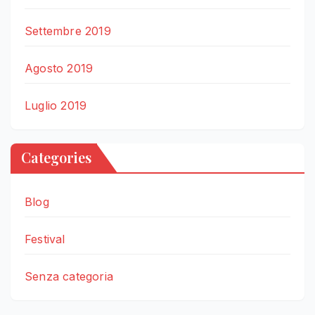
Settembre 2019
Agosto 2019
Luglio 2019
Categories
Blog
Festival
Senza categoria