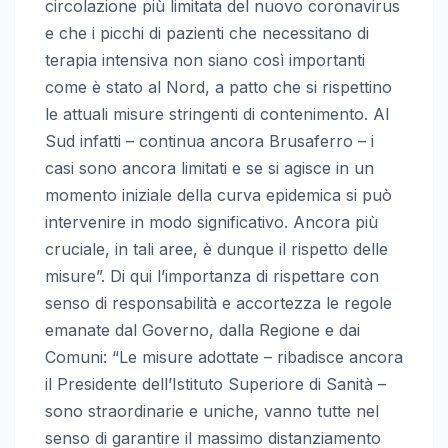
circolazione più limitata del nuovo coronavirus
e che i picchi di pazienti che necessitano di
terapia intensiva non siano così importanti
come è stato al Nord, a patto che si rispettino
le attuali misure stringenti di contenimento. Al
Sud infatti – continua ancora Brusaferro – i
casi sono ancora limitati e se si agisce in un
momento iniziale della curva epidemica si può
intervenire in modo significativo. Ancora più
cruciale, in tali aree, è dunque il rispetto delle
misure”. Di qui l’importanza di rispettare con
senso di responsabilità e accortezza le regole
emanate dal Governo, dalla Regione e dai
Comuni: “Le misure adottate – ribadisce ancora
il Presidente dell’Istituto Superiore di Sanità –
sono straordinarie e uniche, vanno tutte nel
senso di garantire il massimo distanziamento