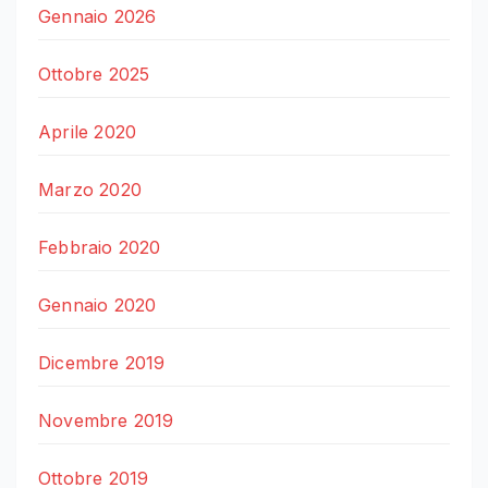
Gennaio 2026
Ottobre 2025
Aprile 2020
Marzo 2020
Febbraio 2020
Gennaio 2020
Dicembre 2019
Novembre 2019
Ottobre 2019