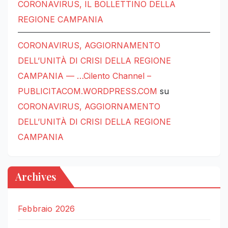
CORONAVIRUS, IL BOLLETTINO DELLA
REGIONE CAMPANIA
CORONAVIRUS, AGGIORNAMENTO
DELL’UNITÀ DI CRISI DELLA REGIONE
CAMPANIA — …Cilento Channel –
PUBLICITACOM.WORDPRESS.COM
su
CORONAVIRUS, AGGIORNAMENTO
DELL’UNITÀ DI CRISI DELLA REGIONE
CAMPANIA
Archives
Febbraio 2026