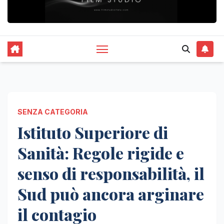
SENZA CATEGORIA
Istituto Superiore di
Sanità: Regole rigide e
senso di responsabilità, il
Sud può ancora arginare
il contagio