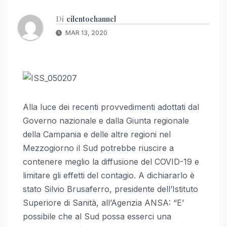
Di
cilentochannel
MAR 13, 2020
Alla luce dei recenti provvedimenti adottati dal
Governo nazionale e dalla Giunta regionale
della Campania e delle altre regioni nel
Mezzogiorno il Sud potrebbe riuscire a
contenere meglio la diffusione del COVID-19 e
limitare gli effetti del contagio. A dichiararlo è
stato Silvio Brusaferro, presidente dell’Istituto
Superiore di Sanità, all’Agenzia ANSA: “E’
possibile che al Sud possa esserci una