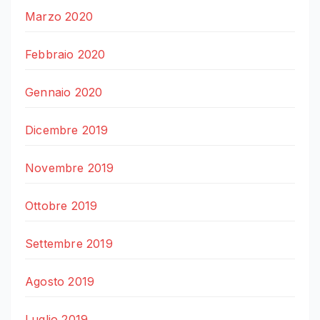
Marzo 2020
Febbraio 2020
Gennaio 2020
Dicembre 2019
Novembre 2019
Ottobre 2019
Settembre 2019
Agosto 2019
Luglio 2019