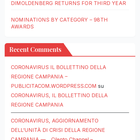
DIMOLDENBERG RETURNS FOR THIRD YEAR
NOMINATIONS BY CATEGORY – 98TH
AWARDS
Recent Comments
CORONAVIRUS IL BOLLETTINO DELLA
REGIONE CAMPANIA –
PUBLICITACOM.WORDPRESS.COM
su
CORONAVIRUS, IL BOLLETTINO DELLA
REGIONE CAMPANIA
CORONAVIRUS, AGGIORNAMENTO
DELL’UNITÀ DI CRISI DELLA REGIONE
CAMPANIA — …Cilento Channel –