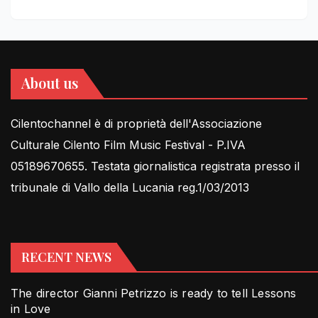
About us
Cilentochannel è di proprietà dell'Associazione
Culturale Cilento Film Music Festival - P.IVA
05189670655. Testata giornalistica registrata presso il
tribunale di Vallo della Lucania reg.1/03/2013
RECENT NEWS
The director Gianni Petrizzo is ready to tell Lessons
in Love