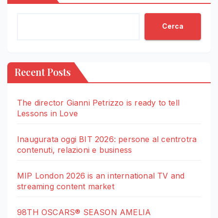
Cerca
Recent Posts
The director Gianni Petrizzo is ready to tell
Lessons in Love
Inaugurata oggi BIT 2026: persone al centrotra
contenuti, relazioni e business
MIP London 2026 is an international TV and
streaming content market
98TH OSCARS® SEASON AMELIA