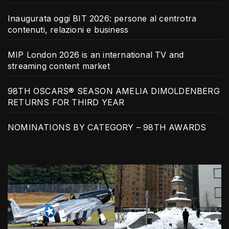
Inaugurata oggi BIT 2026: persone al centrotra
contenuti, relazioni e business
MIP London 2026 is an international TV and
streaming content market
98TH OSCARS® SEASON AMELIA DIMOLDENBERG
RETURNS FOR THIRD YEAR
NOMINATIONS BY CATEGORY – 98TH AWARDS