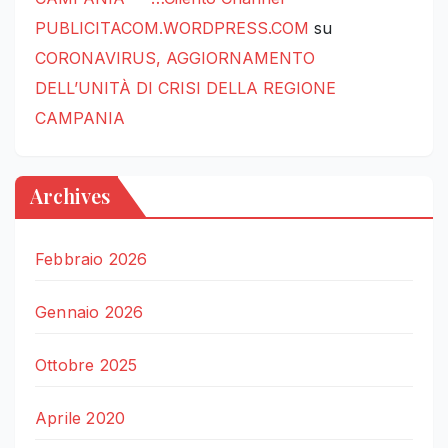
PUBLICITACOM.WORDPRESS.COM
su
CORONAVIRUS, AGGIORNAMENTO
DELL’UNITÀ DI CRISI DELLA REGIONE
CAMPANIA
Archives
Febbraio 2026
Gennaio 2026
Ottobre 2025
Aprile 2020