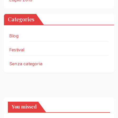
Categories
Blog
Festival
Senza categoria
You missed