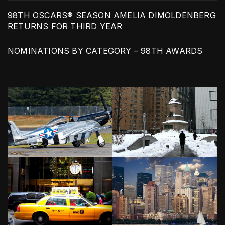
98TH OSCARS® SEASON AMELIA DIMOLDENBERG
RETURNS FOR THIRD YEAR
NOMINATIONS BY CATEGORY – 98TH AWARDS