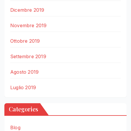
Dicembre 2019
Novembre 2019
Ottobre 2019
Settembre 2019
Agosto 2019
Luglio 2019
Categories
Blog