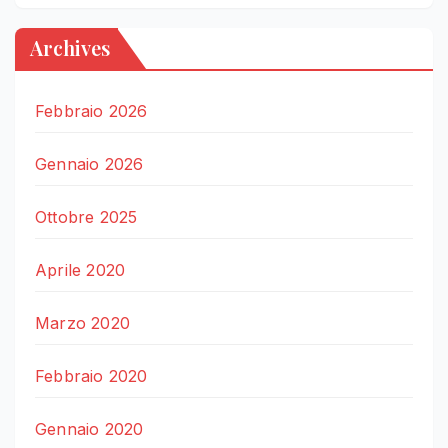
Archives
Febbraio 2026
Gennaio 2026
Ottobre 2025
Aprile 2020
Marzo 2020
Febbraio 2020
Gennaio 2020