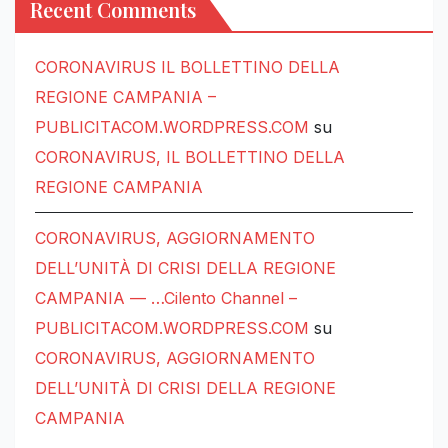
Recent Comments
CORONAVIRUS IL BOLLETTINO DELLA
REGIONE CAMPANIA –
PUBLICITACOM.WORDPRESS.COM
su
CORONAVIRUS, IL BOLLETTINO DELLA
REGIONE CAMPANIA
CORONAVIRUS, AGGIORNAMENTO
DELL’UNITÀ DI CRISI DELLA REGIONE
CAMPANIA — …Cilento Channel –
PUBLICITACOM.WORDPRESS.COM
su
CORONAVIRUS, AGGIORNAMENTO
DELL’UNITÀ DI CRISI DELLA REGIONE
CAMPANIA