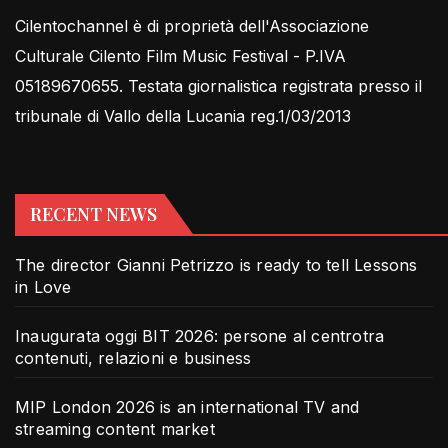
Cilentochannel è di proprietà dell'Associazione
Culturale Cilento Film Music Festival - P.IVA
05189670655. Testata giornalistica registrata presso il
tribunale di Vallo della Lucania reg.1/03/2013
RECENT NEWS
The director Gianni Petrizzo is ready to tell Lessons
in Love
Inaugurata oggi BIT 2026: persone al centrotra
contenuti, relazioni e business
MIP London 2026 is an international TV and
streaming content market