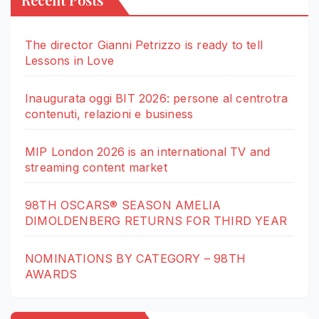
The director Gianni Petrizzo is ready to tell
Lessons in Love
Inaugurata oggi BIT 2026: persone al centrotra
contenuti, relazioni e business
MIP London 2026 is an international TV and
streaming content market
98TH OSCARS® SEASON AMELIA
DIMOLDENBERG RETURNS FOR THIRD YEAR
NOMINATIONS BY CATEGORY – 98TH
AWARDS