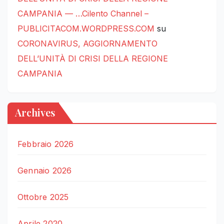
CAMPANIA — …Cilento Channel –
PUBLICITACOM.WORDPRESS.COM
su
CORONAVIRUS, AGGIORNAMENTO
DELL’UNITÀ DI CRISI DELLA REGIONE
CAMPANIA
Archives
Febbraio 2026
Gennaio 2026
Ottobre 2025
Aprile 2020