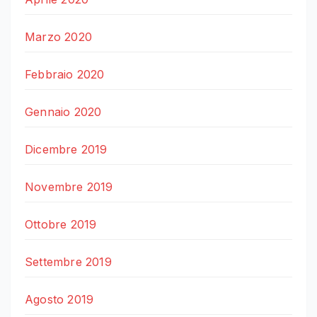
Marzo 2020
Febbraio 2020
Gennaio 2020
Dicembre 2019
Novembre 2019
Ottobre 2019
Settembre 2019
Agosto 2019