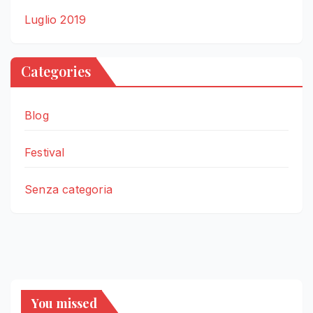
Luglio 2019
Categories
Blog
Festival
Senza categoria
You missed