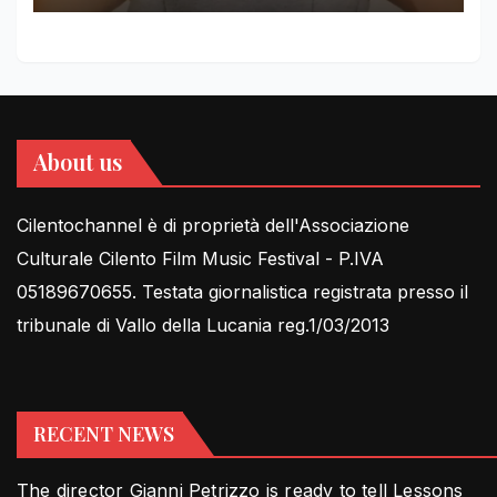
About us
Cilentochannel è di proprietà dell'Associazione
Culturale Cilento Film Music Festival - P.IVA
05189670655. Testata giornalistica registrata presso il
tribunale di Vallo della Lucania reg.1/03/2013
RECENT NEWS
The director Gianni Petrizzo is ready to tell Lessons