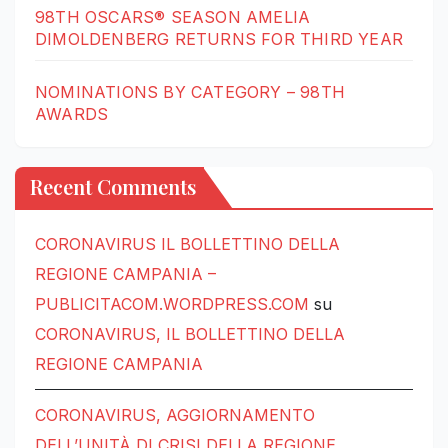
98TH OSCARS® SEASON AMELIA
DIMOLDENBERG RETURNS FOR THIRD YEAR
NOMINATIONS BY CATEGORY – 98TH
AWARDS
Recent Comments
CORONAVIRUS IL BOLLETTINO DELLA
REGIONE CAMPANIA –
PUBLICITACOM.WORDPRESS.COM
su
CORONAVIRUS, IL BOLLETTINO DELLA
REGIONE CAMPANIA
CORONAVIRUS, AGGIORNAMENTO
DELL’UNITÀ DI CRISI DELLA REGIONE