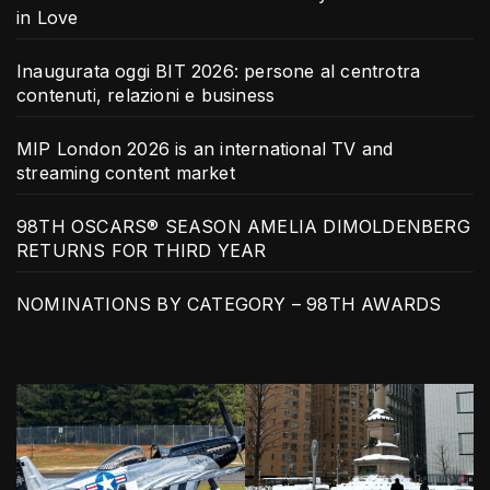
in Love
Inaugurata oggi BIT 2026: persone al centrotra
contenuti, relazioni e business
MIP London 2026 is an international TV and
streaming content market
98TH OSCARS® SEASON AMELIA DIMOLDENBERG
RETURNS FOR THIRD YEAR
NOMINATIONS BY CATEGORY – 98TH AWARDS