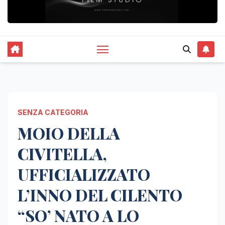
SENZA CATEGORIA
MOIO DELLA
CIVITELLA,
UFFICIALIZZATO
L’INNO DEL CILENTO
“SO’ NATO A LO