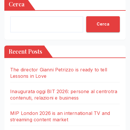
Cerca
Cerca
Recent Posts
The director Gianni Petrizzo is ready to tell
Lessons in Love
Inaugurata oggi BIT 2026: persone al centrotra
contenuti, relazioni e business
MIP London 2026 is an international TV and
streaming content market