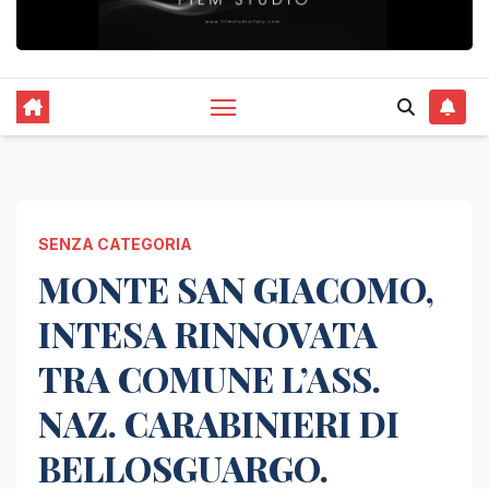
SENZA CATEGORIA
MONTE SAN GIACOMO,
INTESA RINNOVATA
TRA COMUNE L’ASS.
NAZ. CARABINIERI DI
BELLOSGUARGO.