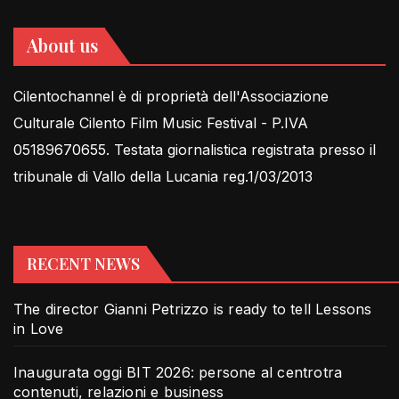
About us
Cilentochannel è di proprietà dell'Associazione
Culturale Cilento Film Music Festival - P.IVA
05189670655. Testata giornalistica registrata presso il
tribunale di Vallo della Lucania reg.1/03/2013
RECENT NEWS
The director Gianni Petrizzo is ready to tell Lessons
in Love
Inaugurata oggi BIT 2026: persone al centrotra
contenuti, relazioni e business