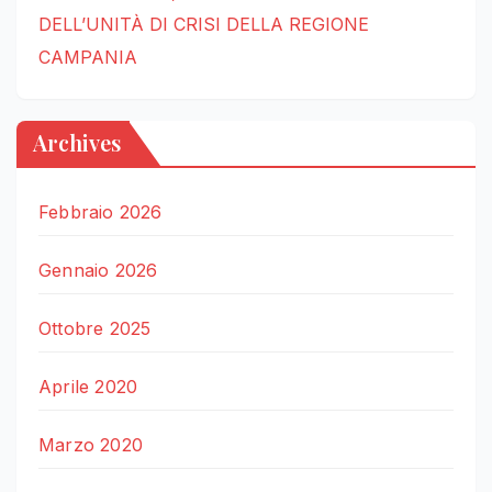
DELL’UNITÀ DI CRISI DELLA REGIONE
CAMPANIA
Archives
Febbraio 2026
Gennaio 2026
Ottobre 2025
Aprile 2020
Marzo 2020