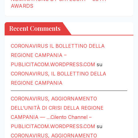
AWARDS
Recent Comments
CORONAVIRUS IL BOLLETTINO DELLA
REGIONE CAMPANIA –
PUBLICITACOM.WORDPRESS.COM
su
CORONAVIRUS, IL BOLLETTINO DELLA
REGIONE CAMPANIA
CORONAVIRUS, AGGIORNAMENTO
DELL’UNITÀ DI CRISI DELLA REGIONE
CAMPANIA — …Cilento Channel –
PUBLICITACOM.WORDPRESS.COM
su
CORONAVIRUS, AGGIORNAMENTO