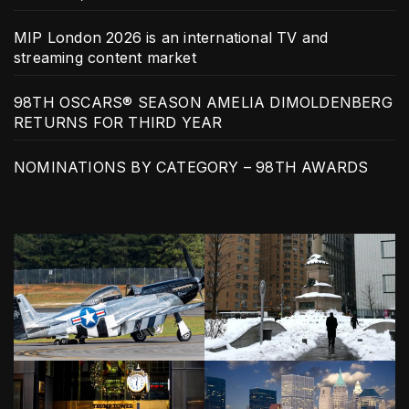
MIP London 2026 is an international TV and
streaming content market
98TH OSCARS® SEASON AMELIA DIMOLDENBERG
RETURNS FOR THIRD YEAR
NOMINATIONS BY CATEGORY – 98TH AWARDS