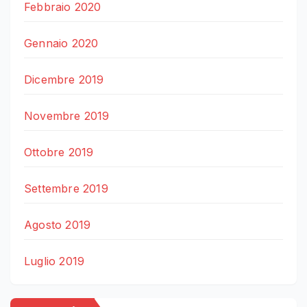
Febbraio 2020
Gennaio 2020
Dicembre 2019
Novembre 2019
Ottobre 2019
Settembre 2019
Agosto 2019
Luglio 2019