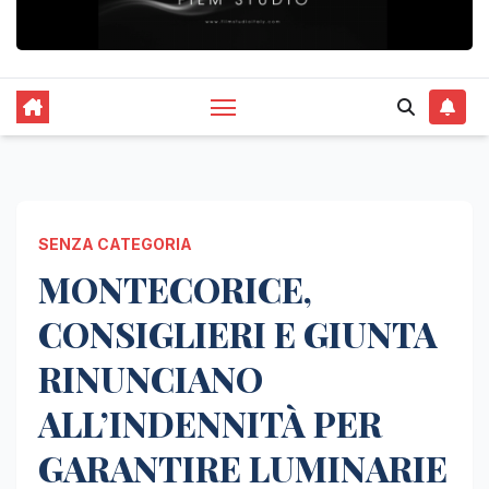
SENZA CATEGORIA
MONTECORICE,
CONSIGLIERI E GIUNTA
RINUNCIANO
ALL’INDENNITÀ PER
GARANTIRE LUMINARIE