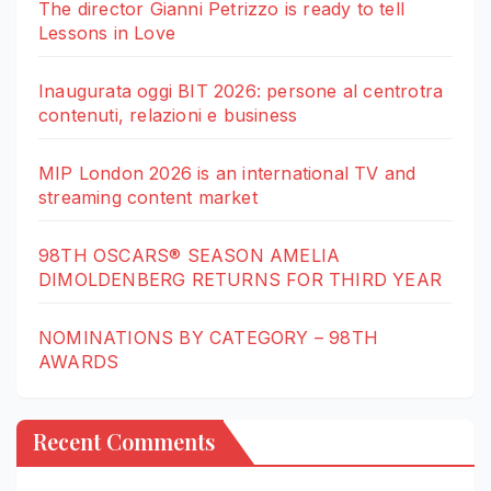
The director Gianni Petrizzo is ready to tell
Lessons in Love
Inaugurata oggi BIT 2026: persone al centrotra
contenuti, relazioni e business
MIP London 2026 is an international TV and
streaming content market
98TH OSCARS® SEASON AMELIA
DIMOLDENBERG RETURNS FOR THIRD YEAR
NOMINATIONS BY CATEGORY – 98TH
AWARDS
Recent Comments