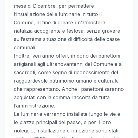
mese di Dicembre, per permettere
l’installazione delle luminarie in tutto il
Comune, al fine di creare un’atmosfera
natalizia accogliente e festosa, senza gravare
sull’estrema situazione di difficoltà delle casse
comunali.
Inoltre, verranno offerti in dono dei panettoni
artigianali agli ultranovantenni del Comune e ai
sacerdoti, come segno di riconoscimento del
ragguardevole patrimonio umano e culturale
che rappresentano. Anche i panettoni saranno
acquistati con la somma raccolta da tutta
l’amministrazione.
Le luminarie verranno installate lungo le vie e
le piazze principali del paese, e per il loro
noleggio, installazione e rimozione sono stati