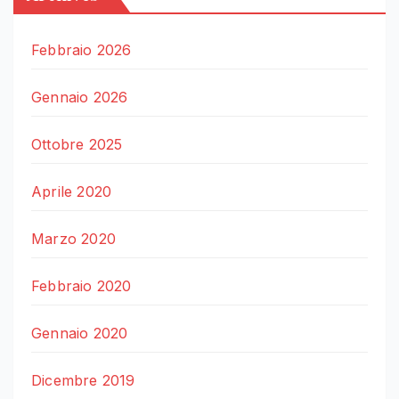
Febbraio 2026
Gennaio 2026
Ottobre 2025
Aprile 2020
Marzo 2020
Febbraio 2020
Gennaio 2020
Dicembre 2019