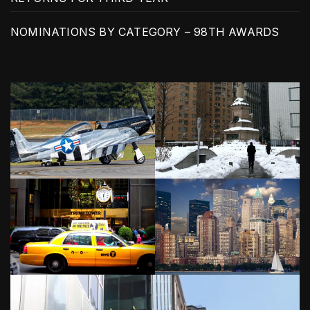
NOMINATIONS BY CATEGORY – 98TH AWARDS