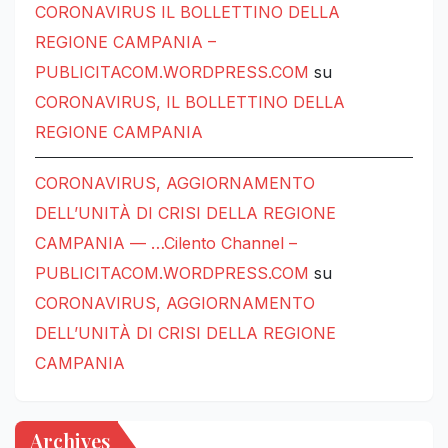
CORONAVIRUS IL BOLLETTINO DELLA
REGIONE CAMPANIA –
PUBLICITACOM.WORDPRESS.COM
su
CORONAVIRUS, IL BOLLETTINO DELLA
REGIONE CAMPANIA
CORONAVIRUS, AGGIORNAMENTO
DELL’UNITÀ DI CRISI DELLA REGIONE
CAMPANIA — …Cilento Channel –
PUBLICITACOM.WORDPRESS.COM
su
CORONAVIRUS, AGGIORNAMENTO
DELL’UNITÀ DI CRISI DELLA REGIONE
CAMPANIA
Archives