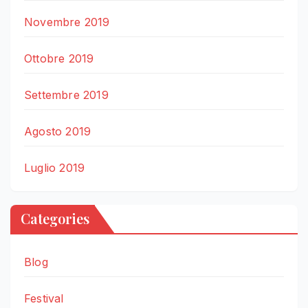
Novembre 2019
Ottobre 2019
Settembre 2019
Agosto 2019
Luglio 2019
Categories
Blog
Festival