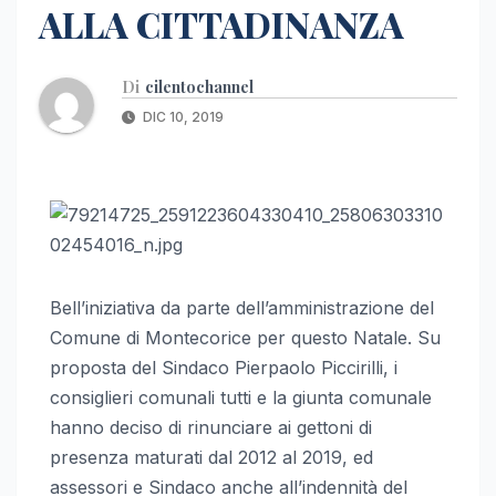
ALLA CITTADINANZA
Di
cilentochannel
DIC 10, 2019
Bell’iniziativa da parte dell’amministrazione del
Comune di Montecorice per questo Natale. Su
proposta del Sindaco Pierpaolo Piccirilli, i
consiglieri comunali tutti e la giunta comunale
hanno deciso di rinunciare ai gettoni di
presenza maturati dal 2012 al 2019, ed
assessori e Sindaco anche all’indennità del