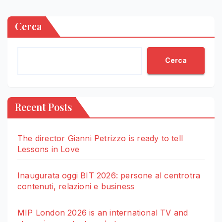
Cerca
Cerca
Recent Posts
The director Gianni Petrizzo is ready to tell
Lessons in Love
Inaugurata oggi BIT 2026: persone al centrotra
contenuti, relazioni e business
MIP London 2026 is an international TV and