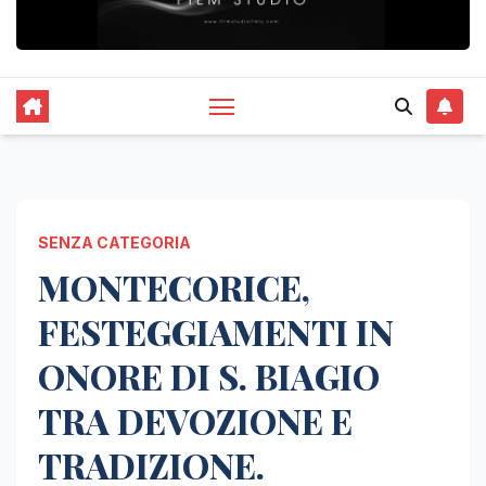
SENZA CATEGORIA
MONTECORICE,
FESTEGGIAMENTI IN
ONORE DI S. BIAGIO
TRA DEVOZIONE E
TRADIZIONE.