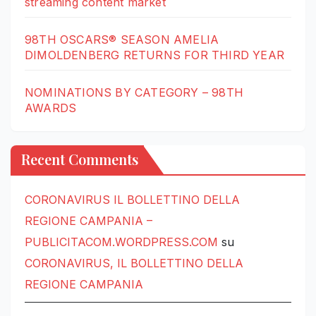
streaming content market
98TH OSCARS® SEASON AMELIA
DIMOLDENBERG RETURNS FOR THIRD YEAR
NOMINATIONS BY CATEGORY – 98TH
AWARDS
Recent Comments
CORONAVIRUS IL BOLLETTINO DELLA
REGIONE CAMPANIA –
PUBLICITACOM.WORDPRESS.COM
su
CORONAVIRUS, IL BOLLETTINO DELLA
REGIONE CAMPANIA