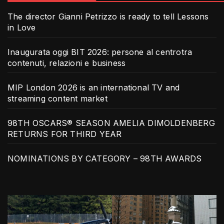
The director Gianni Petrizzo is ready to tell Lessons
in Love
Inaugurata oggi BIT 2026: persone al centrotra
contenuti, relazioni e business
MIP London 2026 is an international TV and
streaming content market
98TH OSCARS® SEASON AMELIA DIMOLDENBERG
RETURNS FOR THIRD YEAR
NOMINATIONS BY CATEGORY – 98TH AWARDS