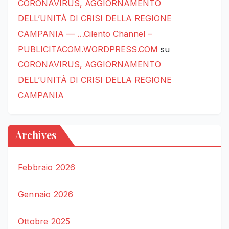
CORONAVIRUS, AGGIORNAMENTO
DELL’UNITÀ DI CRISI DELLA REGIONE
CAMPANIA — …Cilento Channel –
PUBLICITACOM.WORDPRESS.COM
su
CORONAVIRUS, AGGIORNAMENTO
DELL’UNITÀ DI CRISI DELLA REGIONE
CAMPANIA
Archives
Febbraio 2026
Gennaio 2026
Ottobre 2025