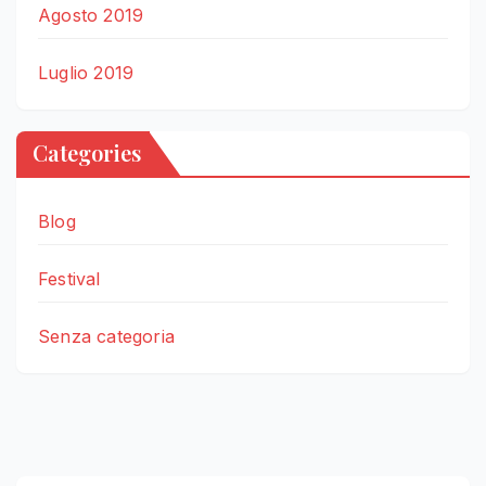
Agosto 2019
Luglio 2019
Categories
Blog
Festival
Senza categoria