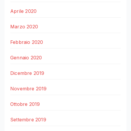
Aprile 2020
Marzo 2020
Febbraio 2020
Gennaio 2020
Dicembre 2019
Novembre 2019
Ottobre 2019
Settembre 2019