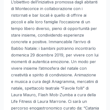
L’obiettivo dell’iniziativa promossa dagli abitanti
di Montecorice in collaborazione con i
ristornati e bar locali è quello di offrire ai
piccoli e alle loro famiglie l’occasione di un
tempo libero diverso, pieno di opportunità per
stare insieme, condividendo esperienze
concrete e positive. Immancabile l’arrivo di
Babbo Natale: i bambini potranno incontrarlo
domenica 29 dicembre 2019, per vivere con lui
momenti di autentica emozione. Un modo per
vivere insieme l’atmosfera del natale con
creatività e spirito di condivisione. Animazione
e musica a cura degli Anagramma, mercatini di
natale, spettacolo teatrale “Favole folli” di
Laura Mauro, Flash Mob-Zumba a cura della
Life Fitness di Laura Marrone. Ci sarà un
percorso enogastronomico curato da: “Catania