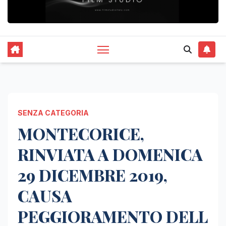
SENZA CATEGORIA
MONTECORICE,
RINVIATA A DOMENICA
29 DICEMBRE 2019,
CAUSA
PEGGIORAMENTO DELL