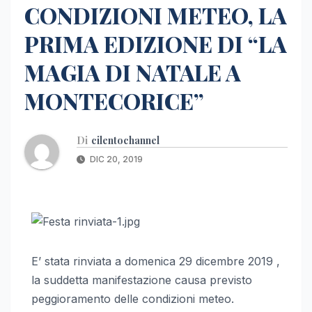
CONDIZIONI METEO, LA
PRIMA EDIZIONE DI “LA
MAGIA DI NATALE A
MONTECORICE”
Di
cilentochannel
DIC 20, 2019
E’ stata rinviata a domenica 29 dicembre 2019 ,
la suddetta manifestazione causa previsto
peggioramento delle condizioni meteo.