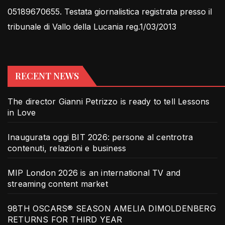
05189670655. Testata giornalistica registrata presso il
tribunale di Vallo della Lucania reg.1/03/2013
RECENT NEWS
The director Gianni Petrizzo is ready to tell Lessons
in Love
Inaugurata oggi BIT 2026: persone al centrotra
contenuti, relazioni e business
MIP London 2026 is an international TV and
streaming content market
98TH OSCARS® SEASON AMELIA DIMOLDENBERG
RETURNS FOR THIRD YEAR