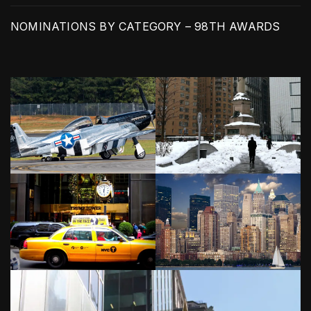
NOMINATIONS BY CATEGORY – 98TH AWARDS