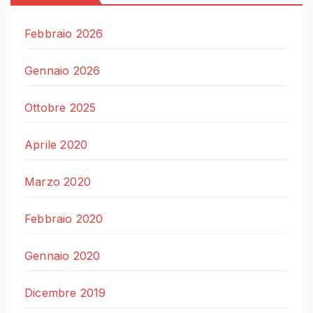
Febbraio 2026
Gennaio 2026
Ottobre 2025
Aprile 2020
Marzo 2020
Febbraio 2020
Gennaio 2020
Dicembre 2019