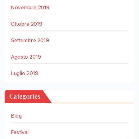
Novembre 2019
Ottobre 2019
Settembre 2019
Agosto 2019
Luglio 2019
Categories
Blog
Festival