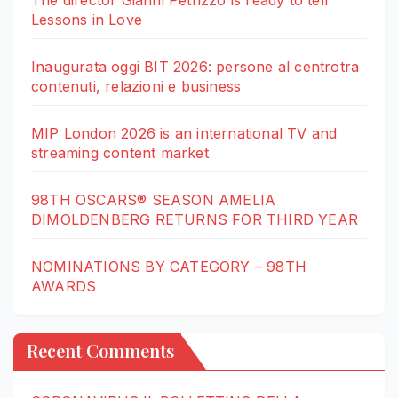
Lessons in Love
Inaugurata oggi BIT 2026: persone al centrotra
contenuti, relazioni e business
MIP London 2026 is an international TV and
streaming content market
98TH OSCARS® SEASON AMELIA
DIMOLDENBERG RETURNS FOR THIRD YEAR
NOMINATIONS BY CATEGORY – 98TH
AWARDS
Recent Comments