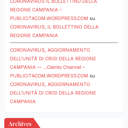
CORONAVIRUS IL BOLLETTINO DELLA
REGIONE CAMPANIA –
PUBLICITACOM.WORDPRESS.COM
su
CORONAVIRUS, IL BOLLETTINO DELLA
REGIONE CAMPANIA
CORONAVIRUS, AGGIORNAMENTO
DELL’UNITÀ DI CRISI DELLA REGIONE
CAMPANIA — …Cilento Channel –
PUBLICITACOM.WORDPRESS.COM
su
CORONAVIRUS, AGGIORNAMENTO
DELL’UNITÀ DI CRISI DELLA REGIONE
CAMPANIA
Archives