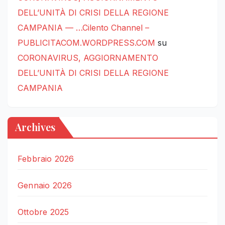
DELL’UNITÀ DI CRISI DELLA REGIONE
CAMPANIA — …Cilento Channel –
PUBLICITACOM.WORDPRESS.COM
su
CORONAVIRUS, AGGIORNAMENTO
DELL’UNITÀ DI CRISI DELLA REGIONE
CAMPANIA
Archives
Febbraio 2026
Gennaio 2026
Ottobre 2025