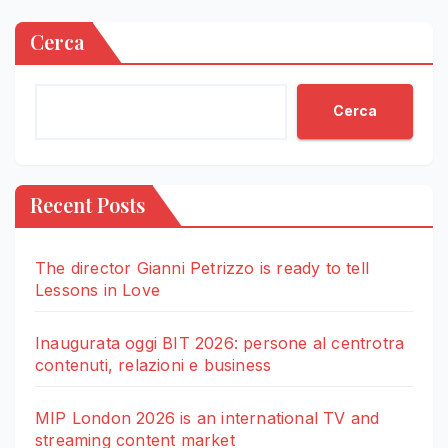
Cerca
Cerca
Recent Posts
The director Gianni Petrizzo is ready to tell
Lessons in Love
Inaugurata oggi BIT 2026: persone al centrotra
contenuti, relazioni e business
MIP London 2026 is an international TV and
streaming content market