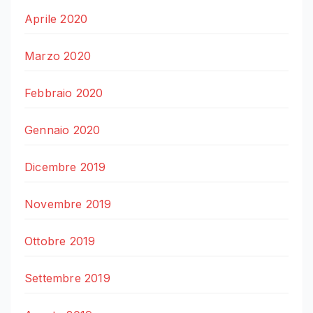
Aprile 2020
Marzo 2020
Febbraio 2020
Gennaio 2020
Dicembre 2019
Novembre 2019
Ottobre 2019
Settembre 2019