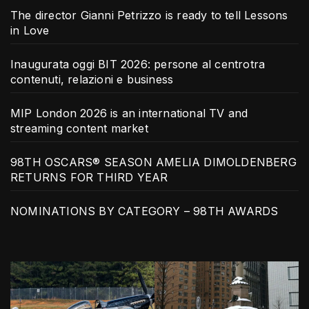
The director Gianni Petrizzo is ready to tell Lessons
in Love
Inaugurata oggi BIT 2026: persone al centrotra
contenuti, relazioni e business
MIP London 2026 is an international TV and
streaming content market
98TH OSCARS® SEASON AMELIA DIMOLDENBERG
RETURNS FOR THIRD YEAR
NOMINATIONS BY CATEGORY – 98TH AWARDS