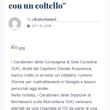
con un coltello”
Di
cilentochannel
OTT 21, 2019
I Carabinieri della Compagnia di Sala Consilina
(SA), diretti dal Capitano Davide Acquaviva,
hanno tratto in arresto un cittadino rumeno
31enne per maltrattamenti in famiglia e lesioni
personali aggravate.
Nella nottata, i Carabinieri della Stazione di
Montesano sulla Marcellana (SA) venivano
allertati da una chiamata al 112 da parte di una