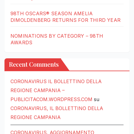
98TH OSCARS® SEASON AMELIA
DIMOLDENBERG RETURNS FOR THIRD YEAR
NOMINATIONS BY CATEGORY – 98TH
AWARDS
Recent Comments
CORONAVIRUS IL BOLLETTINO DELLA
REGIONE CAMPANIA –
PUBLICITACOM.WORDPRESS.COM
su
CORONAVIRUS, IL BOLLETTINO DELLA
REGIONE CAMPANIA
CORONAVIRUS, AGGIORNAMENTO