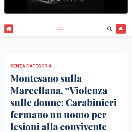
SENZA CATEGORIA
Montesano sulla
Marcellana, “Violenza
sulle donne: Carabinieri
fermano un uomo per
lesioni alla convivente