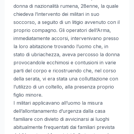
donna di nazionalità rumena, 28enne, la quale
chiedeva l’intervento dei militari in suo
soccorso, a seguito di un litigio avvenuto con il
proprio compagno. Gli operatori dell’Arma,
immediatamente accorsi, intervenivano presso
la loro abitazione trovando l’uomo che, in
stato di ubriachezza, aveva percosso la donna
provocandole ecchimosi e contusioni in varie
parti del corpo e ricostruendo che, nel corso
della serata, vi era stata una colluttazione con
l’utilizzo di un coltello, alla presenza proprio
figlio minore.
I militari applicavano all’uomo la misura
dell’allontanamento d’urgenza dalla casa
familiare con divieto di avvicinarsi ai luoghi
abitualmente frequentati dai familiari prevista