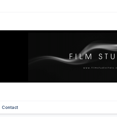
Contact