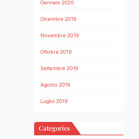
Gennaio 2020
Dicembre 2019
Novembre 2019
Ottobre 2019
Settembre 2019
Agosto 2019
Luglio 2019
Categories