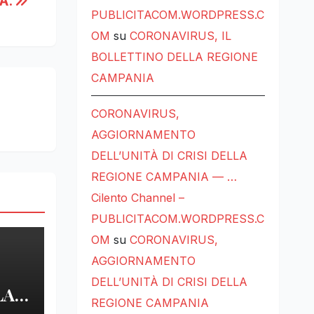
A.
PUBLICITACOM.WORDPRESS.C
OM
su
CORONAVIRUS, IL
BOLLETTINO DELLA REGIONE
CAMPANIA
CORONAVIRUS,
AGGIORNAMENTO
DELL’UNITÀ DI CRISI DELLA
REGIONE CAMPANIA — …
Cilento Channel –
PUBLICITACOM.WORDPRESS.C
OM
su
CORONAVIRUS,
AGGIORNAMENTO
DELL’UNITÀ DI CRISI DELLA
LA
REGIONE CAMPANIA