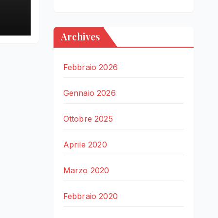
LE
Archives
Febbraio 2026
Gennaio 2026
Ottobre 2025
Aprile 2020
Marzo 2020
Febbraio 2020