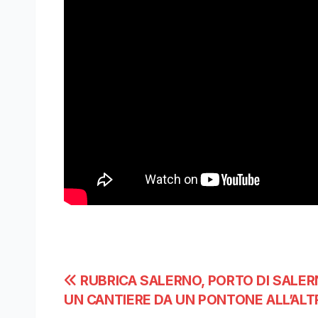
Navigazione
RUBRICA SALERNO, PORTO DI SALER
UN CANTIERE DA UN PONTONE ALL’ALT
articoli