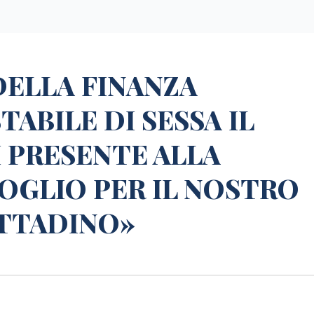
ELLA FINANZA
TABILE DI SESSA IL
I PRESENTE ALLA
OGLIO PER IL NOSTRO
TTADINO»