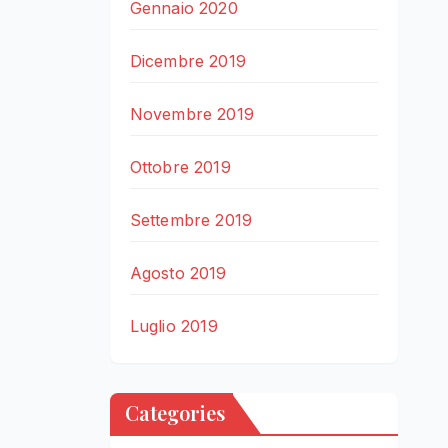
Gennaio 2020
Dicembre 2019
Novembre 2019
Ottobre 2019
Settembre 2019
Agosto 2019
Luglio 2019
Categories