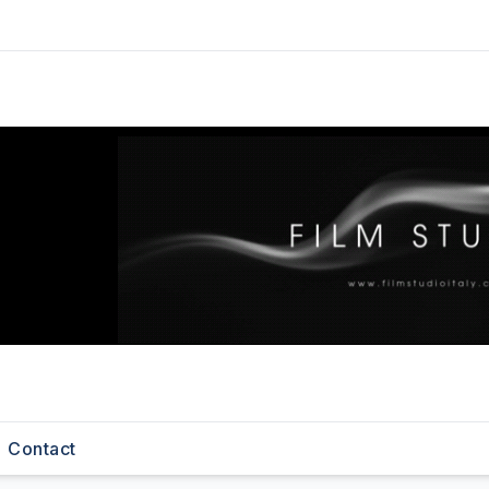
Contact