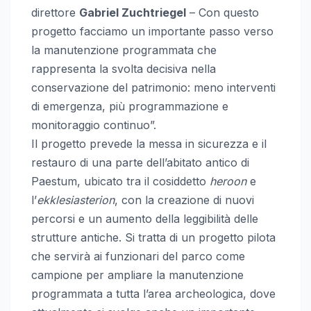
direttore
Gabriel Zuchtriegel
– Con questo
progetto facciamo un importante passo verso
la manutenzione programmata che
rappresenta la svolta decisiva nella
conservazione del patrimonio: meno interventi
di emergenza, più programmazione e
monitoraggio continuo”.
Il progetto prevede la messa in sicurezza e il
restauro di una parte dell’abitato antico di
Paestum, ubicato tra il cosiddetto
heroon
e
l’
ekklesiasterion
, con la creazione di nuovi
percorsi e un aumento della leggibilità delle
strutture antiche. Si tratta di un progetto pilota
che servirà ai funzionari del parco come
campione per ampliare la manutenzione
programmata a tutta l’area archeologica, dove