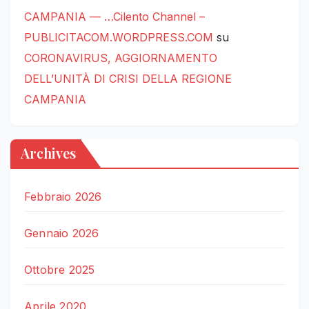
CAMPANIA — …Cilento Channel –
PUBLICITACOM.WORDPRESS.COM
su
CORONAVIRUS, AGGIORNAMENTO
DELL’UNITÀ DI CRISI DELLA REGIONE
CAMPANIA
Archives
Febbraio 2026
Gennaio 2026
Ottobre 2025
Aprile 2020