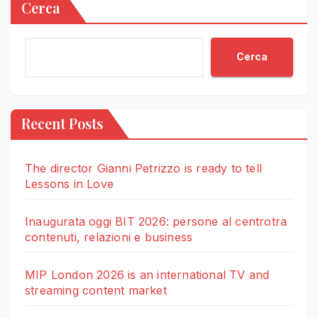
Cerca
Cerca
Recent Posts
The director Gianni Petrizzo is ready to tell
Lessons in Love
Inaugurata oggi BIT 2026: persone al centrotra
contenuti, relazioni e business
MIP London 2026 is an international TV and
streaming content market