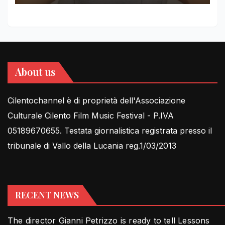
About us
Cilentochannel è di proprietà dell'Associazione
Culturale Cilento Film Music Festival - P.IVA
05189670655. Testata giornalistica registrata presso il
tribunale di Vallo della Lucania reg.1/03/2013
RECENT NEWS
The director Gianni Petrizzo is ready to tell Lessons