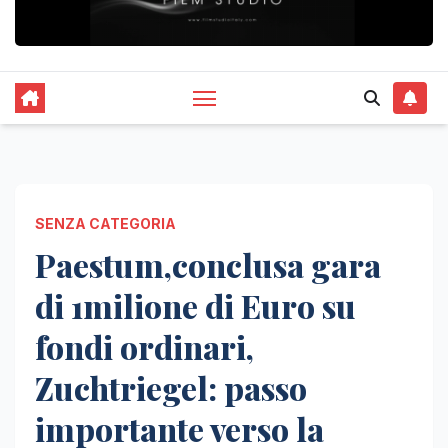
SENZA CATEGORIA
Paestum,conclusa gara
di 1milione di Euro su
fondi ordinari,
Zuchtriegel: passo
importante verso la