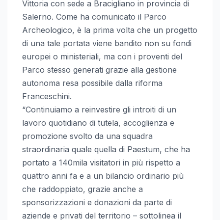
Vittoria con sede a Bracigliano in provincia di
Salerno. Come ha comunicato il Parco
Archeologico, è la prima volta che un progetto
di una tale portata viene bandito non su fondi
europei o ministeriali, ma con i proventi del
Parco stesso generati grazie alla gestione
autonoma resa possibile dalla riforma
Franceschini.
“Continuiamo a reinvestire gli introiti di un
lavoro quotidiano di tutela, accoglienza e
promozione svolto da una squadra
straordinaria quale quella di Paestum, che ha
portato a 140mila visitatori in più rispetto a
quattro anni fa e a un bilancio ordinario più
che raddoppiato, grazie anche a
sponsorizzazioni e donazioni da parte di
aziende e privati del territorio – sottolinea il