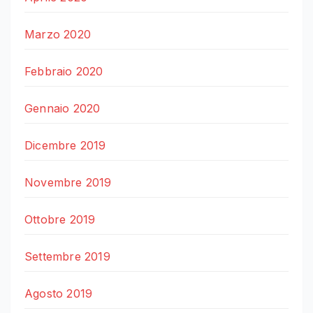
Marzo 2020
Febbraio 2020
Gennaio 2020
Dicembre 2019
Novembre 2019
Ottobre 2019
Settembre 2019
Agosto 2019