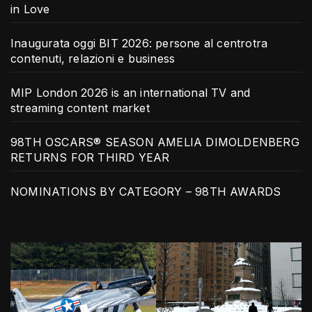
in Love
Inaugurata oggi BIT 2026: persone al centrotra
contenuti, relazioni e business
MIP London 2026 is an international TV and
streaming content market
98TH OSCARS® SEASON AMELIA DIMOLDENBERG
RETURNS FOR THIRD YEAR
NOMINATIONS BY CATEGORY – 98TH AWARDS