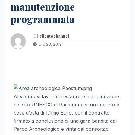
manutenzione
programmata
Di
cilentochannel
DIC 23, 2019
Al via nuovi lavori di restauro e manutenzione
nel sito UNESCO di Paestum per un importo a
base d’asta di 1,1mio Euro, con il contratto
firmato a conclusione di una gara bandita dal
Parco Archeologico e vinta dal consorzio