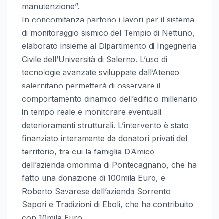
manutenzione”.
In concomitanza partono i lavori per il sistema
di monitoraggio sismico del Tempio di Nettuno,
elaborato insieme al Dipartimento di Ingegneria
Civile dell’Università di Salerno. L’uso di
tecnologie avanzate sviluppate dall’Ateneo
salernitano permetterà di osservare il
comportamento dinamico dell’edificio millenario
in tempo reale e monitorare eventuali
deterioramenti strutturali. L’intervento è stato
finanziato interamente da donatori privati del
territorio, tra cui la famiglia D’Amico
dell’azienda omonima di Pontecagnano, che ha
fatto una donazione di 100mila Euro, e
Roberto Savarese dell’azienda Sorrento
Sapori e Tradizioni di Eboli, che ha contribuito
con 10mila Euro.