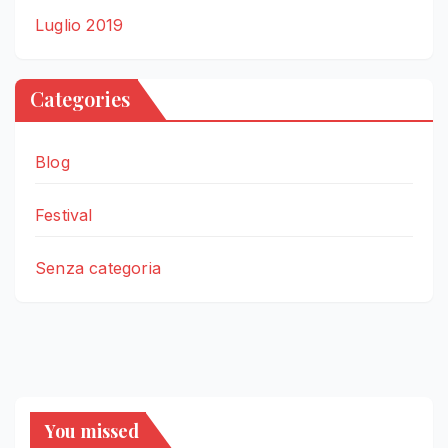
Luglio 2019
Categories
Blog
Festival
Senza categoria
You missed