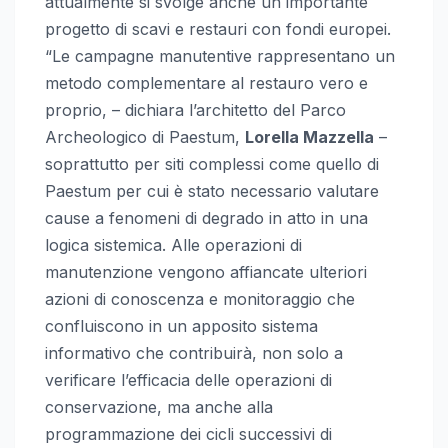
attualmente si svolge anche un importante
progetto di scavi e restauri con fondi europei.
“Le campagne manutentive rappresentano un
metodo complementare al restauro vero e
proprio, – dichiara l’architetto del Parco
Archeologico di Paestum,
Lorella Mazzella
–
soprattutto per siti complessi come quello di
Paestum per cui è stato necessario valutare
cause a fenomeni di degrado in atto in una
logica sistemica. Alle operazioni di
manutenzione vengono affiancate ulteriori
azioni di conoscenza e monitoraggio che
confluiscono in un apposito sistema
informativo che contribuirà, non solo a
verificare l’efficacia delle operazioni di
conservazione, ma anche alla
programmazione dei cicli successivi di