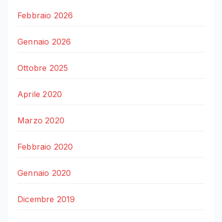
Febbraio 2026
Gennaio 2026
Ottobre 2025
Aprile 2020
Marzo 2020
Febbraio 2020
Gennaio 2020
Dicembre 2019