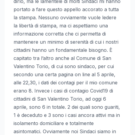
dirlo, ma le lamentele di molti Sindaci mi hanno
portato a fare questo appello accorato a tutta
la stampa. Nessuno ovviamente vuole ledere
la libertà di stampa, ma ci aspettiamo una
informazione corretta che ci permetta di
mantenere un minimo di serenità di cui i nostri
cittadini hanno un fondamentale bisogno. È
capitato tra l’altro anche al Comune di San
Valentino Torio, di cui sono sindaco, per cui
secondo una certa pagina on line al 5 aprile,
alle 22,30, i dati dei contagi per il mio comune
erano 8. Invece i casi di contagio Covid19 di
cittadini di San Valentino Torio, ad oggi 6
aprile, sono 6 in totale. 2 dei quali sono guariti,
1 è deceduto e 3 sono i casi ancora attivi ma in
isolamento domiciliare e totalmente
asintomatici. Ovviamente noi Sindaci siamo in