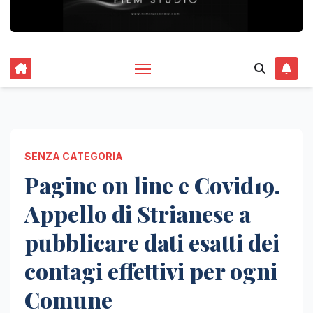
SENZA CATEGORIA
Pagine on line e Covid19.
Appello di Strianese a
pubblicare dati esatti dei
contagi effettivi per ogni
Comune