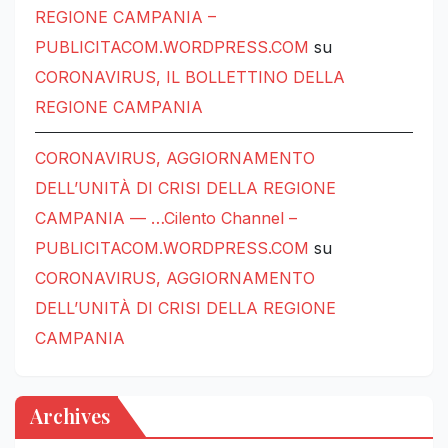
REGIONE CAMPANIA –
PUBLICITACOM.WORDPRESS.COM
su
CORONAVIRUS, IL BOLLETTINO DELLA
REGIONE CAMPANIA
CORONAVIRUS, AGGIORNAMENTO
DELL’UNITÀ DI CRISI DELLA REGIONE
CAMPANIA — …Cilento Channel –
PUBLICITACOM.WORDPRESS.COM
su
CORONAVIRUS, AGGIORNAMENTO
DELL’UNITÀ DI CRISI DELLA REGIONE
CAMPANIA
Archives