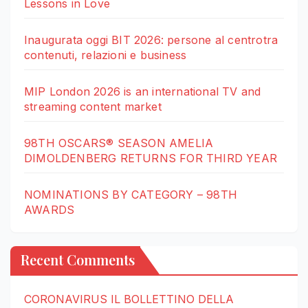
Lessons in Love
Inaugurata oggi BIT 2026: persone al centrotra
contenuti, relazioni e business
MIP London 2026 is an international TV and
streaming content market
98TH OSCARS® SEASON AMELIA
DIMOLDENBERG RETURNS FOR THIRD YEAR
NOMINATIONS BY CATEGORY – 98TH
AWARDS
Recent Comments
CORONAVIRUS IL BOLLETTINO DELLA