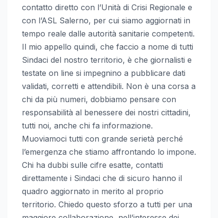
contatto diretto con l’Unità di Crisi Regionale e
con l’ASL Salerno, per cui siamo aggiornati in
tempo reale dalle autorità sanitarie competenti.
Il mio appello quindi, che faccio a nome di tutti
Sindaci del nostro territorio, è che giornalisti e
testate on line si impegnino a pubblicare dati
validati, corretti e attendibili. Non è una corsa a
chi da più numeri, dobbiamo pensare con
responsabilità al benessere dei nostri cittadini,
tutti noi, anche chi fa informazione.
Muoviamoci tutti con grande serietà perché
l’emergenza che stiamo affrontando lo impone.
Chi ha dubbi sulle cifre esatte, contatti
direttamente i Sindaci che di sicuro hanno il
quadro aggiornato in merito al proprio
territorio. Chiedo questo sforzo a tutti per una
maggiore collaborazione, nell’interesse dei