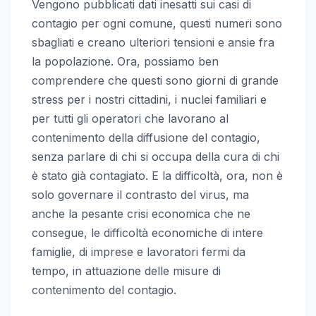
Vengono pubblicati dati inesatti sui casi di
contagio per ogni comune, questi numeri sono
sbagliati e creano ulteriori tensioni e ansie fra
la popolazione. Ora, possiamo ben
comprendere che questi sono giorni di grande
stress per i nostri cittadini, i nuclei familiari e
per tutti gli operatori che lavorano al
contenimento della diffusione del contagio,
senza parlare di chi si occupa della cura di chi
è stato già contagiato. E la difficoltà, ora, non è
solo governare il contrasto del virus, ma
anche la pesante crisi economica che ne
consegue, le difficoltà economiche di intere
famiglie, di imprese e lavoratori fermi da
tempo, in attuazione delle misure di
contenimento del contagio.