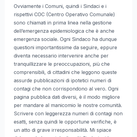
Ovviamente i Comuni, quindi i Sindaci e i
rispettivi COC (Centro Operativo Comunale)
sono chiamati in prima linea nella gestione
dell’emergenza epidemiologica che è anche
emergenza sociale. Ogni Sindaco ha dunque
questioni importantissime da seguire, eppure
diventa necessario intervenire anche per
tranquillizzare le preoccupazioni, più che
comprensibili, di cittadini che leggono queste
assurde pubblicazioni di ipotetici numeri di
contagi che non corrispondono al vero. Ogni
pagina pubblica dati diversi, è il modo migliore
per mandare al manicomio le nostre comunità.
Scrivere con leggerezza numeri di contagi non
esatti, senza quindi le opportune verifiche, è
un atto di grave irresponsabilità. Mi spiace