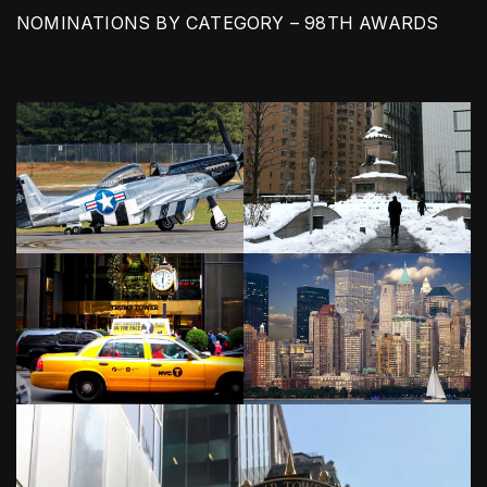
NOMINATIONS BY CATEGORY – 98TH AWARDS