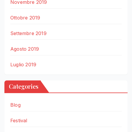
Novembre 2019
Ottobre 2019
Settembre 2019
Agosto 2019
Luglio 2019
Categories
Blog
Festival