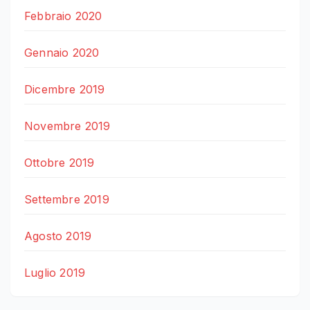
Febbraio 2020
Gennaio 2020
Dicembre 2019
Novembre 2019
Ottobre 2019
Settembre 2019
Agosto 2019
Luglio 2019