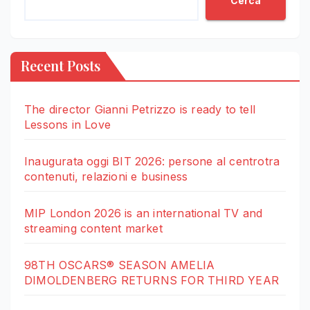
Cerca
Recent Posts
The director Gianni Petrizzo is ready to tell
Lessons in Love
Inaugurata oggi BIT 2026: persone al centrotra
contenuti, relazioni e business
MIP London 2026 is an international TV and
streaming content market
98TH OSCARS® SEASON AMELIA
DIMOLDENBERG RETURNS FOR THIRD YEAR