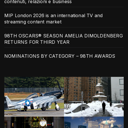
contenuti, relazioni e business
MIP London 2026 is an international TV and
streaming content market
98TH OSCARS® SEASON AMELIA DIMOLDENBERG
RETURNS FOR THIRD YEAR
NOMINATIONS BY CATEGORY – 98TH AWARDS