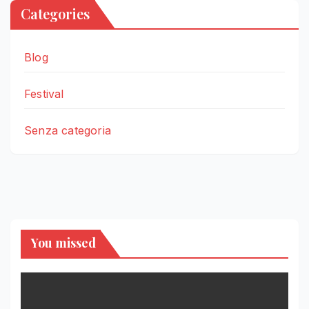
Categories
Blog
Festival
Senza categoria
You missed