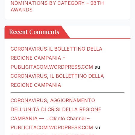
NOMINATIONS BY CATEGORY – 98TH
AWARDS
Recent Comments
CORONAVIRUS IL BOLLETTINO DELLA
REGIONE CAMPANIA –
PUBLICITACOM.WORDPRESS.COM
su
CORONAVIRUS, IL BOLLETTINO DELLA
REGIONE CAMPANIA
CORONAVIRUS, AGGIORNAMENTO
DELL’UNITÀ DI CRISI DELLA REGIONE
CAMPANIA — …Cilento Channel –
PUBLICITACOM.WORDPRESS.COM
su