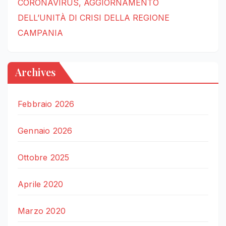
CORONAVIRUS, AGGIORNAMENTO
DELL’UNITÀ DI CRISI DELLA REGIONE
CAMPANIA
Archives
Febbraio 2026
Gennaio 2026
Ottobre 2025
Aprile 2020
Marzo 2020