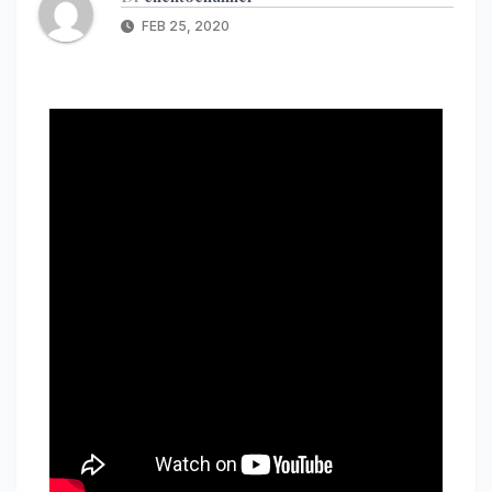
FEB 25, 2020