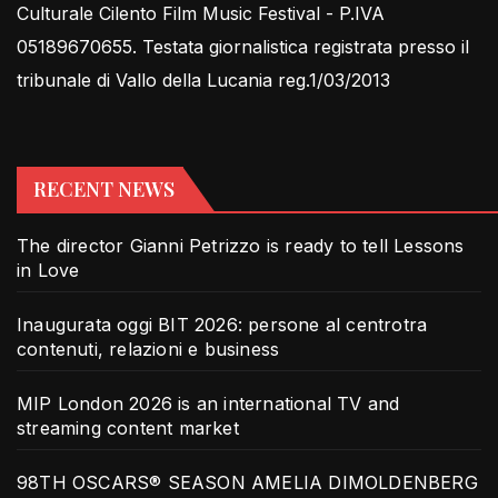
Culturale Cilento Film Music Festival - P.IVA
05189670655. Testata giornalistica registrata presso il
tribunale di Vallo della Lucania reg.1/03/2013
RECENT NEWS
The director Gianni Petrizzo is ready to tell Lessons
in Love
Inaugurata oggi BIT 2026: persone al centrotra
contenuti, relazioni e business
MIP London 2026 is an international TV and
streaming content market
98TH OSCARS® SEASON AMELIA DIMOLDENBERG