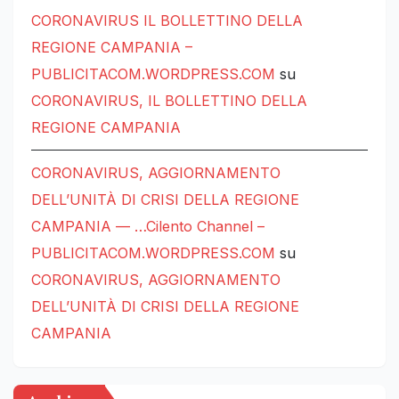
CORONAVIRUS IL BOLLETTINO DELLA
REGIONE CAMPANIA –
PUBLICITACOM.WORDPRESS.COM
su
CORONAVIRUS, IL BOLLETTINO DELLA
REGIONE CAMPANIA
CORONAVIRUS, AGGIORNAMENTO
DELL’UNITÀ DI CRISI DELLA REGIONE
CAMPANIA — …Cilento Channel –
PUBLICITACOM.WORDPRESS.COM
su
CORONAVIRUS, AGGIORNAMENTO
DELL’UNITÀ DI CRISI DELLA REGIONE
CAMPANIA