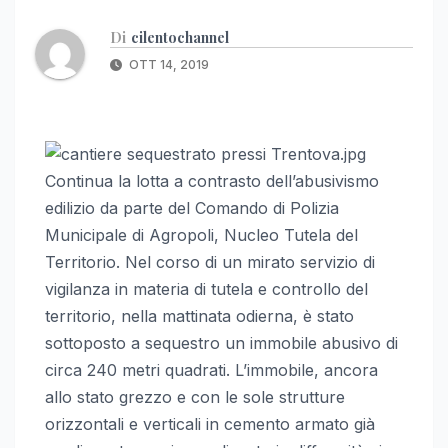
Di
cilentochannel
OTT 14, 2019
Continua la lotta a contrasto dell’abusivismo
edilizio da parte del Comando di Polizia
Municipale di Agropoli, Nucleo Tutela del
Territorio. Nel corso di un mirato servizio di
vigilanza in materia di tutela e controllo del
territorio, nella mattinata odierna, è stato
sottoposto a sequestro un immobile abusivo di
circa 240 metri quadrati. L’immobile, ancora
allo stato grezzo e con le sole strutture
orizzontali e verticali in cemento armato già