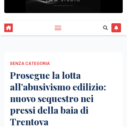
SENZA CATEGORIA
Prosegue la lotta
all’abusivismo edilizio:
nuovo sequestro nei
pressi della baia di
Trentova