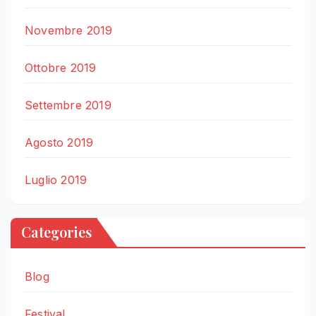
Novembre 2019
Ottobre 2019
Settembre 2019
Agosto 2019
Luglio 2019
Categories
Blog
Festival