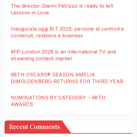
The director Gianni Petrizzo is ready to tell
Lessons in Love
Inaugurata oggi BIT 2026: persone al centrotra
contenuti, relazioni e business
MIP London 2026 is an international TV and
streaming content market
98TH OSCARS® SEASON AMELIA
DIMOLDENBERG RETURNS FOR THIRD YEAR
NOMINATIONS BY CATEGORY – 98TH
AWARDS
Recent Comments