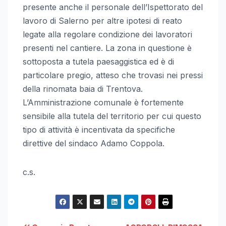
presente anche il personale dell’Ispettorato del
lavoro di Salerno per altre ipotesi di reato
legate alla regolare condizione dei lavoratori
presenti nel cantiere. La zona in questione è
sottoposta a tutela paesaggistica ed è di
particolare pregio, atteso che trovasi nei pressi
della rinomata baia di Trentova.
L’Amministrazione comunale è fortemente
sensibile alla tutela del territorio per cui questo
tipo di attività è incentivata da specifiche
direttive del sindaco Adamo Coppola.
c.s.