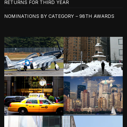
RETURNS FOR THIRD YEAR
NOMINATIONS BY CATEGORY – 98TH AWARDS