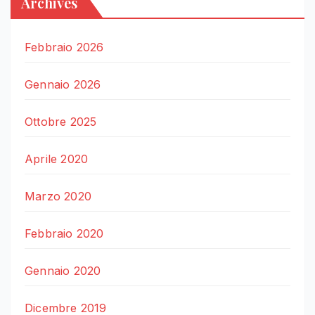
Archives
Febbraio 2026
Gennaio 2026
Ottobre 2025
Aprile 2020
Marzo 2020
Febbraio 2020
Gennaio 2020
Dicembre 2019